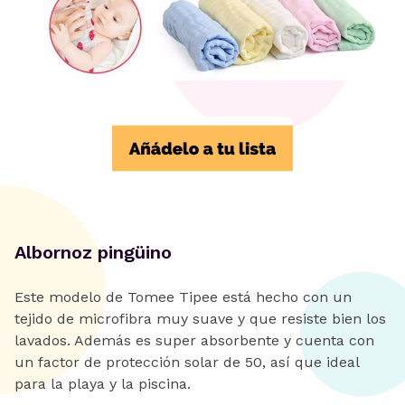
Albornoz pingüino
Este modelo de Tomee Tipee está hecho con un
tejido de microfibra muy suave y que resiste bien los
lavados. Además es super absorbente y cuenta con
un factor de protección solar de 50, así que ideal
para la playa y la piscina.