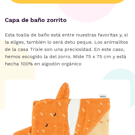
Capa de baño zorrito
Esta toalla de baño está entre nuestras favoritas y, si
la eliges, también lo será detu peque. Los animalitos
de la casa Trixie son una preciosidad. En este caso,
hemos escogido la del zorro. Mide 75 x 75 cm y está
hecha 100% en algodón orgánico