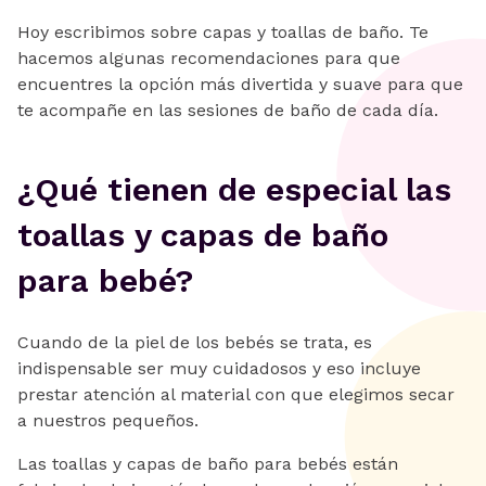
Hoy escribimos sobre capas y toallas de baño. Te
hacemos algunas recomendaciones para que
encuentres la opción más divertida y suave para que
te acompañe en las sesiones de baño de cada día.
¿Qué tienen de especial las
toallas y capas de baño
para bebé?
Cuando de la piel de los bebés se trata, es
indispensable ser muy cuidadosos y eso incluye
prestar atención al material con que elegimos secar
a nuestros pequeños.
Las toallas y capas de baño para bebés están