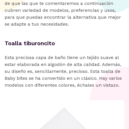
de que las que te comentaremos a continuación
cubren variedad de modelos, preferencias y usos,
para que puedas encontrar la alternativa que mejor
se adapte a tus necesidades.
Toalla tiburoncito
Esta preciosa capa de baño tiene un tejido suave al
estar elaborada en algodón de alta calidad. Además,
su diseño es, sencillamente, precioso. Esta toalla de
Baby bites se ha convertido en un clásico. Hay varios
modelos con diferentes colores, échales un vistazo.