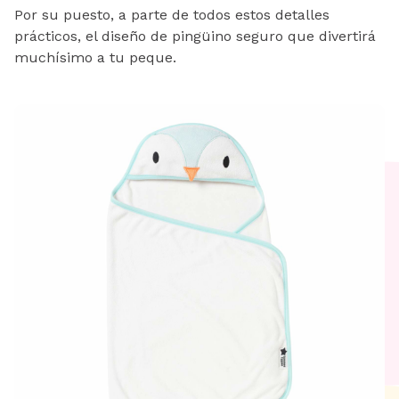
Por su puesto, a parte de todos estos detalles
prácticos, el diseño de pingüino seguro que divertirá
muchísimo a tu peque.