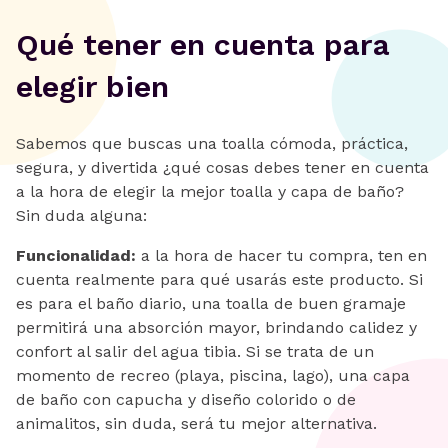
Qué tener en cuenta para
elegir bien
Sabemos que buscas una toalla cómoda, práctica,
segura, y divertida ¿qué cosas debes tener en cuenta
a la hora de elegir la mejor toalla y capa de baño?
Sin duda alguna:
Funcionalidad:
a la hora de hacer tu compra, ten en
cuenta realmente para qué usarás este producto. Si
es para el baño diario, una toalla de buen gramaje
permitirá una absorción mayor, brindando calidez y
confort al salir del agua tibia. Si se trata de un
momento de recreo (playa, piscina, lago), una capa
de baño con capucha y diseño colorido o de
animalitos, sin duda, será tu mejor alternativa.