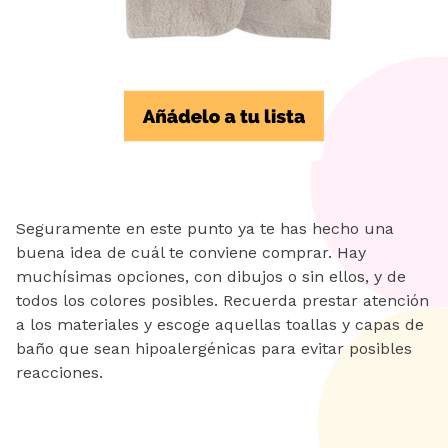
Seguramente en este punto ya te has hecho una
buena idea de cuál te conviene comprar. Hay
muchísimas opciones, con dibujos o sin ellos, y de
todos los colores posibles. Recuerda prestar atención
a los materiales y escoge aquellas toallas y capas de
baño que sean hipoalergénicas para evitar posibles
reacciones.