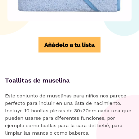
Toallitas de muselina
Este conjunto de muselinas para niños nos parece
perfecto para incluir en una lista de nacimiento.
Incluye 10 bonitas piezas de 30x30cm cada una que
pueden usarse para diferentes funciones, por
ejemplo como toallas para la cara del bebé, para
limpiar las manos o como baberos.