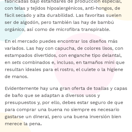
fabricadas bajo estándares de producción especial,
con telas y tejidos hipoalergénicos, anti-hongos, de
fácil secado y alta durabilidad. Las favoritas suelen
ser de algodón, pero también las hay de bambú
orgánico, así como de microfibra transpirable.
En el mercado puedes encontrar los diseños más
variados. Las hay con capucha, de colores lisos, con
estampados divertidos, con enganche tipo delantal,
en
sets
combinados e, incluso, en tamaños mini que
resultan ideales para el rostro, el culete o la higiene
de manos.
Evidentemente hay una gran oferta de toallas y capas
de baño que se adaptan a diversos usos y
presupuestos y, por ello, debes estar seguro de que
para comprar una buena no siempre es necesario
gastarse un dineral, pero una buena inversión bien
merece la pena
.