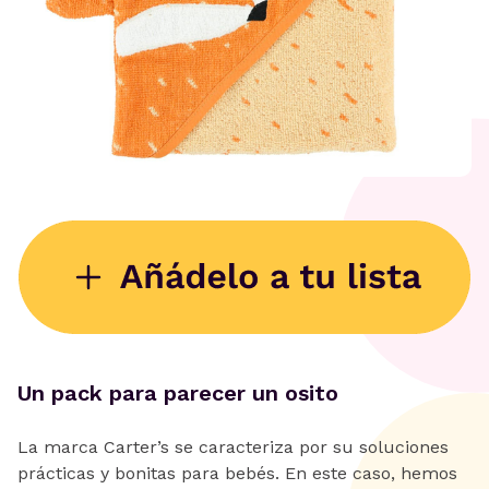
Un pack para parecer un osito
La marca Carter’s se caracteriza por su soluciones
prácticas y bonitas para bebés. En este caso, hemos