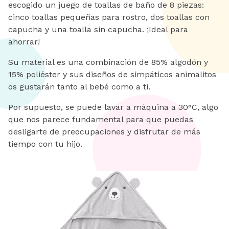
escogido un juego de toallas de baño de 8 piezas:
cinco toallas pequeñas para rostro, dos toallas con
capucha y una toalla sin capucha. ¡Ideal para
ahorrar!
Su material es una combinación de 85% algodón y
15% poliéster y sus diseños de simpáticos animalitos
os gustarán tanto al bebé como a ti.
Por supuesto, se puede lavar a máquina a 30°C, algo
que nos parece fundamental para que puedas
desligarte de preocupaciones y disfrutar de más
tiempo con tu hijo.