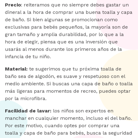
Precio
: reiteramos que no siempre debes gastar un
dineral a la hora de comprar una buena toalla y capa
de baño. Si bien algunas se promocionan como
exclusivas para bebés pequeños, la mayoría son de
gran tamaño y amplia durabilidad, por lo que a la
hora de elegir, piensa que es una inversión que
usarás al menos durante los primeros años de la
infancia de tu niño.
Material:
te sugerimos que tu próxima toalla de
baño sea de algodón, es suave y respetuoso con el
medio ambiente. Si buscas una capa de baño o toalla
más ligeras para momentos de recreo, puedes optar
por la microfibra.
Facilidad de lavar:
los niños son expertos en
manchar en cualquier momento, incluso el del baño.
Por este motivo, cuando optes por comprar una
toalla y capa de baño para bebés, busca la seguridad