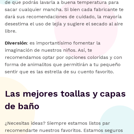
de que podrás lavarla a buena temperatura para
sacar cualquier mancha. Si bien cada fabricante te
dará sus recomendaciones de cuidado, la mayoría
desestima el uso de lejía y sugiere el secado al aire
libre.
Diversión
: es importantísimo fomentar la
imaginación de nuestros niños. Así, te
recomendamos optar por opciones coloridas y con
forma de animalitos que permitirán a tu pequeño
sentir que es las estrella de su cuento favorito.
Las mejores toallas y capas
de baño
¿Necesitas ideas? Siempre estamos listos par
recomendarte nuestros favoritos. Estamos seguros