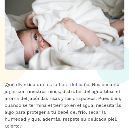
¡Qué divertida que es
la hora del baño
! Nos encanta
jugar
con nuestros niños, disfrutar del agua tibia, el
aroma del jabón,las risas y los chapoteos. Pues bien,
cuando se termina el tiempo en el agua, necesitarás
algo para proteger a tu bebé del frío, secar la
humedad y que, además, respete su delicada piel,
¿cierto?