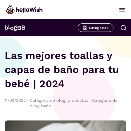
Categorías
Las mejores toallas y
capas de baño para tu
bebé | 2024
11/03/2022
·
Categoría de blog: productos
|
Categoría de
blog: baño