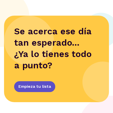
Se acerca ese día
tan esperado...
¿Ya lo tienes todo
a punto?
Empieza tu lista