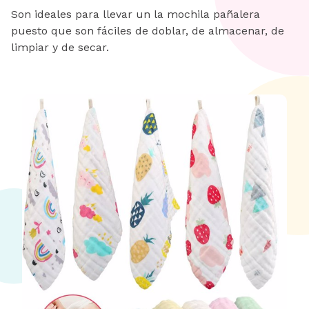
Son ideales para llevar un la mochila pañalera
puesto que son fáciles de doblar, de almacenar, de
limpiar y de secar.