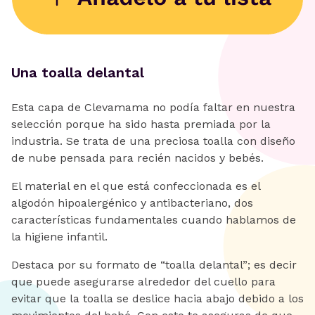
Una toalla delantal
Esta capa de Clevamama no podía faltar en nuestra
selección porque ha sido hasta premiada por la
industria. Se trata de una preciosa toalla con diseño
de nube pensada para recién nacidos y bebés.
El material en el que está confeccionada es el
algodón hipoalergénico y antibacteriano, dos
características fundamentales cuando hablamos de
la higiene infantil.
Destaca por su formato de “toalla delantal”; es decir
que puede asegurarse alrededor del cuello para
evitar que la toalla se deslice hacia abajo debido a los