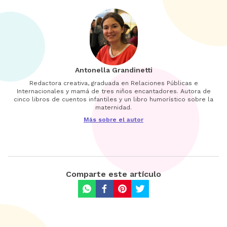
Antonella Grandinetti
Redactora creativa, graduada en Relaciones Públicas e
Internacionales y mamá de tres niños encantadores. Autora de
cinco libros de cuentos infantiles y un libro humorístico sobre la
maternidad.
Más sobre el autor
Comparte este artículo