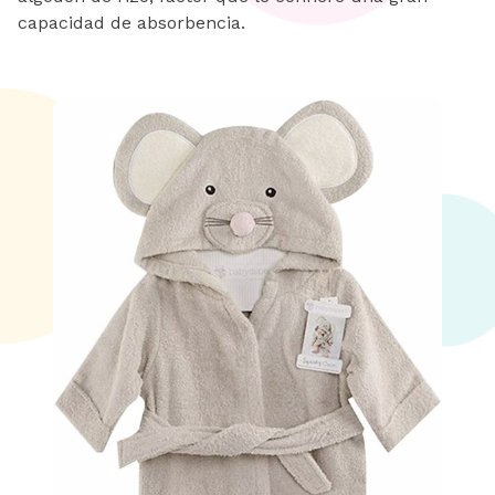
capacidad de absorbencia.