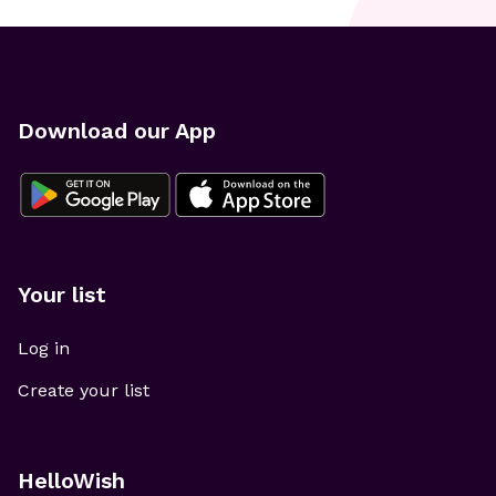
Download our App
Your list
Log in
Create your list
HelloWish