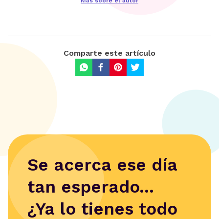
Más sobre el autor
Comparte este artículo
Se acerca ese día
tan esperado...
¿Ya lo tienes todo