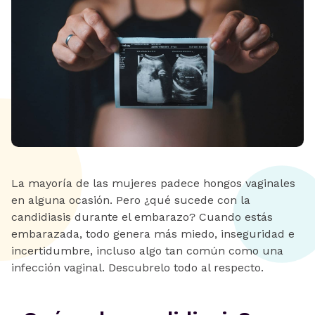
La mayoría de las mujeres padece hongos vaginales
en alguna ocasión. Pero ¿qué sucede con la
candidiasis durante el embarazo? Cuando estás
embarazada, todo genera más miedo, inseguridad e
incertidumbre, incluso algo tan común como una
infección vaginal. Descubrelo todo al respecto.