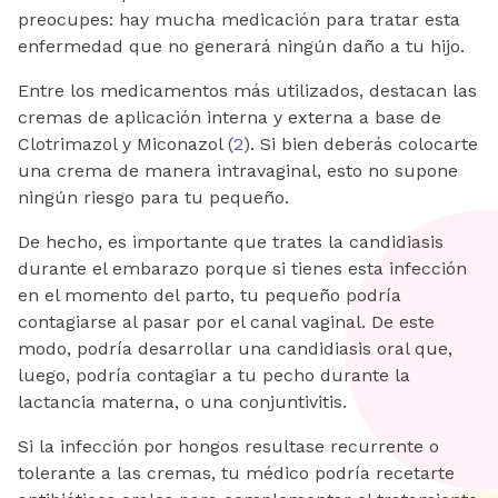
preocupes: hay mucha medicación para tratar esta
enfermedad que no generará ningún daño a tu hijo.
Entre los medicamentos más utilizados, destacan las
cremas de aplicación interna y externa a base de
Clotrimazol y Miconazol (
2
). Si bien deberás colocarte
una crema de manera intravaginal, esto no supone
ningún riesgo para tu pequeño.
De hecho, es importante que trates la candidiasis
durante el embarazo porque si tienes esta infección
en el momento del parto, tu pequeño podría
contagiarse al pasar por el canal vaginal. De este
modo, podría desarrollar una candidiasis oral que,
luego, podría contagiar a tu pecho durante la
lactancia materna, o una conjuntivitis.
Si la infección por hongos resultase recurrente o
tolerante a las cremas, tu médico podría recetarte