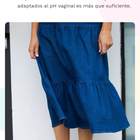
adaptados al pH vaginal es más que suficiente.