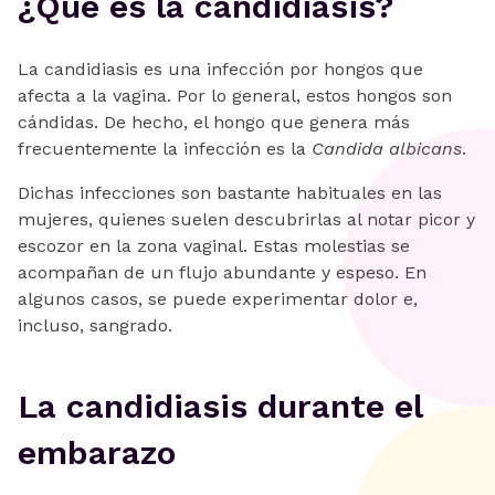
¿Qué es la candidiasis?
La candidiasis es una infección por hongos que
afecta a la vagina. Por lo general, estos hongos son
cándidas. De hecho, el hongo que genera más
frecuentemente la infección es la
Candida albicans
.
Dichas infecciones son bastante habituales en las
mujeres, quienes suelen descubrirlas al notar picor y
escozor en la zona vaginal. Estas molestias se
acompañan de un flujo abundante y espeso. En
algunos casos, se puede experimentar dolor e,
incluso, sangrado.
La candidiasis durante el
embarazo