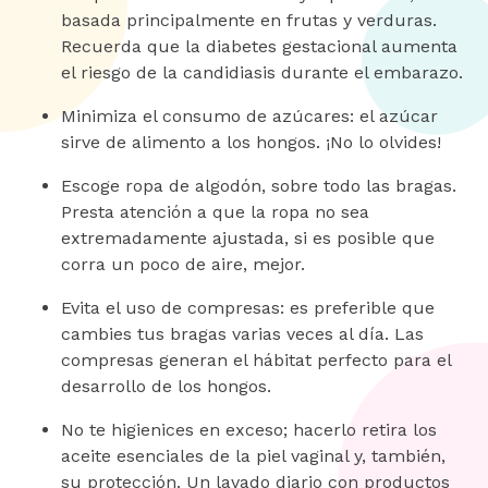
basada principalmente en frutas y verduras.
Recuerda que la diabetes gestacional aumenta
el riesgo de la candidiasis durante el embarazo.
Minimiza el consumo de azúcares: el azúcar
sirve de alimento a los hongos. ¡No lo olvides!
Escoge ropa de algodón, sobre todo las bragas.
Presta atención a que la ropa no sea
extremadamente ajustada, si es posible que
corra un poco de aire, mejor.
Evita el uso de compresas: es preferible que
cambies tus bragas varias veces al día. Las
compresas generan el hábitat perfecto para el
desarrollo de los hongos.
No te higienices en exceso; hacerlo retira los
aceite esenciales de la piel vaginal y, también,
su protección. Un lavado diario con productos