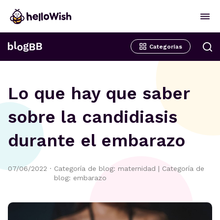
Categorías
Lo que hay que saber
sobre la candidiasis
durante el embarazo
07/06/2022
·
Categoría de blog: maternidad
|
Categoría de
blog: embarazo