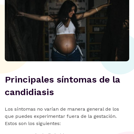
Principales síntomas de la
candidiasis
Los síntomas no varían de manera general de los
que puedes experimentar fuera de la gestación.
Estos son los siguientes: