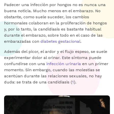
Padecer una infección por hongos no es nunca una
buena noticia. Mucho menos en el embarazo. No
obstante, como suele suceder, los cambios
hormonales colaboran en la proliferación de hongos
y, por lo tanto, la candidiasis es bastante habitual
durante el embarazo, sobre todo en el caso de las
embarazadas con
diabetes gestacional
.
Además del picor, el ardor y el flujo espeso, se suele
experimentar dolor al orinar. Este síntoma puede
confundirse con una
infección urinaria
en un primer
momento. Sin embargo, cuando las molestias se
acentúan durante las relaciones sexuales, no hay
duda: se trata de una candidiasis (
1
).