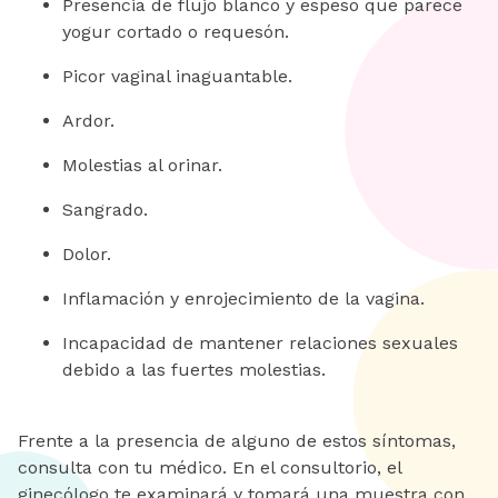
Presencia de flujo blanco y espeso que parece
yogur cortado o requesón.
Picor vaginal inaguantable.
Ardor.
Molestias al orinar.
Sangrado.
Dolor.
Inflamación y enrojecimiento de la vagina.
Incapacidad de mantener relaciones sexuales
debido a las fuertes molestias.
Frente a la presencia de alguno de estos síntomas,
consulta con tu médico. En el consultorio, el
ginecólogo te examinará y tomará una muestra con