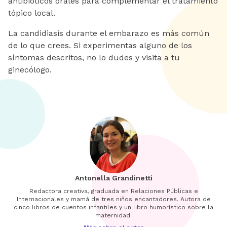
antibióticos orales para complementar el tratamiento
tópico local.
La candidiasis durante el embarazo es más común
de lo que crees. Si experimentas alguno de los
síntomas descritos, no lo dudes y visita a tu
ginecólogo.
Antonella Grandinetti
Redactora creativa, graduada en Relaciones Públicas e
Internacionales y mamá de tres niños encantadores. Autora de
cinco libros de cuentos infantiles y un libro humorístico sobre la
maternidad.