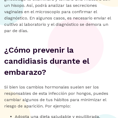
un hisopo. Así, podrá analizar las secreciones
vaginales en el microscopio para confirmar el
diagnóstico. En algunos casos, es necesario enviar el
cultivo al laboratorio y el diagnóstico se demora un
par de días.
¿Cómo prevenir la
candidiasis durante el
embarazo?
Si bien los cambios hormonales suelen ser los
responsables de esta infección por hongos, puedes
cambiar algunos de tus hábitos para minimizar el
riesgo de aparición. Por ejemplo:
Adopta una dieta saludable y equilibrada,