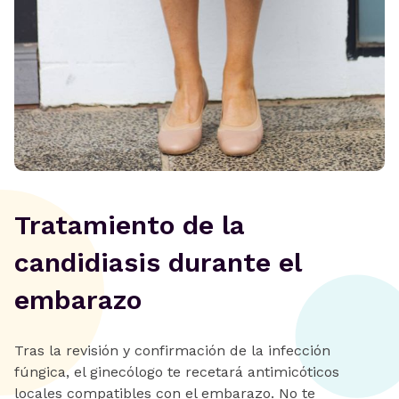
Tratamiento de la
candidiasis durante el
embarazo
Tras la revisión y confirmación de la infección
fúngica, el ginecólogo te recetará antimicóticos
locales compatibles con el embarazo. No te