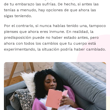
de tu embarazo las sufrías. De hecho, si antes las
tenías a menudo, hay opciones de que ahora las
sigas teniendo.
Por el contrario, si nunca habías tenido una, tampoco
pienses que ahora eres inmune. En realidad, la
predisposición puede no haber estado antes, pero
ahora con todos los cambios que tu cuerpo está
experimentando, la situación podría haber cambiado.