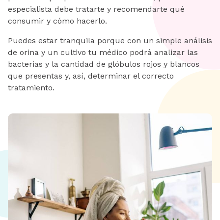
especialista debe tratarte y recomendarte qué
consumir y cómo hacerlo.
Puedes estar tranquila porque con un simple análisis
de orina y un cultivo tu médico podrá analizar las
bacterias y la cantidad de glóbulos rojos y blancos
que presentas y, así, determinar el correcto
tratamiento.