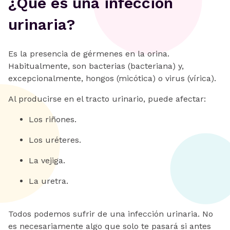
¿Qué es una infección
urinaria?
Es la presencia de gérmenes en la orina.
Habitualmente, son bacterias (bacteriana) y,
excepcionalmente, hongos (micótica) o virus (vírica).
Al producirse en el tracto urinario, puede afectar:
Los riñones.
Los uréteres.
La vejiga.
La uretra.
Todos podemos sufrir de una infección urinaria. No
es necesariamente algo que solo te pasará si antes