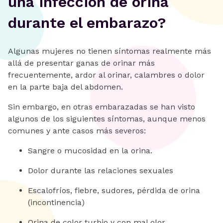
una infección de orina
durante el embarazo?
Algunas mujeres no tienen síntomas realmente más
allá de presentar ganas de orinar más
frecuentemente, ardor al orinar, calambres o dolor
en la parte baja del abdomen.
Sin embargo, en otras embarazadas se han visto
algunos de los siguientes síntomas, aunque menos
comunes y ante casos más severos:
Sangre o mucosidad en la orina.
Dolor durante las relaciones sexuales
Escalofríos, fiebre, sudores, pérdida de orina
(incontinencia)
Orina de color turbio y con mal olor