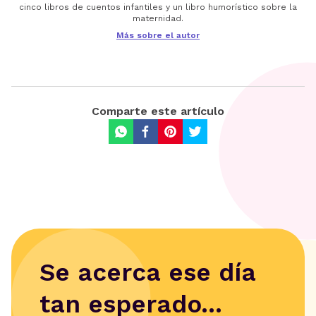
cinco libros de cuentos infantiles y un libro humorístico sobre la
maternidad.
Más sobre el autor
Comparte este artículo
Se acerca ese día
tan esperado...