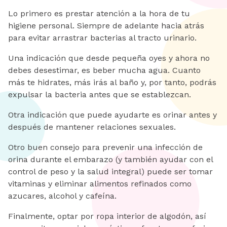
Lo primero es prestar atención a la hora de tu
higiene personal. Siempre de adelante hacia atrás
para evitar arrastrar bacterias al tracto urinario.
Una indicación que desde pequeña oyes y ahora no
debes desestimar, es beber mucha agua. Cuanto
más te hidrates, más irás al baño y, por tanto, podrás
expulsar la bacteria antes que se establezcan.
Otra indicación que puede ayudarte es orinar antes y
después de mantener relaciones sexuales.
Otro buen consejo para prevenir una infección de
orina durante el embarazo (y también ayudar con el
control de peso y la salud integral) puede ser tomar
vitaminas y eliminar alimentos refinados como
azucares, alcohol y cafeína.
Finalmente, optar por ropa interior de algodón, así