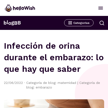
Categorías
Infección de orina
durante el embarazo: lo
que hay que saber
22/06/2022
·
Categoría de blog: maternidad
|
Categoría de
blog: embarazo