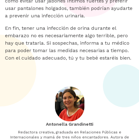
como evitar usar jabones íntimos fuertes y preferir
usar pantalones holgados, también podrían ayudarte
a prevenir una infección urinaria.
En fin, tener una infección de orina durante el
embarazo no es necesariamente algo terrible, pero
hay que tratarla. Si sospechas, informa a tu médico
para poder tomar las medidas necesarias a tiempo.
Con el cuidado adecuado, tú y tu bebé estaréis bien.
Antonella Grandinetti
Redactora creativa, graduada en Relaciones Públicas e
Internacionales y mamá de tres niños encantadores. Autora de