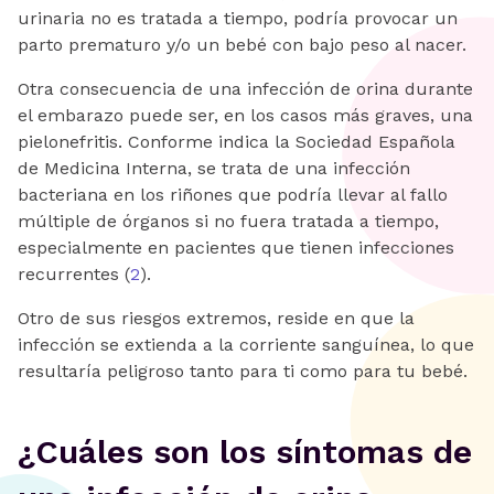
urinaria no es tratada a tiempo, podría provocar un
parto prematuro y/o un bebé con bajo peso al nacer.
Otra consecuencia de una infección de orina durante
el embarazo puede ser, en los casos más graves, una
pielonefritis. Conforme indica la Sociedad Española
de Medicina Interna, se trata de una infección
bacteriana en los riñones que podría llevar al fallo
múltiple de órganos si no fuera tratada a tiempo,
especialmente en pacientes que tienen infecciones
recurrentes (
2
).
Otro de sus riesgos extremos, reside en que la
infección se extienda a la corriente sanguínea, lo que
resultaría peligroso tanto para ti como para tu bebé.
¿Cuáles son los síntomas de