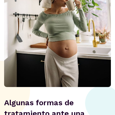
Algunas formas de
tratamiento ante una