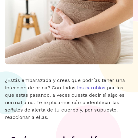
¿Estás embarazada y crees que podrías tener una
infección de orina? Con todos
los cambios
por los
que estás pasando, a veces cuesta decir si algo es
normal o no. Te explicamos cómo identificar las
señales de alerta de tu cuerpo y, por supuesto,
reaccionar a ellas.