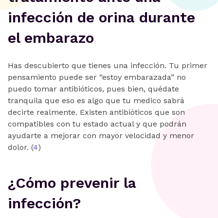
infección de orina durante
el embarazo
Has descubierto que tienes una infección. Tu primer
pensamiento puede ser “estoy embarazada” no
puedo tomar antibióticos, pues bien, quédate
tranquila que eso es algo que tu medico sabrá
decirte realmente. Existen antibióticos que son
compatibles con tu estado actual y que podrán
ayudarte a mejorar con mayor velocidad y menor
dolor. (
4
)
¿Cómo prevenir la
infección?