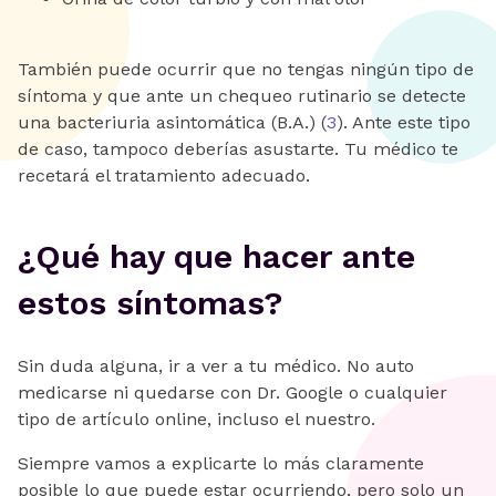
También puede ocurrir que no tengas ningún tipo de
síntoma y que ante un chequeo rutinario se detecte
una bacteriuria asintomática (B.A.) (
3
). Ante este tipo
de caso, tampoco deberías asustarte. Tu médico te
recetará el tratamiento adecuado.
¿Qué hay que hacer ante
estos síntomas?
Sin duda alguna, ir a ver a tu médico. No auto
medicarse ni quedarse con Dr. Google o cualquier
tipo de artículo online, incluso el nuestro.
Siempre vamos a explicarte lo más claramente
posible lo que puede estar ocurriendo, pero solo un