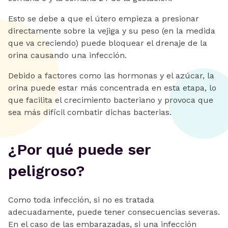
Esto se debe a que el útero empieza a presionar
directamente sobre la vejiga y su peso (en la medida
que va creciendo) puede bloquear el drenaje de la
orina causando una infección.
Debido a factores como las hormonas y el azúcar, la
orina puede estar más concentrada en esta etapa, lo
que facilita el crecimiento bacteriano y provoca que
sea más difícil combatir dichas bacterias.
¿Por qué puede ser
peligroso?
Como toda infección, si no es tratada
adecuadamente, puede tener consecuencias severas.
En el caso de las embarazadas, si una infección