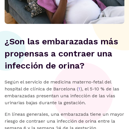
¿Son las embarazadas más
propensas a contraer una
infección de orina?
Según el servicio de medicina materno-fetal del
hospital de clínica de Barcelona (
1
), el 5-10 % de las
embarazadas presentan una infección de las vías
urinarias bajas durante la gestación.
En líneas generales, una embarazada tiene un mayor
riesgo de contraer una infección de orina entre la
semana 6 y la semana 24 de la gestación.