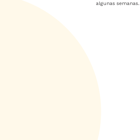
algunas semanas.