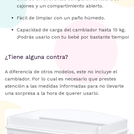
cajones y un compartimiento abierto.
Fácil de limpiar con un paño húmedo.
Capacidad de carga del cambiador hasta 15 kg.
¡Podrás usarlo con tu bebé por bastante tiempo!
¿Tiene alguna contra?
A diferencia de otros modelos, este no incluye el
cambiador. Por lo cual es necesario que prestes
atención a las medidas informadas para no llevarte
una sorpresa a la hora de querer usarlo.