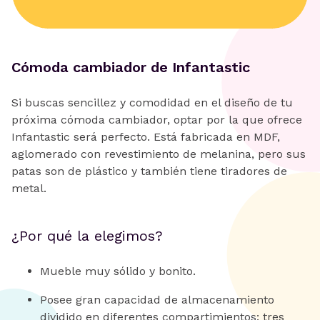
Cómoda cambiador de Infantastic
Si buscas sencillez y comodidad en el diseño de tu
próxima cómoda cambiador, optar por la que ofrece
Infantastic será perfecto. Está fabricada en MDF,
aglomerado con revestimiento de melanina, pero sus
patas son de plástico y también tiene tiradores de
metal.
¿Por qué la elegimos?
Mueble muy sólido y bonito.
Posee gran capacidad de almacenamiento
dividido en diferentes compartimientos: tres