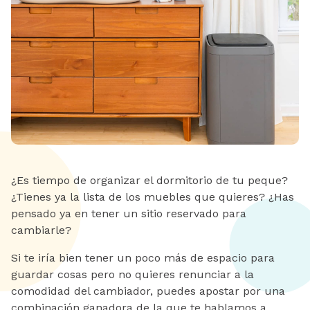
¿Es tiempo de organizar el dormitorio de tu peque?
¿Tienes ya la lista de los muebles que quieres? ¿Has
pensado ya en tener un sitio reservado para
cambiarle?
Si te iría bien tener un poco más de espacio para
guardar cosas pero no quieres renunciar a la
comodidad del cambiador, puedes apostar por una
combinación ganadora de la que te hablamos a