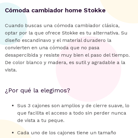
Cómoda cambiador home Stokke
Cuando buscas una cómoda cambiador clásica,
optar por la que ofrece Stokke es tu alternativa. Su
diseño escandinavo y el material duradero la
convierten en una cómoda que no pasa
desapercibida y resiste muy bien el paso del tiempo.
De color blanco y madera, es sutil y agradable a la
vista.
¿Por qué la elegimos?
Sus 3 cajones son amplios y de cierre suave, lo
que facilita el acceso a todo sin perder nunca
de vista a tu peque.
Cada uno de los cajones tiene un tamaño