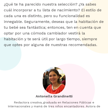
¿Qué te ha parecido nuestra selección? ¿Ya sabes
cuál incorporar a tu lista de nacimiento? El estilo de
cada una es distinto, pero su funcionalidad es
innegable. Seguramente, deseas que la habitación de
tu bebé sea fantástica; entonces, ten en cuenta que
optar por una cómoda cambiador vestirá la
habitación y te será útil por largo tiempo, siempre
que optes por alguna de nuestras recomendadas.
Antonella Grandinetti
Redactora creativa, graduada en Relaciones Públicas e
Internacionales y mamá de tres niños encantadores. Autora de