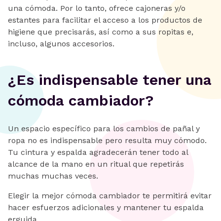
una cómoda. Por lo tanto, ofrece cajoneras y/o
estantes para facilitar el acceso a los productos de
higiene que precisarás, así como a sus ropitas e,
incluso, algunos accesorios.
¿Es indispensable tener una
cómoda cambiador?
Un espacio específico para los cambios de pañal y
ropa no es indispensable pero resulta muy cómodo.
Tu cintura y espalda agradecerán tener todo al
alcance de la mano en un ritual que repetirás
muchas muchas veces.
Elegir la mejor cómoda cambiador te permitirá evitar
hacer esfuerzos adicionales y mantener tu espalda
erguida.