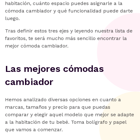
habitación, cuánto espacio puedes asignarle a la
cómoda cambiador y qué funcionalidad puede darte
luego.
Tras definir estos tres ejes y leyendo nuestra lista de
favoritos, te será mucho más sencillo encontrar la
mejor cómoda cambiador.
Las mejores cómodas
cambiador
Hemos analizado diversas opciones en cuanto a
marcas, tamaños y precio para que puedas
comparar y elegir aquel modelo que mejor se adapte
a la habitación de tu bebé. Toma bolígrafo y papel
que vamos a comenzar.