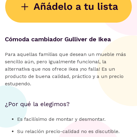
Cómoda cambiador Gulliver de Ikea
Para aquellas familias que desean un mueble más
sencillo aún, pero igualmente funcional, la
alternativa que nos ofrece Ikea ¡no falla! Es un
producto de buena calidad, práctico y a un precio
estupendo.
¿Por qué la elegimos?
Es facilísimo de montar y desmontar.
Su relación precio-calidad no es discutible.