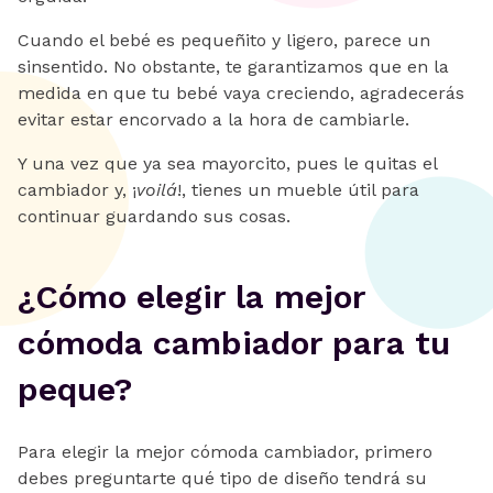
Cuando el bebé es pequeñito y ligero, parece un
sinsentido. No obstante, te garantizamos que en la
medida en que tu bebé vaya creciendo, agradecerás
evitar estar encorvado a la hora de cambiarle.
Y una vez que ya sea mayorcito, pues le quitas el
cambiador y, ¡
voilá
!, tienes un mueble útil para
continuar guardando sus cosas.
¿Cómo elegir la mejor
cómoda cambiador para tu
peque?
Para elegir la mejor cómoda cambiador, primero
debes preguntarte qué tipo de diseño tendrá su