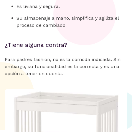
Es liviana y segura.
Su almacenaje a mano, simplifica y agiliza el
proceso de cambiado.
¿Tiene alguna contra?
Para padres fashion, no es la cómoda indicada. Sin
embargo, su funcionalidad es la correcta y es una
opción a tener en cuenta.