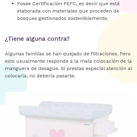
Posee Certificación PEFC, es decir que está
elaborada con materiales que proceden de
bosques gestionados sosteniblemente.
¿Tiene alguna contra?
Algunas familias se han quejado de filtraciones. Pero
esto usualmente responde a la mala colocación de la
manguera de desagüe. Si prestas especial atención al
colocarla, no debería pasarte.