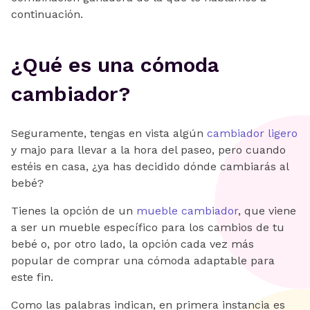
continuación.
¿Qué es una cómoda
cambiador?
Seguramente, tengas en vista algún
cambiador ligero
y majo para llevar a la hora del paseo, pero cuando
estéis en casa, ¿ya has decidido dónde cambiarás al
bebé?
Tienes la opción de un
mueble cambiador
, que viene
a ser un mueble específico para los cambios de tu
bebé o, por otro lado, la opción cada vez más
popular de comprar una cómoda adaptable para
este fin.
Como las palabras indican, en primera instancia es