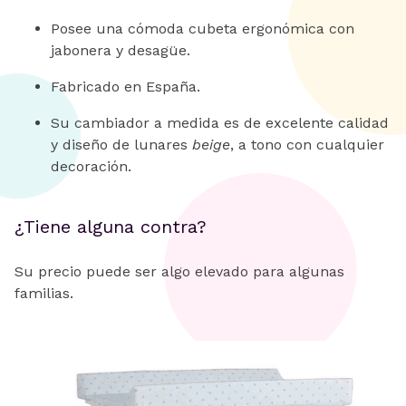
Posee una cómoda cubeta ergonómica con
jabonera y desagüe.
Fabricado en España.
Su cambiador a medida es de excelente calidad
y diseño de lunares
beige
, a tono con cualquier
decoración.
¿Tiene alguna contra?
Su precio puede ser algo elevado para algunas
familias.