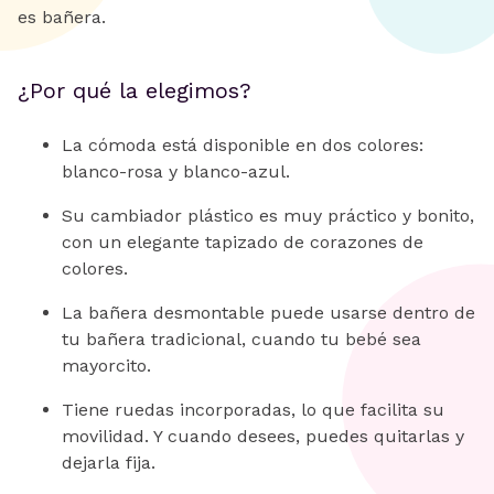
es bañera.
¿Por qué la elegimos?
La cómoda está disponible en dos colores:
blanco-rosa y blanco-azul.
Su cambiador plástico es muy práctico y bonito,
con un elegante tapizado de corazones de
colores.
La bañera desmontable puede usarse dentro de
tu bañera tradicional, cuando tu bebé sea
mayorcito.
Tiene ruedas incorporadas, lo que facilita su
movilidad. Y cuando desees, puedes quitarlas y
dejarla fija.