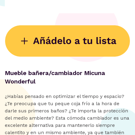
Mueble bañera/cambiador Micuna
Wonderful
¿Habías pensado en optimizar el tiempo y espacio?
¿Te preocupa que tu peque coja frío a la hora de
darle sus primeros baños? ¿Te importa la protección
del medio ambiente? Esta cómoda cambiador es una
excelente alternativa para mantenerlo siempre
calentito y en un mismo ambiente, ya que también