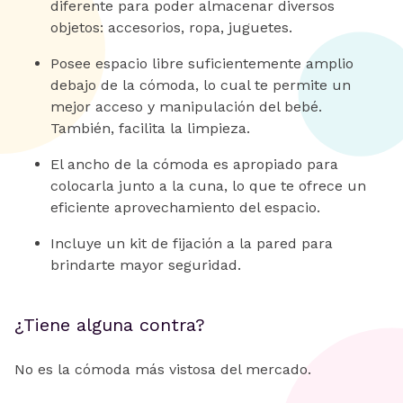
diferente para poder almacenar diversos
objetos: accesorios, ropa, juguetes.
Posee espacio libre suficientemente amplio
debajo de la cómoda, lo cual te permite un
mejor acceso y manipulación del bebé.
También, facilita la limpieza.
El ancho de la cómoda es apropiado para
colocarla junto a la cuna, lo que te ofrece un
eficiente aprovechamiento del espacio.
Incluye un kit de fijación a la pared para
brindarte mayor seguridad.
¿Tiene alguna contra?
No es la cómoda más vistosa del mercado.