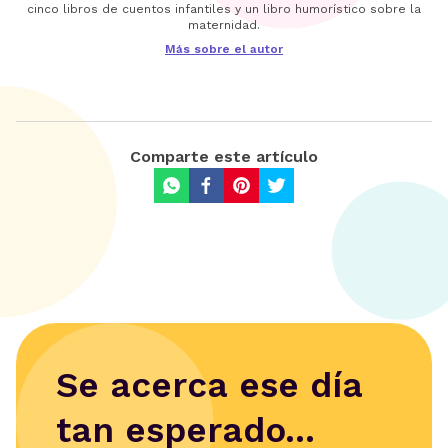
cinco libros de cuentos infantiles y un libro humorístico sobre la
maternidad.
Más sobre el autor
Comparte este artículo
Se acerca ese día
tan esperado...