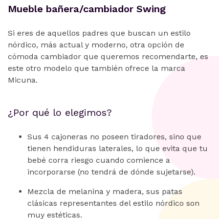
Mueble bañera/cambiador Swing
Si eres de aquellos padres que buscan un estilo
nórdico, más actual y moderno, otra opción de
cómoda cambiador que queremos recomendarte, es
este otro modelo que también ofrece la marca
Micuna.
¿Por qué lo elegimos?
Sus 4 cajoneras no poseen tiradores, sino que
tienen hendiduras laterales, lo que evita que tu
bebé corra riesgo cuando comience a
incorporarse (no tendrá de dónde sujetarse).
Mezcla de melanina y madera, sus patas
clásicas representantes del estilo nórdico son
muy estéticas.