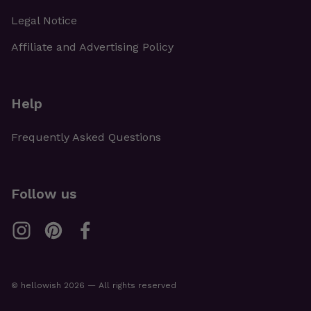
Legal Notice
Affiliate and Advertising Policy
Help
Frequently Asked Questions
Follow us
© hellowish 2026 — All rights reserved