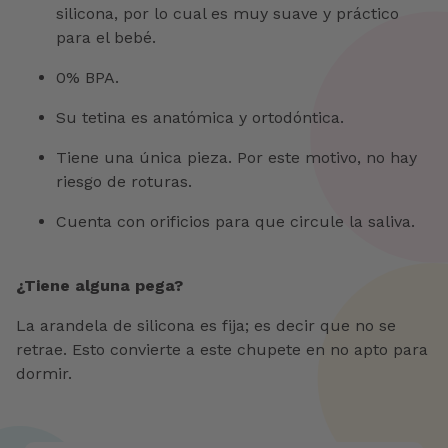
silicona, por lo cual es muy suave y práctico
para el bebé.
0% BPA.
Su tetina es anatómica y ortodóntica.
Tiene una única pieza. Por este motivo, no hay
riesgo de roturas.
Cuenta con orificios para que circule la saliva.
¿Tiene alguna pega?
La arandela de silicona es fija; es decir que no se
retrae. Esto convierte a este chupete en no apto para
dormir.