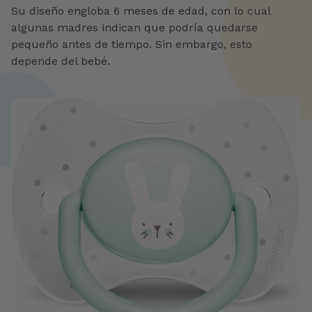
Su diseño engloba 6 meses de edad, con lo cual
algunas madres indican que podría quedarse
pequeño antes de tiempo. Sin embargo, esto
depende del bebé.