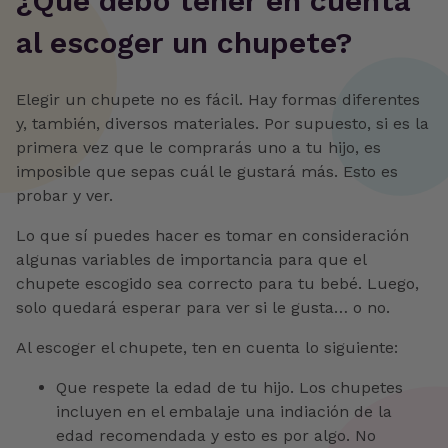
‍¿Qué debo tener en cuenta
al escoger un chupete?
Elegir un chupete no es fácil. Hay formas diferentes
y, también, diversos materiales. Por supuesto, si es la
primera vez que le comprarás uno a tu hijo, es
imposible que sepas cuál le gustará más. Esto es
probar y ver.
Lo que sí puedes hacer es tomar en consideración
algunas variables de importancia para que el
chupete escogido sea correcto para tu bebé. Luego,
solo quedará esperar para ver si le gusta… o no.
Al escoger el chupete, ten en cuenta lo siguiente:
Que respete la edad de tu hijo. Los chupetes
incluyen en el embalaje una indiación de la
edad recomendada y esto es por algo. No