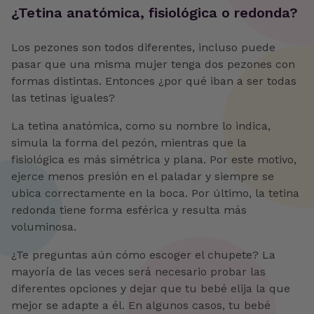
¿Tetina anatómica, fisiológica o redonda?
Los pezones son todos diferentes, incluso puede
pasar que una misma mujer tenga dos pezones con
formas distintas. Entonces ¿por qué iban a ser todas
las tetinas iguales?
La tetina anatómica, como su nombre lo indica,
simula la forma del pezón, mientras que la
fisiológica es más simétrica y plana. Por este motivo,
ejerce menos presión en el paladar y siempre se
ubica correctamente en la boca. Por último, la tetina
redonda tiene forma esférica y resulta más
voluminosa.
¿Te preguntas aún cómo escoger el chupete? La
mayoría de las veces será necesario probar las
diferentes opciones y dejar que tu bebé elija la que
mejor se adapte a él. En algunos casos, tu bebé