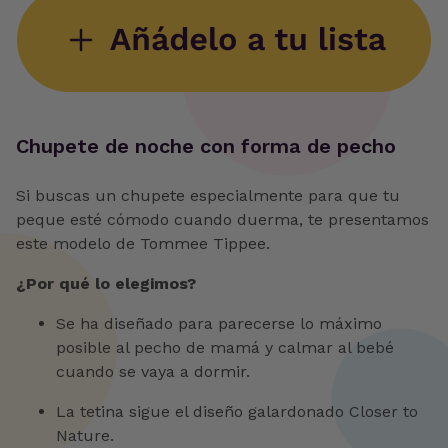
‍Chupete de noche con forma de pecho
Si buscas un chupete especialmente para que tu
peque esté cómodo cuando duerma, te presentamos
este modelo de Tommee Tippee.
¿Por qué lo elegimos?
Se ha diseñado para parecerse lo máximo
posible al pecho de mamá y calmar al bebé
cuando se vaya a dormir.
La tetina sigue el diseño galardonado Closer to
Nature.