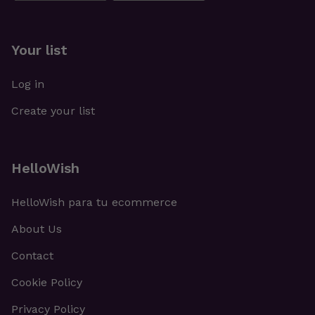
Your list
Log in
Create your list
HelloWish
HelloWish para tu ecommerce
About Us
Contact
Cookie Policy
Privacy Policy