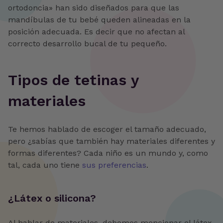
ortodoncia» han sido diseñados para que las
mandíbulas de tu bebé queden alineadas en la
posición adecuada. Es decir que no afectan al
correcto desarrollo bucal de tu pequeño.
‍Tipos de tetinas y
materiales
Te hemos hablado de escoger el tamaño adecuado,
pero ¿sabías que también hay materiales diferentes y
formas diferentes? Cada niño es un mundo y, como
tal, cada uno tiene
sus preferencias
.
‍¿Látex o silicona?
Al hablar de materiales, debemos mencionar el látex