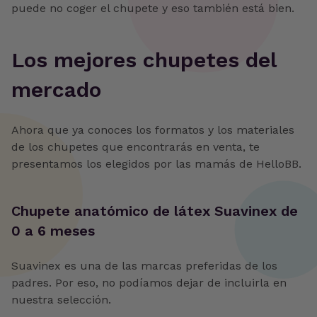
puede no coger el chupete y eso también está bien.
‍Los mejores chupetes del
mercado
Ahora que ya conoces los formatos y los materiales
de los chupetes que encontrarás en venta, te
presentamos los elegidos por las mamás de HelloBB.
‍Chupete anatómico de látex Suavinex de
0 a 6 meses
Suavinex es una de las marcas preferidas de los
padres. Por eso, no podíamos dejar de incluirla en
nuestra selección.