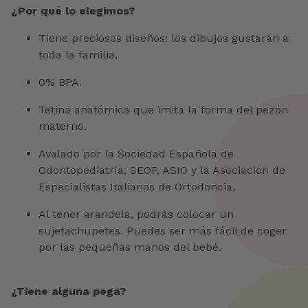
¿Por qué lo elegimos?
Tiene preciosos diseños: los dibujos gustarán a
toda la familia.
0% BPA.
Tetina anatómica que imita la forma del pezón
materno.
Avalado por la Sociedad Española de
Odontopediatría, SEOP, ASIO y la Asociación de
Especialistas Italianos de Ortodoncia.
Al tener arandela, podrás colocar un
sujetachupetes. Puedes ser más fácil de coger
por las pequeñas manos del bebé.
¿Tiene alguna pega?