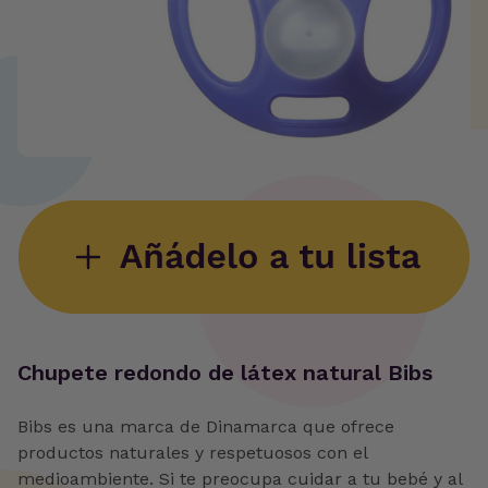
‍Chupete redondo de látex natural Bibs
Bibs es una marca de Dinamarca que ofrece
productos naturales y respetuosos con el
medioambiente. Si te preocupa cuidar a tu bebé y al