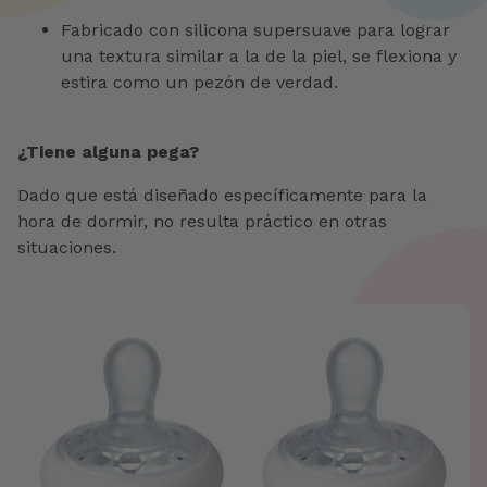
Fabricado con silicona supersuave para lograr
una textura similar a la de la piel, se flexiona y
estira como un pezón de verdad.
¿Tiene alguna pega?
Dado que está diseñado específicamente para la
hora de dormir, no resulta práctico en otras
situaciones.