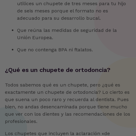
utilices un chupete de tres meses para tu hijo
de seis meses porque el formato no es
adecuado para su desarrollo bucal.
Que reúna las medidas de seguridad de la
Unión Europea.
Que no contenga BPA ni ftalatos.
¿Qué es un chupete de ortodoncia?
Todos sabemos qué es un chupete, pero ¿qué es
exactamente un chupete de ortodoncia? Lo cierto es
que suena un poco raro y recuerda al dentista. Pues
bien, no andas desencaminada porque tiene mucho
que ver con los dientes y las recomendaciones de los
profesionales.
Los chupetes que incluyen la aclaración «de