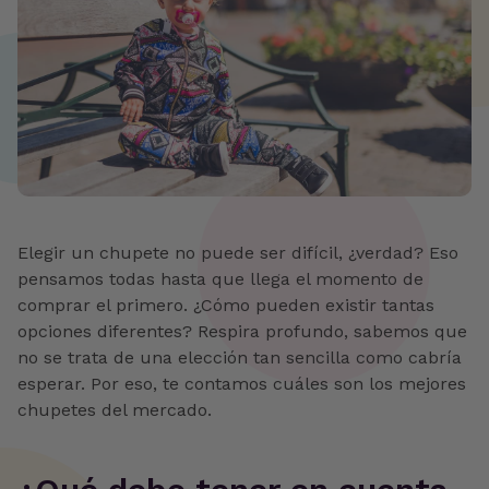
Elegir un chupete no puede ser difícil, ¿verdad? Eso
pensamos todas hasta que llega el momento de
comprar el primero. ¿Cómo pueden existir tantas
opciones diferentes? Respira profundo, sabemos que
no se trata de una elección tan sencilla como cabría
esperar. Por eso, te contamos cuáles son los mejores
chupetes del mercado.