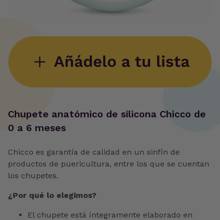
‍Chupete anatómico de silicona Chicco de
0 a 6 meses
Chicco es garantía de calidad en un sinfín de
productos de puericultura, entre los que se cuentan
los chupetes.
¿Por qué lo elegimos?
El chupete está íntegramente elaborado en