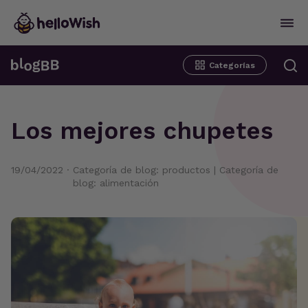
Categorías
Los mejores chupetes
19/04/2022
·
Categoría de blog: productos
|
Categoría de
blog: alimentación