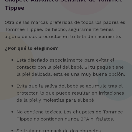
Tippee
Otra de las marcas preferidas de todos los padres es
Tommee Tippee. De hecho, seguramente tienes
alguno de sus productos en tu lista de nacimiento.
¿Por qué lo elegimos?
Está diseñado especialmente para evitar el
contacto con la piel del bebé. Si tu peque tiene
la piel delicada, esta es una muy buena opción.
Evita que la saliva del bebé se acumule tras el
protector, lo que puede resultar en irritaciones
de la piel y molestias para el bebé
No contiene tóxicos. Los chupetes de Tommee
Tippee no contienen nunca BPA ni ftalatos.
Se trata de un pack de dos chupetes.