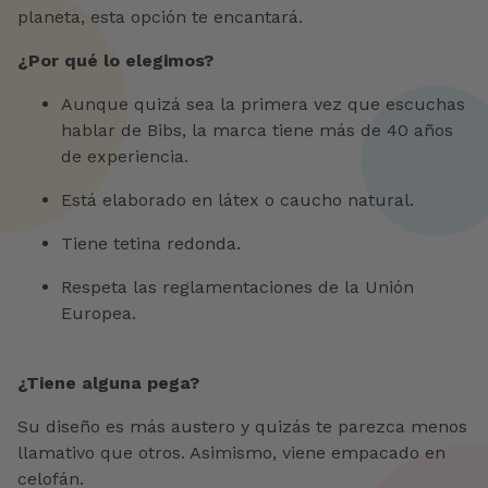
planeta, esta opción te encantará.
¿Por qué lo elegimos?
Aunque quizá sea la primera vez que escuchas
hablar de Bibs, la marca tiene más de 40 años
de experiencia.
Está elaborado en látex o caucho natural.
Tiene tetina redonda.
Respeta las reglamentaciones de la Unión
Europea.
¿Tiene alguna pega?
Su diseño es más austero y quizás te parezca menos
llamativo que otros. Asimismo, viene empacado en
celofán.