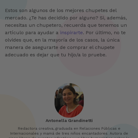
Estos son algunos de los mejores chupetes del
mercado. ¿Te has decidido por alguno? Si, además,
necesitas un chupetero, recuerda que tenemos un
artículo para ayudar a
inspirarte
. Por último, no te
olvides que, en la mayoría de los casos, la única
manera de asegurarte de comprar el chupete
adecuado es dejar que tu hijo/a lo pruebe.
Antonella Grandinetti
Redactora creativa, graduada en Relaciones Públicas e
Internacionales y mamá de tres niños encantadores. Autora de