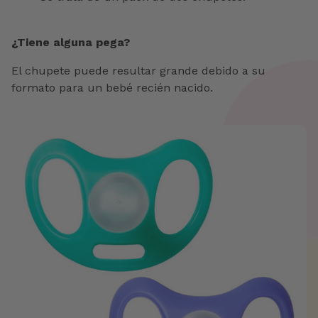
¿Tiene alguna pega?
El chupete puede resultar grande debido a su
formato para un bebé recién nacido.