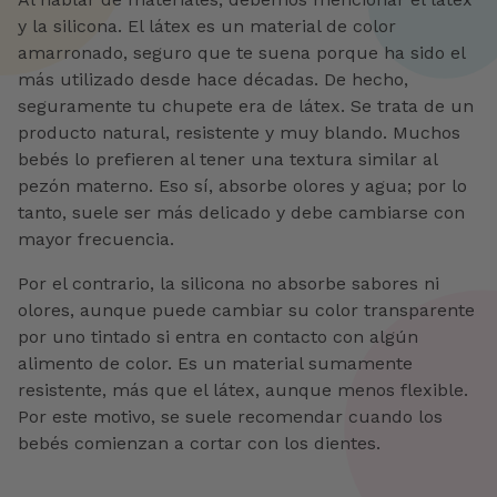
y la silicona. El látex es un material de color
amarronado, seguro que te suena porque ha sido el
más utilizado desde hace décadas. De hecho,
seguramente tu chupete era de látex. Se trata de un
producto natural, resistente y muy blando. Muchos
bebés lo prefieren al tener una textura similar al
pezón materno. Eso sí, absorbe olores y agua; por lo
tanto, suele ser más delicado y debe cambiarse con
mayor frecuencia.
Por el contrario, la silicona no absorbe sabores ni
olores, aunque puede cambiar su color transparente
por uno tintado si entra en contacto con algún
alimento de color. Es un material sumamente
resistente, más que el látex, aunque menos flexible.
Por este motivo, se suele recomendar cuando los
bebés comienzan a cortar con los dientes.