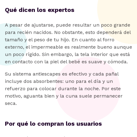
Qué dicen los expertos
A pesar de ajustarse, puede resultar un poco grande
para recién nacidos. No obstante, esto dependerá del
tamaño y el peso de tu hijo. En cuanto al forro
externo, el impermeable es realmente bueno aunque
un poco rígido. Sin embargo, la tela interior que está
en contacto con la piel del bebé es suave y cómoda.
Su sistema antiescapes es efectivo y cada pañal
incluye dos absorbentes: uno para el día y un
refuerzo para colocar durante la noche. Por este
motivo, aguanta bien y la cuna suele permanecer
seca.
Por qué lo compran los usuarios