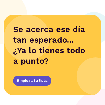
Se acerca ese día
tan esperado...
¿Ya lo tienes todo
a punto?
Empieza tu lista