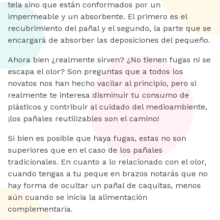
tela sino que están conformados por un
impermeable y un absorbente. El primero es el
recubrimiento del pañal y el segundo, la parte que se
encargará de absorber las deposiciones del pequeño.
Ahora bien ¿realmente sirven? ¿No tienen fugas ni se
escapa el olor? Son preguntas que a todos los
novatos nos han hecho vacilar al principio, pero si
realmente te interesa disminuir tu consumo de
plásticos y contribuir al cuidado del medioambiente,
¡los pañales reutilizables son el camino!
Si bien es posible que haya fugas, estas no son
superiores que en el caso de los pañales
tradicionales. En cuanto a lo relacionado con el olor,
cuando tengas a tu peque en brazos notarás que no
hay forma de ocultar un pañal de caquitas, menos
aún cuando se inicia la alimentación
complementaria.