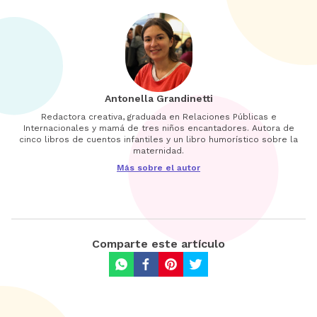
Antonella Grandinetti
Redactora creativa, graduada en Relaciones Públicas e
Internacionales y mamá de tres niños encantadores. Autora de
cinco libros de cuentos infantiles y un libro humorístico sobre la
maternidad.
Más sobre el autor
Comparte este artículo