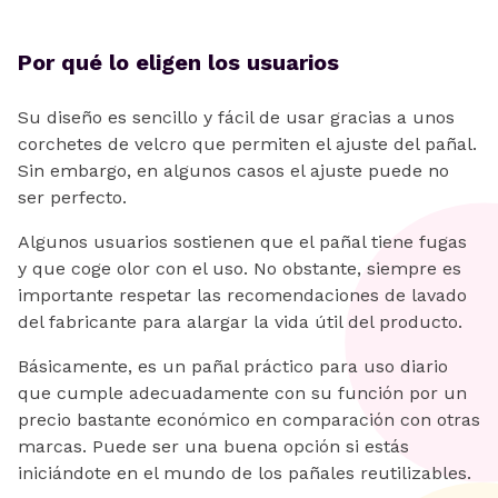
Por qué lo eligen los usuarios
Su diseño es sencillo y fácil de usar gracias a unos
corchetes de velcro que permiten el ajuste del pañal.
Sin embargo, en algunos casos el ajuste puede no
ser perfecto.
Algunos usuarios sostienen que el pañal tiene fugas
y que coge olor con el uso. No obstante, siempre es
importante respetar las recomendaciones de lavado
del fabricante para alargar la vida útil del producto.
Básicamente, es un pañal práctico para uso diario
que cumple adecuadamente con su función por un
precio bastante económico en comparación con otras
marcas. Puede ser una buena opción si estás
iniciándote en el mundo de los pañales reutilizables.