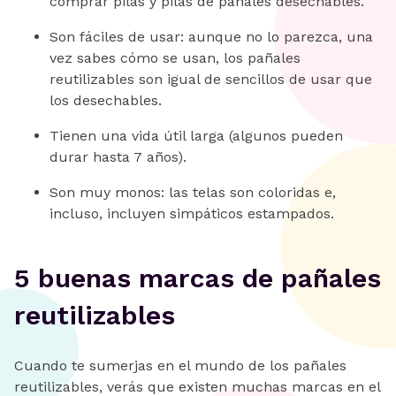
comprar pilas y pilas de pañales desechables.
Son fáciles de usar: aunque no lo parezca, una
vez sabes cómo se usan, los pañales
reutilizables son igual de sencillos de usar que
los desechables.
Tienen una vida útil larga (algunos pueden
durar hasta 7 años).
Son muy monos: las telas son coloridas e,
incluso, incluyen simpáticos estampados.
5 buenas marcas de pañales
reutilizables
Cuando te sumerjas en el mundo de los pañales
reutilizables, verás que existen muchas marcas en el