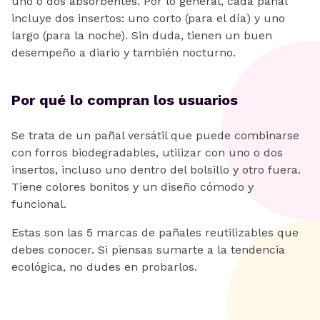
uno o dos absorbentes. Por lo general, cada pañal
incluye dos insertos: uno corto (para el día) y uno
largo (para la noche). Sin duda, tienen un buen
desempeño a diario y también nocturno.
Por qué lo compran los usuarios
Se trata de un pañal versátil que puede combinarse
con forros biodegradables, utilizar con uno o dos
insertos, incluso uno dentro del bolsillo y otro fuera.
Tiene colores bonitos y un diseño cómodo y
funcional.
Estas son las 5 marcas de pañales reutilizables que
debes conocer. Si piensas sumarte a la tendencia
ecológica, no dudes en probarlos.