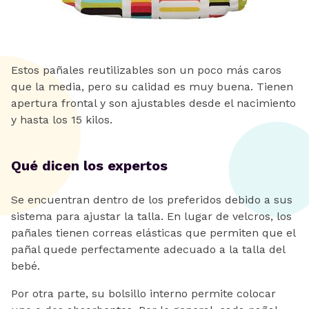
Estos pañales reutilizables son un poco más caros
que la media, pero su calidad es muy buena. Tienen
apertura frontal y son ajustables desde el nacimiento
y hasta los 15 kilos.
Qué dicen los expertos
Se encuentran dentro de los preferidos debido a sus
sistema para ajustar la talla. En lugar de velcros, los
pañales tienen correas elásticas que permiten que el
pañal quede perfectamente adecuado a la talla del
bebé.
Por otra parte, su bolsillo interno permite colocar