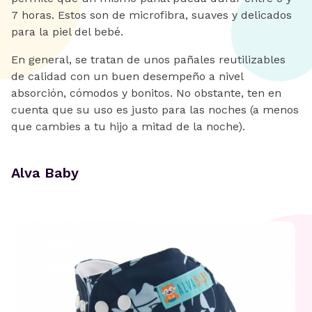
7 horas. Estos son de microfibra, suaves y delicados
para la piel del bebé.
En general, se tratan de unos pañales reutilizables
de calidad con un buen desempeño a nivel
absorción, cómodos y bonitos. No obstante, ten en
cuenta que su uso es justo para las noches (a menos
que cambies a tu hijo a mitad de la noche).
Alva Baby