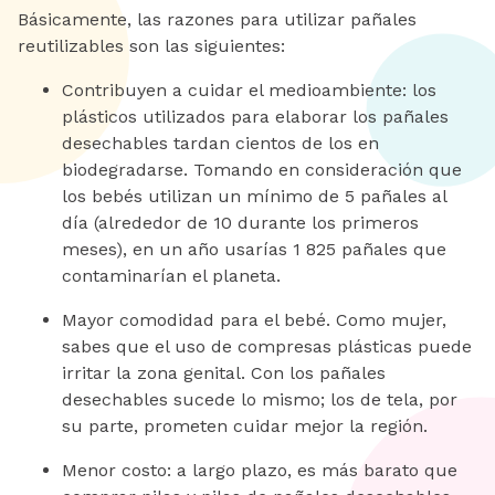
Básicamente, las razones para utilizar pañales
reutilizables son las siguientes:
Contribuyen a cuidar el medioambiente: los
plásticos utilizados para elaborar los pañales
desechables tardan cientos de los en
biodegradarse. Tomando en consideración que
los bebés utilizan un mínimo de 5 pañales al
día (alrededor de 10 durante los primeros
meses), en un año usarías 1 825 pañales que
contaminarían el planeta.
Mayor comodidad para el bebé. Como mujer,
sabes que el uso de compresas plásticas puede
irritar la zona genital. Con los pañales
desechables sucede lo mismo; los de tela, por
su parte, prometen cuidar mejor la región.
Menor costo: a largo plazo, es más barato que