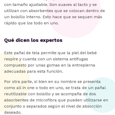
con tamaño ajustable. Son suaves al tacto y se
utilizan con absorbentes que se colocan dentro de
un bolsillo interno. Esto hace que se sequen más
rápido que los todo en uno.
Qué dicen los expertos
Este pañal de tela permite que la piel del bebé
respire y cuenta con un sistema antifugas
compuesto por unas gomas en la entrepierna
adecuadas para esta función.
Por otra parte, si bien en su nombre se presenta
como all in one o todo en uno, se trata de un pañal
reutilizable con bolsillo y se acompaña de dos
absorbentes de microfibra que pueden utilizarse en
conjunto o separados según el nivel de absorción
deseado.