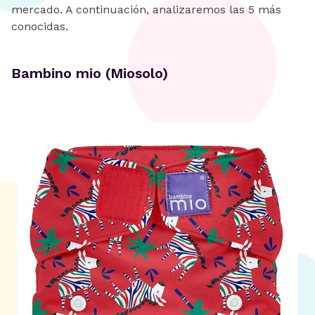
mercado. A continuación, analizaremos las 5 más
conocidas.
Bambino mio (Miosolo)