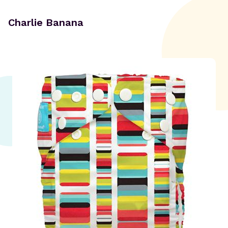
Charlie Banana