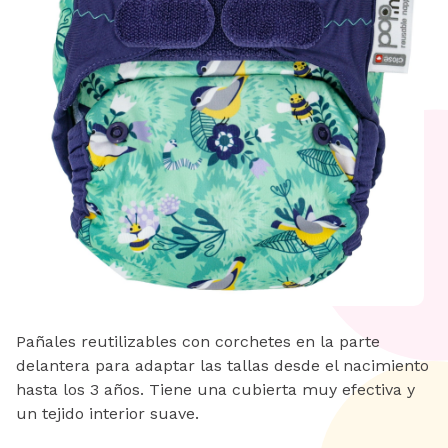
Pañales reutilizables con corchetes en la parte
delantera para adaptar las tallas desde el nacimiento
hasta los 3 años. Tiene una cubierta muy efectiva y
un tejido interior suave.