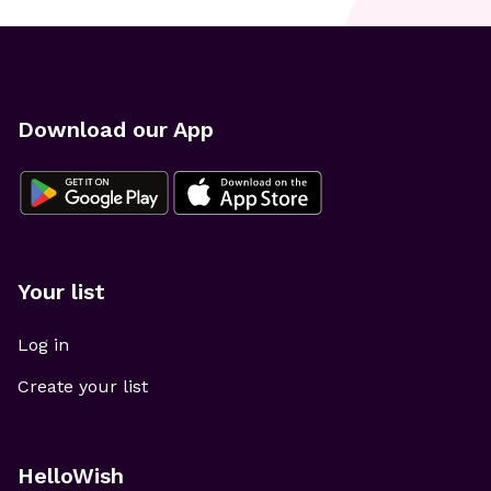
Download our App
Your list
Log in
Create your list
HelloWish