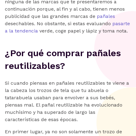
ninguna de las marcas que te presentaremos a
continuación porque, al fin y al cabo, tienen menos
publicidad que las grandes marcas de
pañales
desechables. No obstante, si estas evaluando
pasarte
a la tendencia
verde, coge papel y lápiz y toma nota.
¿Por qué comprar pañales
reutilizables?
Si cuando piensas en pañales reutilizables te viene a
la cabeza los trozos de tela que tu abuela o
tatarabuela usaban para envolver a sus bebés,
piensas mal. El pañal reutilizable ha evolucionado
muchísimo y ha superado de largo las
características de esas épocas.
En primer lugar, ya no son solamente un trozo de