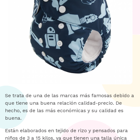
Se trata de una de las marcas más famosas debido a
que tiene una buena relación calidad-precio. De
hecho, es de las más económicas y su calidad es
buena.
Están elaborados en tejido de rizo y pensados para
niños de 3 a 15 kilos, ya que tienen una talla única