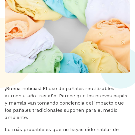
¡Buena noticias! El uso de pañales reutilizables
aumenta año tras año. Parece que los nuevos papás
y mamás van tomando conciencia del impacto que
los pañales tradicionales suponen para el medio
ambiente.
Lo más probable es que no hayas oído hablar de