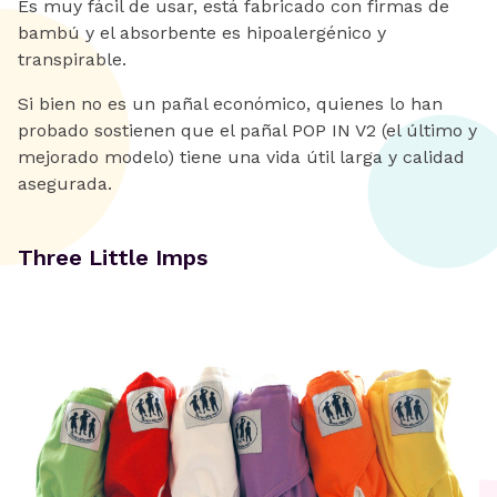
Es muy fácil de usar, está fabricado con firmas de
bambú y el absorbente es hipoalergénico y
transpirable.
Si bien no es un pañal económico, quienes lo han
probado sostienen que el pañal POP IN V2 (el último y
mejorado modelo) tiene una vida útil larga y calidad
asegurada.
Three Little Imps