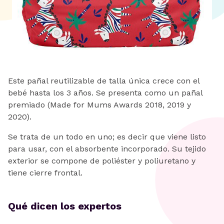
Este pañal reutilizable de talla única crece con el
bebé hasta los 3 años. Se presenta como un pañal
premiado (Made for Mums Awards 2018, 2019 y
2020).
Se trata de un todo en uno; es decir que viene listo
para usar, con el absorbente incorporado. Su tejido
exterior se compone de poliéster y poliuretano y
tiene cierre frontal.
Qué dicen los expertos