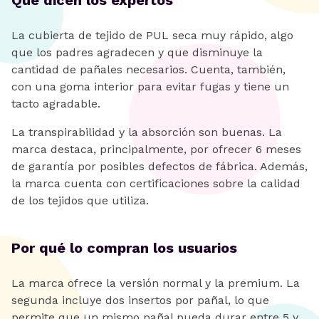
La cubierta de tejido de PUL seca muy rápido, algo
que los padres agradecen y que disminuye la
cantidad de pañales necesarios. Cuenta, también,
con una goma interior para evitar fugas y tiene un
tacto agradable.
La transpirabilidad y la absorción son buenas. La
marca destaca, principalmente, por ofrecer 6 meses
de garantía por posibles defectos de fábrica. Además,
la marca cuenta con certificaciones sobre la calidad
de los tejidos que utiliza.
Por qué lo compran los usuarios
La marca ofrece la versión normal y la premium. La
segunda incluye dos insertos por pañal, lo que
permite que un mismo pañal pueda durar entre 5 y