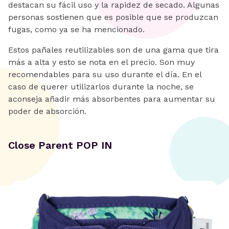
destacan su fácil uso y la rapidez de secado. Algunas
personas sostienen que es posible que se produzcan
fugas, como ya se ha mencionado.
Estos pañales reutilizables son de una gama que tira
más a alta y esto se nota en el precio. Son muy
recomendables para su uso durante el día. En el
caso de querer utilizarlos durante la noche, se
aconseja añadir más absorbentes para aumentar su
poder de absorción.
Close Parent POP IN