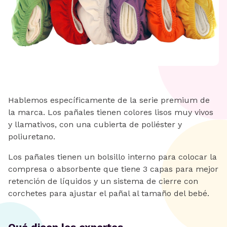
Hablemos específicamente de la serie premium de
la marca. Los pañales tienen colores lisos muy vivos
y llamativos, con una cubierta de poliéster y
poliuretano.
Los pañales tienen un bolsillo interno para colocar la
compresa o absorbente que tiene 3 capas para mejor
retención de líquidos y un sistema de cierre con
corchetes para ajustar el pañal al tamaño del bebé.
Qué dicen los expertos