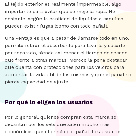
El tejido exterior es realmente impermeable, algo
importante para evitar que se moje la ropa. No
obstante, según la cantidad de líquidos o caquitas,
pueden existir fugas (como con todo pañal).
Una ventaja es que a pesar de llamarse todo en uno,
permite retirar el absorbente para lavarlo y secarlo
por separado, siendo así menor el tiempo de secado
que frente a otras marcas. Merece la pena destacar
que cuenta con protecciones para los velcros para
aumentar la vida útil de los mismos y que el pañal no
pierda capacidad de ajuste.
Por qué lo eligen los usuarios
Por lo general, quienes compran esta marca se
decantan por los sets que salen mucho más
económicos que el precio por pañal. Los usuarios