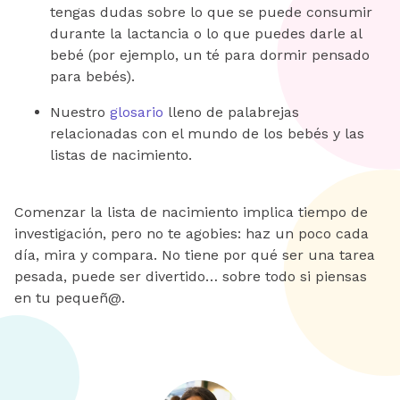
tengas dudas sobre lo que se puede consumir
durante la lactancia o lo que puedes darle al
bebé (por ejemplo, un té para dormir pensado
para bebés).
Nuestro
glosario
lleno de palabrejas
relacionadas con el mundo de los bebés y las
listas de nacimiento.
Comenzar la lista de nacimiento implica tiempo de
investigación, pero no te agobies: haz un poco cada
día, mira y compara. No tiene por qué ser una tarea
pesada, puede ser divertido… sobre todo si piensas
en tu pequeñ@.