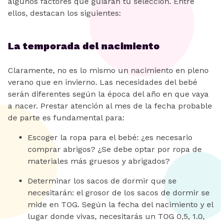
algunos factores que guiarán tu selección. Entre
ellos, destacan los siguientes:
La temporada del nacimiento
Claramente, no es lo mismo un nacimiento en pleno
verano que en invierno. Las necesidades del bebé
serán diferentes según la época del año en que vaya
a nacer. Prestar atención al mes de la fecha probable
de parte es fundamental para:
Escoger la ropa para el bebé: ¿es necesario
comprar abrigos? ¿Se debe optar por ropa de
materiales más gruesos y abrigados?
Determinar los sacos de dormir que se
necesitarán: el grosor de los sacos de dormir se
mide en TOG. Según la fecha del nacimiento y el
lugar donde vivas, necesitarás un TOG 0,5, 1.0,