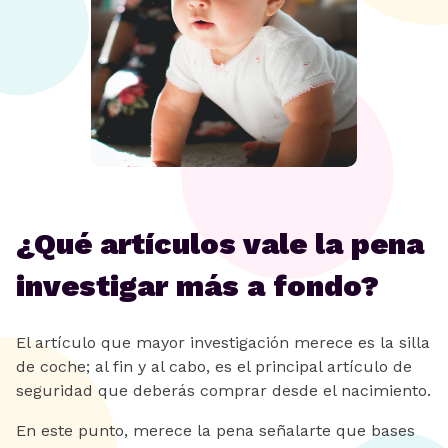
¿Qué artículos vale la pena
investigar más a fondo?
El artículo que mayor investigación merece es la silla
de coche; al fin y al cabo, es el principal artículo de
seguridad que deberás comprar desde el nacimiento.
En este punto, merece la pena señalarte que bases