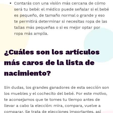
Contarás con una visión más cercana de cómo
será tu bebé: el médico puede señalar si el bebé
es pequeño, de tamaño normal o grande y eso
te permitirá determinar si necesitas ropa de las
tallas más pequeñas o si es mejor optar por
ropa más amplia.
¿Cuáles son los artículos
más caros de la lista de
nacimiento?
Sin dudas, los grandes ganadores de esta sección son
los muebles y el cochecito del bebé. Por este motivo,
te aconsejamos que te tomes tu tiempo antes de
llevar a cabo la elección: mira, compara, vuelve a
comparar. Se trata de elecciones importantes, así