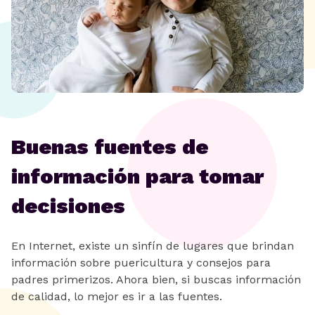
Buenas fuentes de
información para tomar
decisiones
En Internet, existe un sinfín de lugares que brindan
información sobre puericultura y consejos para
padres primerizos. Ahora bien, si buscas información
de calidad, lo mejor es ir a las fuentes.