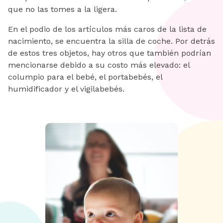
que no las tomes a la ligera.
En el podio de los artículos más caros de la lista de
nacimiento, se encuentra la silla de coche. Por detrás
de estos tres objetos, hay otros que también podrían
mencionarse debido a su costo más elevado: el
columpio para el bebé, el portabebés, el
humidificador y el vigilabebés.