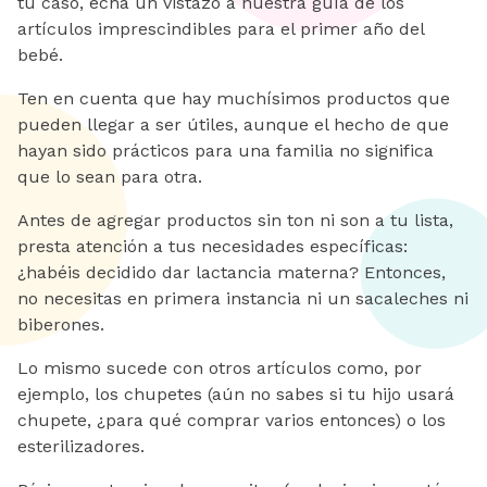
tu caso, echa un vistazo a nuestra guía de los
artículos imprescindibles para el primer año del
bebé.
Ten en cuenta que hay muchísimos productos que
pueden llegar a ser útiles, aunque el hecho de que
hayan sido prácticos para una familia no significa
que lo sean para otra.
Antes de agregar productos sin ton ni son a tu lista,
presta atención a tus necesidades específicas:
¿habéis decidido dar lactancia materna? Entonces,
no necesitas en primera instancia ni un sacaleches ni
biberones.
Lo mismo sucede con otros artículos como, por
ejemplo, los chupetes (aún no sabes si tu hijo usará
chupete, ¿para qué comprar varios entonces) o los
esterilizadores.