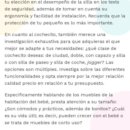
tu elección en el desempeño de la silla en los tests
de seguridad, además de tomar en cuenta su
ergonomía y facilidad de instalación. Recuerda que la
protección de tu pequeño es lo más importante.
En cuanto al cochecito, también merece una
investigación exhaustiva para que adquieras el que
mejor se adapte a tus necesidades: ¿qué clase de
cochecito deseas: de ciudad, doble, con capazo y silla
o con silla de paseo y silla de coche,
jogger
? Las
opciones son múltiples. Investiga sobre las diferentes
funcionalidades y opta siempre por la mejor relación
calidad precio en relación a tu presupuesto.
Específicamente hablando de los muebles de la
habitación del bebé, presta atención a su tamaño:
¿Son cómodos y prácticos, además de bonitos? ¿Cuál
es su vida útil; es decir, pueden crecer con el bebé o
se trata de muebles de corto uso?