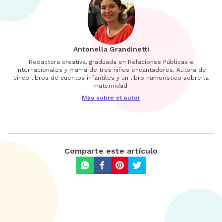
Antonella Grandinetti
Redactora creativa, graduada en Relaciones Públicas e
Internacionales y mamá de tres niños encantadores. Autora de
cinco libros de cuentos infantiles y un libro humorístico sobre la
maternidad.
Más sobre el autor
Comparte este artículo