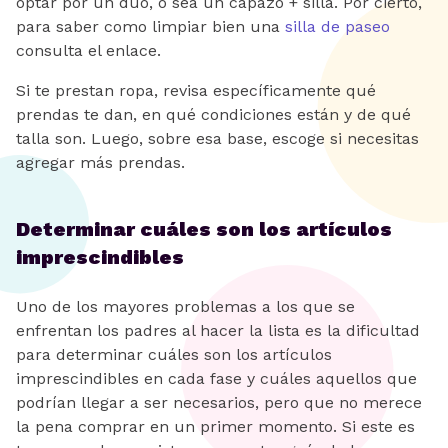
optar por un dúo, o sea un capazo + silla. Por cierto,
para saber como limpiar bien una
silla de paseo
consulta el enlace.
Si te prestan ropa, revisa específicamente qué
prendas te dan, en qué condiciones están y de qué
talla son. Luego, sobre esa base, escoge si necesitas
agregar más prendas.
Determinar cuáles son los artículos
imprescindibles
Uno de los mayores problemas a los que se
enfrentan los padres al hacer la lista es la dificultad
para determinar cuáles son los artículos
imprescindibles en cada fase y cuáles aquellos que
podrían llegar a ser necesarios, pero que no merece
la pena comprar en un primer momento. Si este es