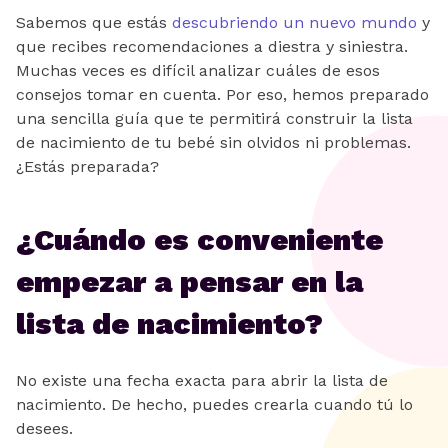
Sabemos que estás
descubriendo un nuevo mundo
y
que recibes recomendaciones a diestra y siniestra.
Muchas veces es difícil analizar cuáles de esos
consejos tomar en cuenta. Por eso, hemos preparado
una sencilla guía que te permitirá construir la lista
de nacimiento de tu bebé sin olvidos ni problemas.
¿Estás preparada?
¿Cuándo es conveniente
empezar a pensar en la
lista de nacimiento?
No existe una fecha exacta para abrir la lista de
nacimiento. De hecho, puedes crearla cuando tú lo
desees.