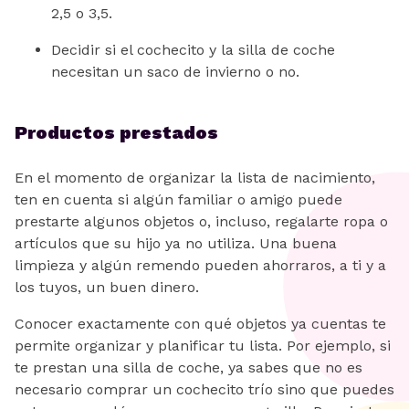
2,5 o 3,5.
Decidir si el cochecito y la silla de coche
necesitan un saco de invierno o no.
Productos prestados
En el momento de organizar la lista de nacimiento,
ten en cuenta si algún familiar o amigo puede
prestarte algunos objetos o, incluso, regalarte ropa o
artículos que su hijo ya no utiliza. Una buena
limpieza y algún remendo pueden ahorraros, a ti y a
los tuyos, un buen dinero.
Conocer exactamente con qué objetos ya cuentas te
permite organizar y planificar tu lista. Por ejemplo, si
te prestan una silla de coche, ya sabes que no es
necesario comprar un cochecito trío sino que puedes