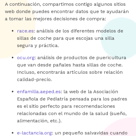
A continuación, compartimos contigo algunos sitios
web donde puedes encontrar datos que te ayudarán
a tomar las mejores decisiones de compra:
race.es
: análisis de los diferentes modelos de
sillas de coche para que escojas una silla
segura y práctica.
ocu.org
: análisis de productos de puericultura
que van desde pañales hasta sillas de coche.
Incluso, encontrarás artículos sobre relación
calidad-precio.
enfamilia.aeped.es
: la web de la Asociación
Española de Pediatría pensada para los padres
es el sitio perfecto para recomendaciones
relacionadas con el mundo de la salud (sueño,
alimentación, etc.).
e-lactancia.org
: un pequeño salvavidas cuando