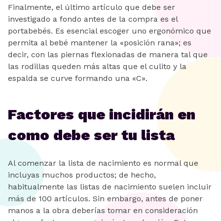
Finalmente, el último artículo que debe ser
investigado a fondo antes de la compra es el
portabebés. Es esencial escoger uno ergonómico que
permita al bebé mantener la «posición rana»; es
decir, con las piernas flexionadas de manera tal que
las rodillas queden más altas que el culito y la
espalda se curve formando una «C».
Factores que incidirán en
como debe ser tu lista
Al comenzar la lista de nacimiento es normal que
incluyas muchos productos; de hecho,
habitualmente las listas de nacimiento suelen incluir
más de 100 artículos. Sin embargo, antes de poner
manos a la obra deberías tomar en consideración