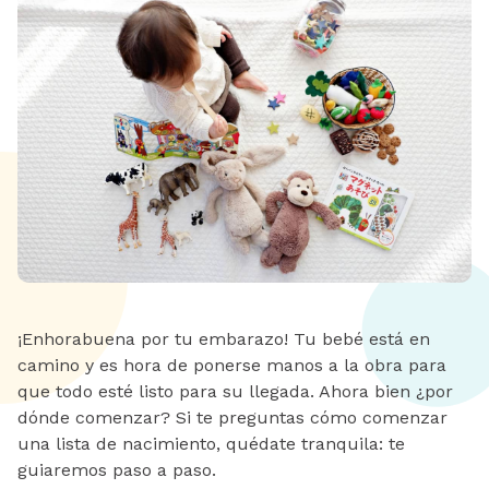
¡Enhorabuena por tu embarazo! Tu bebé está en
camino y es hora de ponerse manos a la obra para
que todo esté listo para su llegada. Ahora bien ¿por
dónde comenzar? Si te preguntas cómo comenzar
una lista de nacimiento, quédate tranquila: te
guiaremos paso a paso.