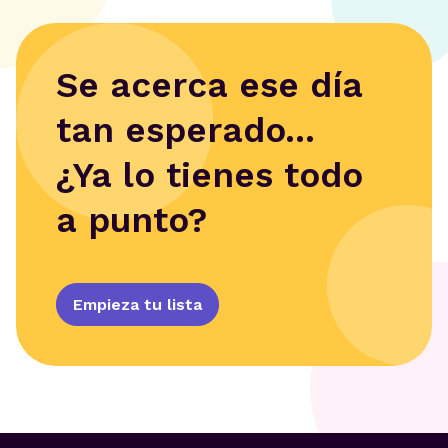
Se acerca ese día
tan esperado...
¿Ya lo tienes todo
a punto?
Empieza tu lista