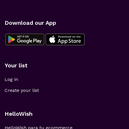
Download our App
Your list
Log in
Create your list
HelloWish
HelloWish para tu ecommerce