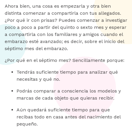
Ahora bien, una cosa es empezarla y otra bien
distinta comenzar a compartirla con tus allegados.
¿Por qué ir con prisas? Puedes comenzar a investigar
poco a poco a partir del quinto o sexto mes y esperar
a compartirla con los familiares y amigos cuando el
embarazo esté avanzado; es decir, sobre el inicio del
séptimo mes del embarazo.
¿Por qué en el séptimo mes? Sencillamente porque:
Tendrás suficiente tiempo para analizar qué
necesitas y qué no.
Podrás comparar a consciencia los modelos y
marcas de cada objeto que quieras recibir.
Aún quedará suficiente tiempo para que
recibas todo en casa antes del nacimiento del
pequeño.