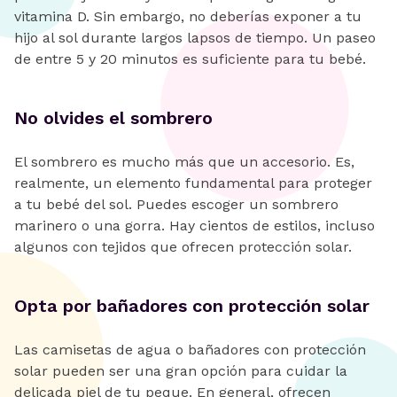
vitamina D. Sin embargo, no deberías exponer a tu
hijo al sol durante largos lapsos de tiempo. Un paseo
de entre 5 y 20 minutos es suficiente para tu bebé.
No olvides el sombrero
El sombrero es mucho más que un accesorio. Es,
realmente, un elemento fundamental para proteger
a tu bebé del sol. Puedes escoger un sombrero
marinero o una gorra. Hay cientos de estilos, incluso
algunos con tejidos que ofrecen protección solar.
Opta por bañadores con protección solar
Las camisetas de agua o bañadores con protección
solar pueden ser una gran opción para cuidar la
delicada piel de tu peque. En general, ofrecen