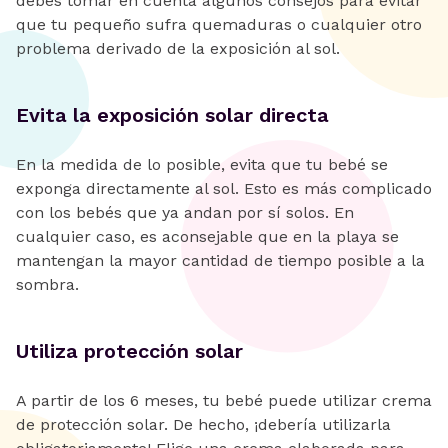
debes tomar en cuenta algunos consejos para evitar
que tu pequeño sufra quemaduras o cualquier otro
problema derivado de la exposición al sol.
Evita la exposición solar directa
En la medida de lo posible, evita que tu bebé se
exponga directamente al sol. Esto es más complicado
con los bebés que ya andan por sí solos. En
cualquier caso, es aconsejable que en la playa se
mantengan la mayor cantidad de tiempo posible a la
sombra.
Utiliza protección solar
A partir de los 6 meses, tu bebé puede utilizar crema
de protección solar. De hecho, ¡debería utilizarla