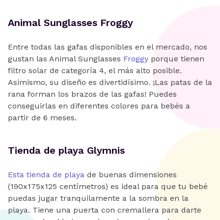
Animal Sunglasses Froggy
Entre todas las gafas disponibles en el mercado, nos
gustan las Animal Sunglasses
Froggy
porque tienen
filtro solar de categoría 4, el más alto posible.
Asimismo, su diseño es divertidísimo. ¡Las patas de la
rana forman los brazos de las gafas! Puedes
conseguirlas en diferentes colores para bebés a
partir de 6 meses.
Tienda de playa Glymnis
Esta
tienda de playa
de buenas dimensiones
(190x175x125 centímetros) es ideal para que tu bebé
puedas jugar tranquilamente a la sombra en la
playa. Tiene una puerta con cremallera para darte