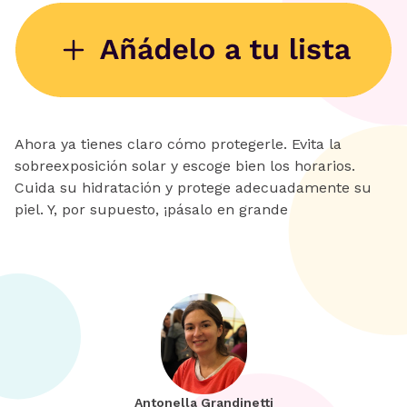
Ahora ya tienes claro cómo protegerle. Evita la
sobreexposición solar y escoge bien los horarios.
Cuida su hidratación y protege adecuadamente su
piel. Y, por supuesto, ¡pásalo en grande
Antonella Grandinetti