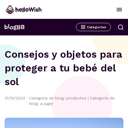
Categorías
Consejos y objetos para
proteger a tu bebé del
sol
31/10/2022
·
Categoría de blog: productos
|
Categoría de
blog: a jugar