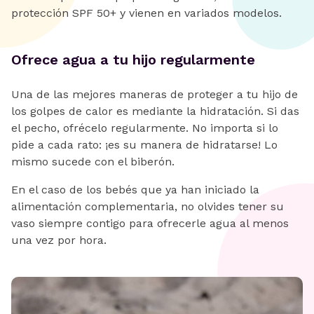
protección SPF 50+ y vienen en variados modelos.
Ofrece agua a tu hijo regularmente
Una de las mejores maneras de proteger a tu hijo de
los golpes de calor es mediante la hidratación. Si das
el pecho, ofrécelo regularmente. No importa si lo
pide a cada rato: ¡es su manera de hidratarse! Lo
mismo sucede con el biberón.
En el caso de los bebés que ya han iniciado la
alimentación complementaria, no olvides tener su
vaso siempre contigo para ofrecerle agua al menos
una vez por hora.