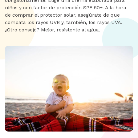
obligatoriamente! Elige una crema elaborada para
niños y con factor de protección SPF 50+. A la hora
de comprar el protector solar, asegúrate de que
combata los rayos UVB y, también, los rayos UVA.
¿Otro consejo? Mejor, resistente al agua.