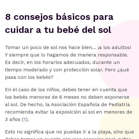
8 consejos básicos para
cuidar a tu bebé del sol
Tomar un poco de sol nos hace bien… ¡a los adultos!
Y siempre que lo hagamos de manera responsable.
Es decir, en los horarios adecuados, durante un
tiempo moderado y con protección solar. Pero ¿qué
pasa con los bebés?
En el caso de los niños, debes tener en cuenta que
los bebés menores de 6 meses no deben exponerse
al sol. De hecho, la Asociación Española de Pediatría
recomienda evitar la exposición al sol en menores de
3 años (
1
).
Esto no significa que no puedas ir a la playa, sino que