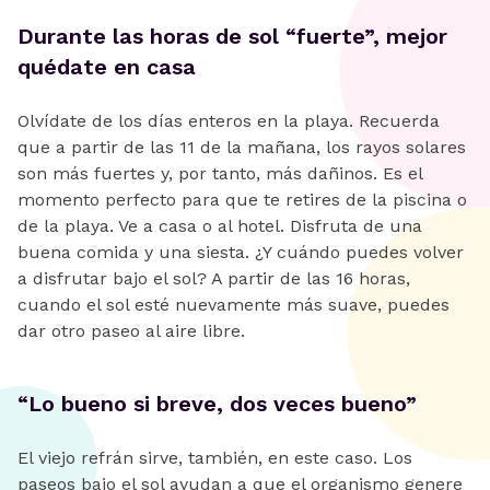
Durante las horas de sol “fuerte”, mejor
quédate en casa
Olvídate de los días enteros en la playa. Recuerda
que a partir de las 11 de la mañana, los rayos solares
son más fuertes y, por tanto, más dañinos. Es el
momento perfecto para que te retires de la piscina o
de la playa. Ve a casa o al hotel. Disfruta de una
buena comida y una siesta. ¿Y cuándo puedes volver
a disfrutar bajo el sol? A partir de las 16 horas,
cuando el sol esté nuevamente más suave, puedes
dar otro paseo al aire libre.
“Lo bueno si breve, dos veces bueno”
El viejo refrán sirve, también, en este caso. Los
paseos bajo el sol ayudan a que el organismo genere