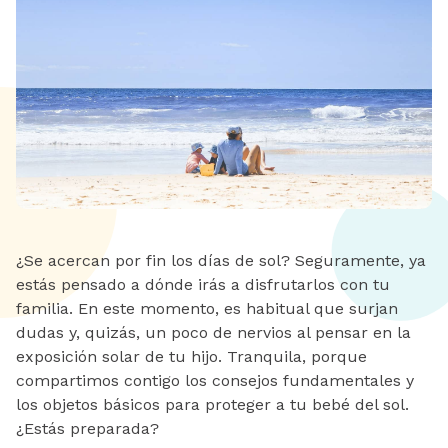
¿Se acercan por fin los días de sol? Seguramente, ya
estás pensado a dónde irás a disfrutarlos con tu
familia. En este momento, es habitual que surjan
dudas y, quizás, un poco de nervios al pensar en la
exposición solar de tu hijo. Tranquila, porque
compartimos contigo los consejos fundamentales y
los objetos básicos para proteger a tu bebé del sol.
¿Estás preparada?