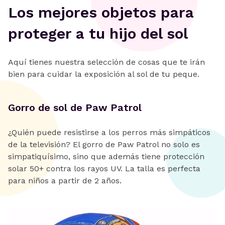
Los mejores objetos para
proteger a tu hijo del sol
Aquí tienes nuestra selección de cosas que te irán
bien para cuidar la exposición al sol de tu peque.
Gorro de sol de Paw Patrol
¿Quién puede resistirse a los perros más simpáticos
de la televisión? El gorro de Paw Patrol no solo es
simpatiquísimo, sino que además tiene protección
solar 50+ contra los rayos UV. La talla es perfecta
para niños a partir de 2 años.