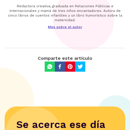
Redactora creativa, graduada en Relaciones Públicas e
Internacionales y mamá de tres niños encantadores. Autora de
cinco libros de cuentos infantiles y un libro humorístico sobre la
maternidad.
Más sobre el autor
Comparte este artículo
Se acerca ese día