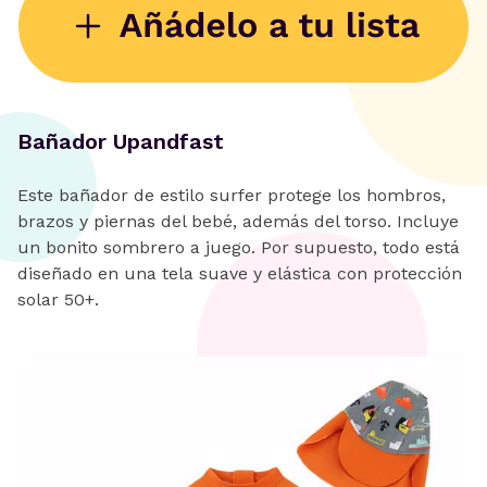
Bañador Upandfast
Este bañador de estilo surfer protege los hombros,
brazos y piernas del bebé, además del torso. Incluye
un bonito sombrero a juego. Por supuesto, todo está
diseñado en una tela suave y elástica con protección
solar 50+.