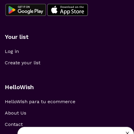
Your list
Log in
Create your list
HelloWish
HelloWish para tu ecommerce
About Us
Contact