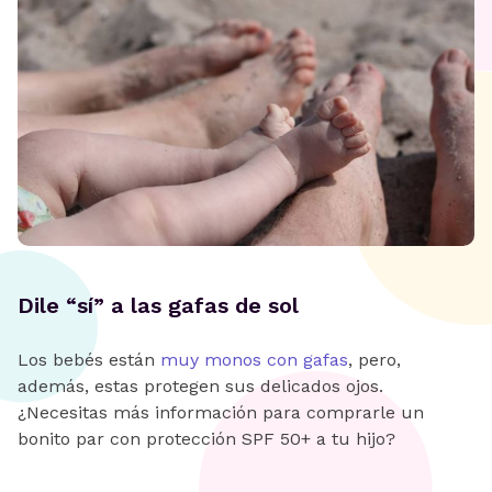
Dile “sí” a las gafas de sol
Los bebés están
muy monos con gafas
, pero,
además, estas protegen sus delicados ojos.
¿Necesitas más información para comprarle un
bonito par con protección SPF 50+ a tu hijo?