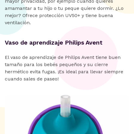
mayor privacidad, por ejemplo cuando quieres
amamantar a tu hijo o tu peque quiere dormir. ¿Lo
mejor? Ofrece protección UV50+ y tiene buena
ventilación.
Vaso de aprendizaje Philips Avent
El vaso de aprendizaje de Philips Avent tiene buen
tamaño para los bebés pequeños y su cierre
hermético evita fugas. ¡Es ideal para llevar siempre
cuando sales de paseo!