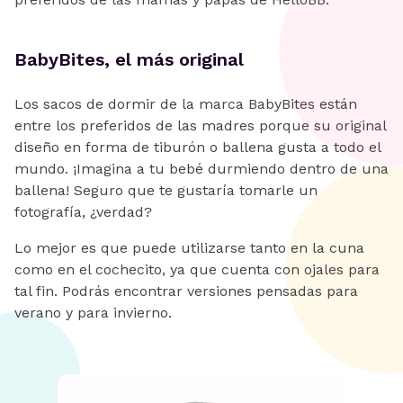
BabyBites, el más original
Los sacos de dormir de la marca BabyBites están
entre los preferidos de las madres porque su original
diseño en forma de tiburón o ballena gusta a todo el
mundo. ¡Imagina a tu bebé durmiendo dentro de una
ballena! Seguro que te gustaría tomarle un
fotografía, ¿verdad?
Lo mejor es que puede utilizarse tanto en la cuna
como en el cochecito, ya que cuenta con ojales para
tal fin. Podrás encontrar versiones pensadas para
verano y para invierno.