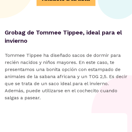
Grobag de Tommee Tippee, ideal para el
invierno
Tommee Tippee ha diseñado sacos de dormir para
recién nacidos y niños mayores. En este caso, te
presentamos una bonita opción con estampado de
animales de la sabana africana y un TOG 2,5. Es decir
que se trata de un saco ideal para el invierno.
Además, puede utilizarse en el cochecito cuando
salgas a pasear.