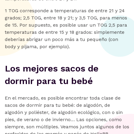
1 TOG corresponde a temperaturas de entre 21 y 24
grados; 2,5 TOG, entre 18 y 21; y 3,5 TOG, para menos
de 15. Por supuesto, es posible usar un TOG 2,5 para
temperaturas de entre 15 y 18 grados: simplemente
deberías abrigar un poco más a tu pequeño (con
body y pijama, por ejemplo).
Los mejores sacos de
dormir para tu bebé
En el mercado, es posible encontrar toda clase de
sacos de dormir para tu bebé: de algodón, de
algodón y poliéster, de algodón ecológico, con o sin
pies, de verano o de invierno… Las opciones, como
siempre, son múltiples. Veamos juntos algunos de los
preferidos de las mamás y papás de HelloBB.