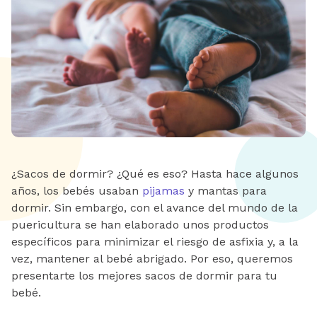
¿Sacos de dormir? ¿Qué es eso? Hasta hace algunos
años, los bebés usaban
pijamas
y mantas para
dormir. Sin embargo, con el avance del mundo de la
puericultura se han elaborado unos productos
específicos para minimizar el riesgo de asfixia y, a la
vez, mantener al bebé abrigado. Por eso, queremos
presentarte los mejores sacos de dormir para tu
bebé.