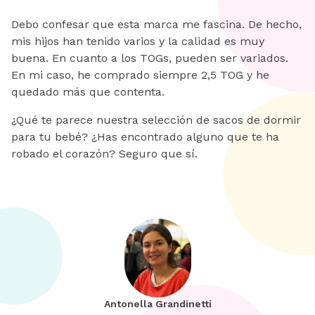
Debo confesar que esta marca me fascina. De hecho,
mis hijos han tenido varios y la calidad es muy
buena. En cuanto a los TOGs, pueden ser variados.
En mi caso, he comprado siempre 2,5 TOG y he
quedado más que contenta.
¿Qué te parece nuestra selección de sacos de dormir
para tu bebé? ¿Has encontrado alguno que te ha
robado el corazón? Seguro que sí.
Antonella Grandinetti