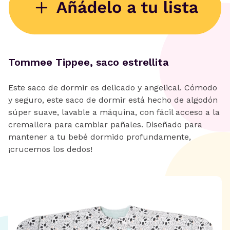
Tommee Tippee, saco estrellita
Este saco de dormir es delicado y angelical. Cómodo
y seguro, este saco de dormir está hecho de algodón
súper suave, lavable a máquina, con fácil acceso a la
cremallera para cambiar pañales. Diseñado para
mantener a tu bebé dormido profundamente,
¡crucemos los dedos!