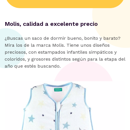
Molis, calidad a excelente precio
¿Buscas un saco de dormir bueno, bonito y barato?
Mira los de la marca Molis. Tiene unos diseños
preciosos, con estampados infantiles simpáticos y
coloridos, y grosores distintos según para la etapa del
año que estés buscando.