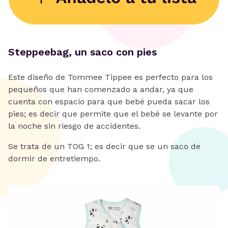
Steppeebag, un saco con pies
Este diseño de Tommee Tippee es perfecto para los
pequeños que han comenzado a andar, ya que
cuenta con espacio para que bebé pueda sacar los
pies; es decir que permite que el bebé se levante por
la noche sin riesgo de accidentes.
Se trata de un TOG 1; es decir que se un saco de
dormir de entretiempo.