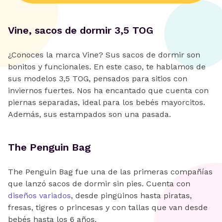
Vine, sacos de dormir 3,5 TOG
¿Conoces la marca Vine? Sus sacos de dormir son
bonitos y funcionales. En este caso, te hablamos de
sus modelos 3,5 TOG, pensados para sitios con
inviernos fuertes. Nos ha encantado que cuenta con
piernas separadas, ideal para los bebés mayorcitos.
Además, sus estampados son una pasada.
The Penguin Bag
The Penguin Bag fue una de las primeras compañías
que lanzó sacos de dormir sin pies. Cuenta con
diseños variados
, desde pingüinos hasta piratas,
fresas, tigres o princesas y con tallas que van desde
bebés hasta los 6 años.