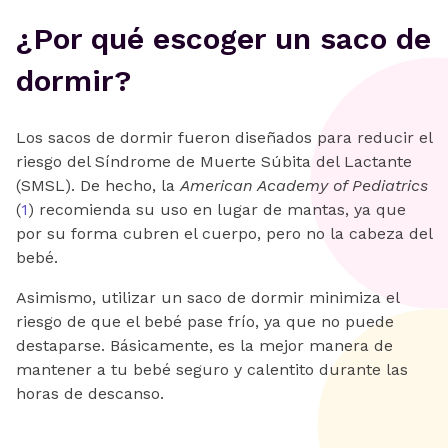
¿Por qué escoger un saco de
dormir?
Los sacos de dormir fueron diseñados para reducir el
riesgo del Síndrome de Muerte Súbita del Lactante
(SMSL). De hecho, la
American Academy of Pediatrics
(
1
) recomienda su uso en lugar de mantas, ya que
por su forma cubren el cuerpo, pero no la cabeza del
bebé.
Asimismo, utilizar un saco de dormir minimiza el
riesgo de que el bebé pase frío, ya que no puede
destaparse. Básicamente, es la mejor manera de
mantener a tu bebé seguro y calentito durante las
horas de descanso.