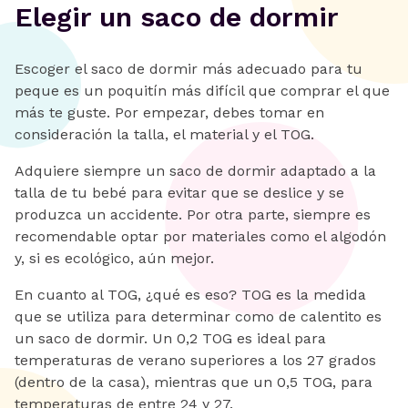
Elegir un saco de dormir
Escoger el saco de dormir más adecuado para tu
peque es un poquitín más difícil que comprar el que
más te guste. Por empezar, debes tomar en
consideración la talla, el material y el TOG.
Adquiere siempre un saco de dormir adaptado a la
talla de tu bebé para evitar que se deslice y se
produzca un accidente. Por otra parte, siempre es
recomendable optar por materiales como el algodón
y, si es ecológico, aún mejor.
En cuanto al TOG, ¿qué es eso? TOG es la medida
que se utiliza para determinar como de calentito es
un saco de dormir. Un 0,2 TOG es ideal para
temperaturas de verano superiores a los 27 grados
(dentro de la casa), mientras que un 0,5 TOG, para
temperaturas de entre 24 y 27.