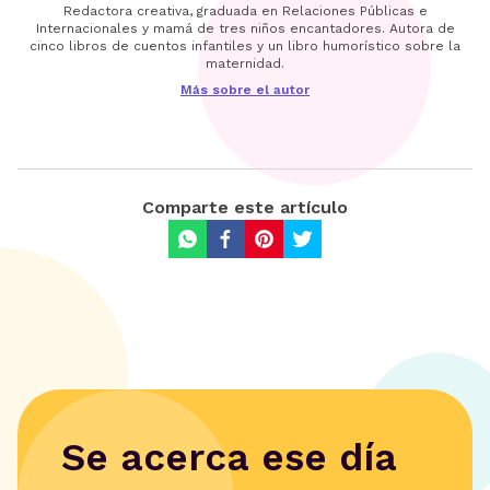
Redactora creativa, graduada en Relaciones Públicas e
Internacionales y mamá de tres niños encantadores. Autora de
cinco libros de cuentos infantiles y un libro humorístico sobre la
maternidad.
Más sobre el autor
Comparte este artículo
Se acerca ese día