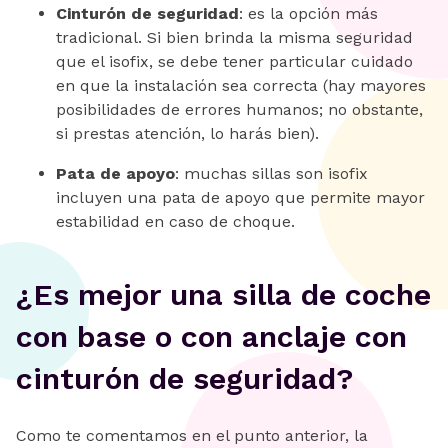
Cinturón de seguridad
: es la opción más
tradicional. Si bien brinda la misma seguridad
que el isofix, se debe tener particular cuidado
en que la instalación sea correcta (hay mayores
posibilidades de errores humanos; no obstante,
si prestas atención, lo harás bien).
Pata de apoyo
: muchas sillas son isofix
incluyen una pata de apoyo que permite mayor
estabilidad en caso de choque.
¿Es mejor una silla de coche
con base o con anclaje con
cinturón de seguridad?
Como te comentamos en el punto anterior, la