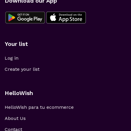
Download our App
Your list
Log in
Create your list
HelloWish
HelloWish para tu ecommerce
About Us
Contact