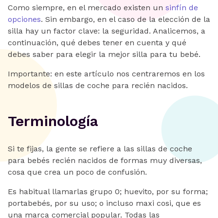
Como siempre, en el mercado existen un
sinfín de
opciones
. Sin embargo, en el caso de la elección de la
silla hay un factor clave: la seguridad. Analicemos, a
continuación, qué debes tener en cuenta y qué
debes saber para elegir la mejor silla para tu bebé.
Importante: en este artículo nos centraremos en los
modelos de sillas de coche para recién nacidos.
Terminología
Si te fijas, la gente se refiere a las sillas de coche
para bebés recién nacidos de formas muy diversas,
cosa que crea un poco de confusión.
Es habitual llamarlas grupo 0; huevito, por su forma;
portabebés, por su uso; o incluso maxi cosi, que es
una marca comercial popular. Todas las