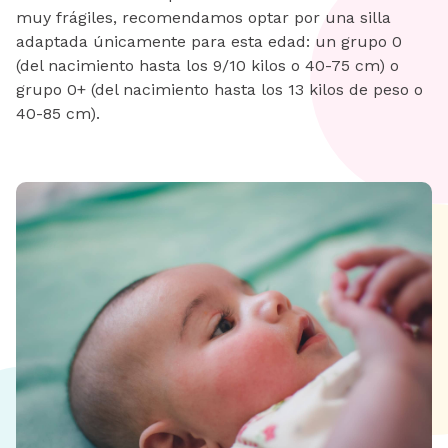
muy frágiles, recomendamos optar por una silla
adaptada únicamente para esta edad: un grupo 0
(del nacimiento hasta los 9/10 kilos o 40-75 cm) o
grupo 0+ (del nacimiento hasta los 13 kilos de peso o
40-85 cm).