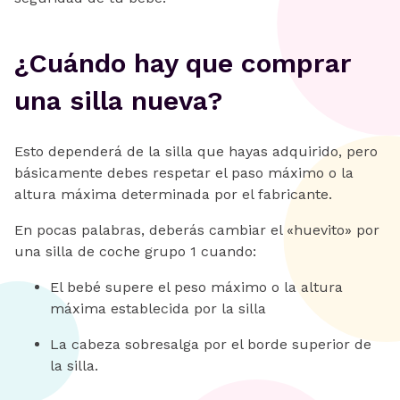
¿Cuándo hay que comprar
una silla nueva?
Esto dependerá de la silla que hayas adquirido, pero
básicamente debes respetar el paso máximo o la
altura máxima determinada por el fabricante.
En pocas palabras, deberás cambiar el «huevito» por
una silla de coche grupo 1 cuando:
El bebé supere el peso máximo o la altura
máxima establecida por la silla
La cabeza sobresalga por el borde superior de
la silla.