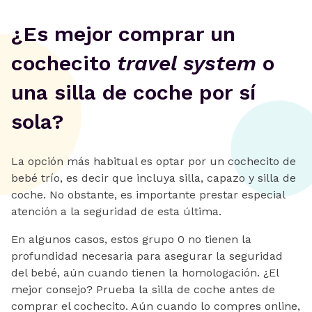
¿Es mejor comprar un
cochecito
travel system
o
una silla de coche por sí
sola?
La opción más habitual es optar por un cochecito de
bebé trío, es decir que incluya silla, capazo y silla de
coche. No obstante, es importante prestar especial
atención a la seguridad de esta última.
En algunos casos, estos grupo 0 no tienen la
profundidad necesaria para asegurar la seguridad
del bebé, aún cuando tienen la homologación. ¿El
mejor consejo? Prueba la silla de coche antes de
comprar el cochecito. Aún cuando lo compres online,