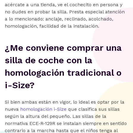
acércate a una tienda, ve el cochecito en persona y
no dudes en probar la silla. Presta especial atención
a lo mencionado: anclaje, reclinado, acolchado,
homologación, facilidad de la instalación.
¿Me conviene comprar una
silla de coche con la
homologación tradicional o
i-Size?
Si bien ambas están en vigor, lo ideal es optar por la
nueva
homologación i-Size
que clasifica sus sillas
según la altura del pequeño. Las sillas de la
normativa ECE-R-129R se instalan siempre en sentido
contrario a la marcha hasta que el niños tenga al