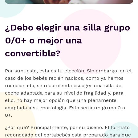
¿Debo elegir una silla grupo
0/0+ o mejor una
convertible?
Por supuesto, esta es tu elección. Sin embargo, en el
caso de los bebés recién nacidos, como ya hemos
mencionado, se recomienda escoger una silla de
coche adaptada para su nivel de fragilidad y, para
ello, no hay mejor opción que una plenamente
adaptada a su morfología. Esto sería un grupo 0 o
0+.
¿Por qué? Principalmente, por su diseño. El formato
redondeado del portabebés está preparado para que