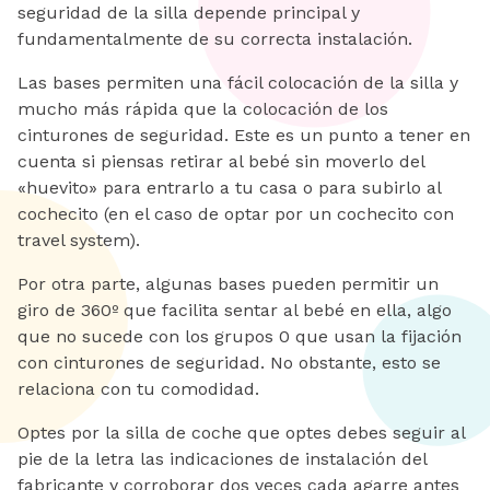
seguridad de la silla depende principal y
fundamentalmente de su correcta instalación.
Las bases permiten una fácil colocación de la silla y
mucho más rápida que la colocación de los
cinturones de seguridad. Este es un punto a tener en
cuenta si piensas retirar al bebé sin moverlo del
«huevito» para entrarlo a tu casa o para subirlo al
cochecito (en el caso de optar por un cochecito con
travel system).
Por otra parte, algunas bases pueden permitir un
giro de 360º que facilita sentar al bebé en ella, algo
que no sucede con los grupos 0 que usan la fijación
con cinturones de seguridad. No obstante, esto se
relaciona con tu comodidad.
Optes por la silla de coche que optes debes seguir al
pie de la letra las indicaciones de instalación del
fabricante y corroborar dos veces cada agarre antes