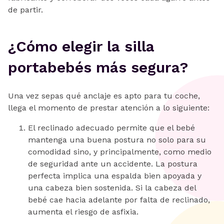
de partir.
¿Cómo elegir la silla
portabebés más segura?
Una vez sepas qué anclaje es apto para tu coche,
llega el momento de prestar atención a lo siguiente:
El reclinado adecuado permite que el bebé
mantenga una buena postura no solo para su
comodidad sino, y principalmente, como medio
de seguridad ante un accidente. La postura
perfecta implica una espalda bien apoyada y
una cabeza bien sostenida. Si la cabeza del
bebé cae hacia adelante por falta de reclinado,
aumenta el riesgo de asfixia.