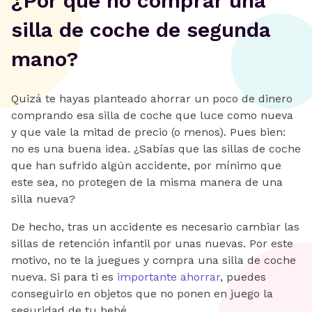
¿Por qué no comprar una
silla de coche de segunda
mano?
Quizá te hayas planteado ahorrar un poco de dinero
comprando esa silla de coche que luce como nueva
y que vale la mitad de precio (o menos). Pues bien:
no es una buena idea. ¿Sabías que las sillas de coche
que han sufrido algún accidente, por mínimo que
este sea, no protegen de la misma manera de una
silla nueva?
De hecho, tras un accidente es necesario cambiar las
sillas de retención infantil por unas nuevas. Por este
motivo, no te la juegues y compra una silla de coche
nueva. Si para ti es
importante ahorrar
, puedes
conseguirlo en objetos que no ponen en juego la
seguridad de tu bebé.