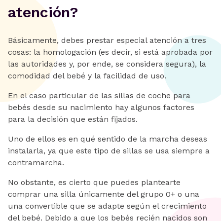
atención?
Básicamente, debes prestar especial atención a tres
cosas: la homologación (es decir, si está aprobada por
las autoridades y, por ende, se considera segura), la
comodidad del bebé y la facilidad de uso.
En el caso particular de las sillas de coche para
bebés desde su nacimiento hay algunos factores
para la decisión que están fijados.
Uno de ellos es en qué sentido de la marcha deseas
instalarla, ya que este tipo de sillas se usa siempre a
contramarcha.
No obstante, es cierto que puedes plantearte
comprar una silla únicamente del grupo 0+ o una
una convertible que se adapte según el crecimiento
del bebé. Debido a que los bebés recién nacidos son