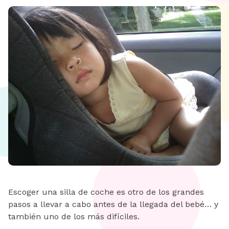
Escoger una silla de coche es otro de los grandes
pasos a llevar a cabo antes de la llegada del bebé… y
también uno de los más difíciles.