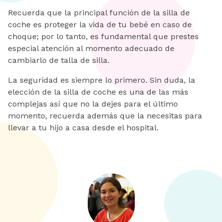
Recuerda que la principal función de la silla de
coche es proteger la vida de tu bebé en caso de
choque; por lo tanto, es fundamental que prestes
especial atención al momento adecuado de
cambiarlo de talla de silla.
La seguridad es siempre lo primero. Sin duda, la
elección de la silla de coche es una de las más
complejas así que no la dejes para el último
momento, recuerda además que la necesitas para
llevar a tu hijo a casa desde el hospital.