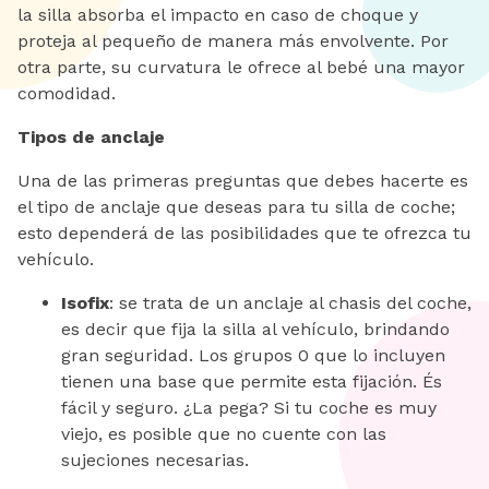
la silla absorba el impacto en caso de choque y
proteja al pequeño de manera más envolvente. Por
otra parte, su curvatura le ofrece al bebé una mayor
comodidad.
Tipos de anclaje
Una de las primeras preguntas que debes hacerte es
el tipo de anclaje que deseas para tu silla de coche;
esto dependerá de las posibilidades que te ofrezca tu
vehículo.
Isofix
: se trata de un anclaje al chasis del coche,
es decir que fija la silla al vehículo, brindando
gran seguridad. Los grupos 0 que lo incluyen
tienen una base que permite esta fijación. És
fácil y seguro. ¿La pega? Si tu coche es muy
viejo, es posible que no cuente con las
sujeciones necesarias.