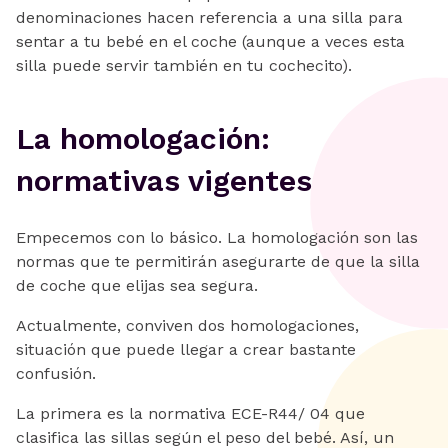
denominaciones hacen referencia a una silla para
sentar a tu bebé en el coche (aunque a veces esta
silla puede servir también en tu cochecito).
La homologación:
normativas vigentes
Empecemos con lo básico. La homologación son las
normas que te permitirán asegurarte de que la silla
de coche que elijas sea segura.
Actualmente, conviven dos homologaciones,
situación que puede llegar a crear bastante
confusión.
La primera es la normativa ECE-R44/ 04 que
clasifica las sillas según el peso del bebé. Así, un