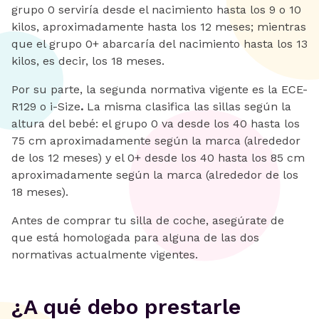
grupo 0 serviría desde el nacimiento hasta los 9 o 10
kilos, aproximadamente hasta los 12 meses; mientras
que el grupo 0+ abarcaría del nacimiento hasta los 13
kilos, es decir, los 18 meses.
Por su parte, la segunda normativa vigente es la ECE-
R129 o i-Size
.
La misma clasifica las sillas según la
altura del bebé: el grupo 0 va desde los 40 hasta los
75 cm aproximadamente según la marca (alrededor
de los 12 meses) y el 0+ desde los 40 hasta los 85 cm
aproximadamente según la marca (alrededor de los
18 meses).
Antes de comprar tu silla de coche, asegúrate de
que está homologada para alguna de las dos
normativas actualmente vigentes.
¿A qué debo prestarle