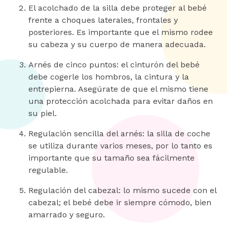
El acolchado de la silla debe proteger al bebé
frente a choques laterales, frontales y
posteriores. Es importante que el mismo rodee
su cabeza y su cuerpo de manera adecuada.
Arnés de cinco puntos: el cinturón del bebé
debe cogerle los hombros, la cintura y la
entrepierna. Asegúrate de que el mismo tiene
una protección acolchada para evitar daños en
su piel.
Regulación sencilla del arnés: la silla de coche
se utiliza durante varios meses, por lo tanto es
importante que su tamaño sea fácilmente
regulable.
Regulación del cabezal: lo mismo sucede con el
cabezal; el bebé debe ir siempre cómodo, bien
amarrado y seguro.