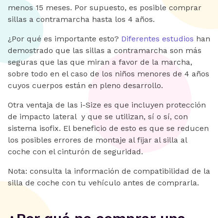
menos 15 meses. Por supuesto, es posible comprar
sillas a contramarcha hasta los 4 años.
¿Por qué es importante esto?
Diferentes estudios
han
demostrado que las sillas a contramarcha son más
seguras que las que miran a favor de la marcha,
sobre todo en el caso de los niños menores de 4 años
cuyos cuerpos están en pleno desarrollo.
Otra ventaja de las i-Size es que incluyen protección
de impacto lateral y que se utilizan, sí o sí, con
sistema isofix. El beneficio de esto es que se reducen
los posibles errores de montaje al fijar al silla al
coche con el cinturón de seguridad.
Nota: consulta la información de compatibilidad de la
silla de coche con tu vehículo antes de comprarla.