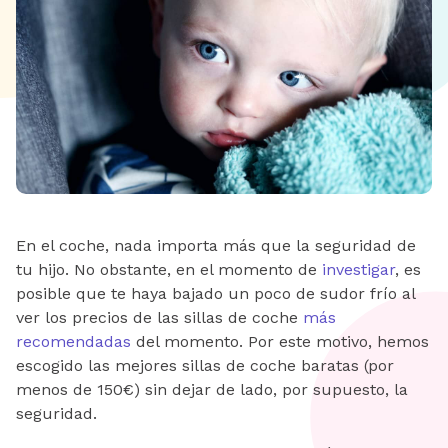
En el coche, nada importa más que la seguridad de
tu hijo. No obstante, en el momento de
investigar
, es
posible que te haya bajado un poco de sudor frío al
ver los precios de las sillas de coche
más
recomendadas
del momento. Por este motivo, hemos
escogido las mejores sillas de coche baratas (por
menos de 150€) sin dejar de lado, por supuesto, la
seguridad.