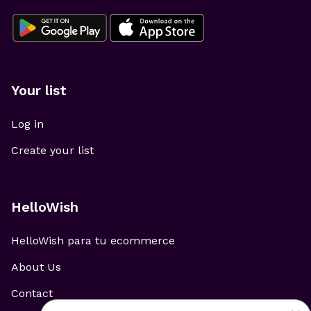
Your list
Log in
Create your list
HelloWish
HelloWish para tu ecommerce
About Us
Contact