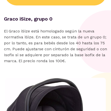
Graco iSize, grupo 0
El Graco iSize está homologado según la nueva
normativa iSize. En este caso, se trata de un grupo 0;
por lo tanto, es para bebés desde los 40 hasta los 75
cm. Puede ajustarse con cinturón de seguridad o con
Isofix si se adquiere por separado la base isofix de la
marca. El precio ronda los 100€.