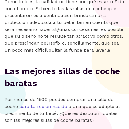
Como lo lees, la calidad no tiene por qué estar reñida
con el precio. Si bien todas las sillas de coche que
presentaremos a continuación brindarán una
protección adecuada a tu bebé, ten en cuenta que
será necesario hacer algunas concesiones: es posible
que su diseño no te resulte tan atractivo como otros,
que prescindan del Isofix o, sencillamente, que sea
un poco más difícil quitar la funda para lavarla.
Las mejores sillas de coche
baratas
Por menos de 150€ puedes comprar una silla de
coche
para tu recién nacido
o una que se adapte al
crecimiento de tu bebé. ¿Quieres descubrir cuáles
son las mejores sillas de coche baratas?