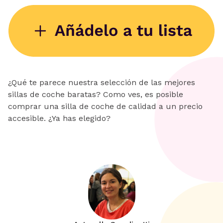
¿Qué te parece nuestra selección de las mejores
sillas de coche baratas? Como ves, es posible
comprar una silla de coche de calidad a un precio
accesible. ¿Ya has elegido?