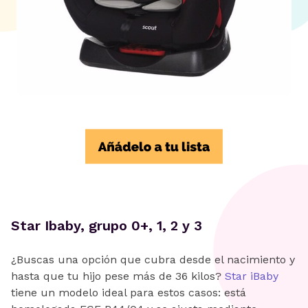
Star Ibaby, grupo 0+, 1, 2 y 3
¿Buscas una opción que cubra desde el nacimiento y
hasta que tu hijo pese más de 36 kilos?
Star iBaby
tiene un modelo ideal para estos casos: está