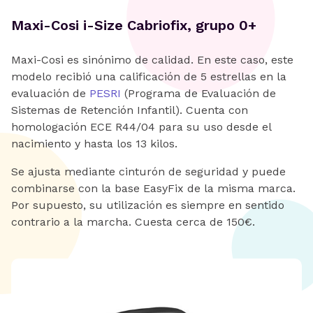
Maxi-Cosi i-Size Cabriofix, grupo 0+
Maxi-Cosi es sinónimo de calidad. En este caso, este
modelo recibió una calificación de 5 estrellas en la
evaluación de
PESRI
(Programa de Evaluación de
Sistemas de Retención Infantil). Cuenta con
homologación ECE R44/04 para su uso desde el
nacimiento y hasta los 13 kilos.
Se ajusta mediante cinturón de seguridad y puede
combinarse con la base EasyFix de la misma marca.
Por supuesto, su utilización es siempre en sentido
contrario a la marcha. Cuesta cerca de 150€.