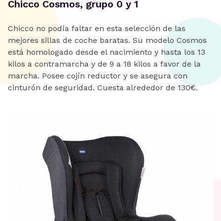
Chicco Cosmos, grupo 0 y 1
Chicco no podía faltar en esta selección de las
mejores sillas de coche baratas. Su modelo Cosmos
está homologado desde el nacimiento y hasta los 13
kilos a contramarcha y de 9 a 18 kilos a favor de la
marcha. Posee cojín reductor y se asegura con
cinturón de seguridad. Cuesta alrededor de 130€.