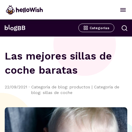
Categorías
Las mejores sillas de
coche baratas
22/09/2021
·
Categoría de blog: productos
|
Categoría de
blog: sillas de coche