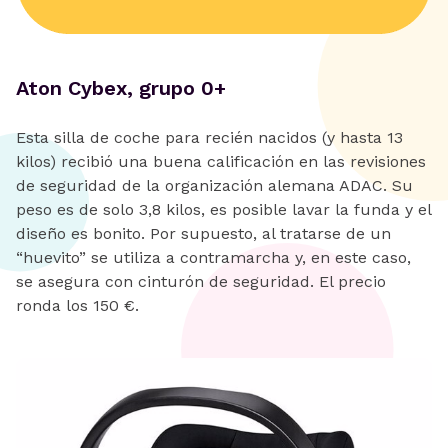
Aton Cybex, grupo 0+
Esta silla de coche para recién nacidos (y hasta 13
kilos) recibió una buena calificación en las revisiones
de seguridad de la organización alemana ADAC. Su
peso es de solo 3,8 kilos, es posible lavar la funda y el
diseño es bonito. Por supuesto, al tratarse de un
“huevito” se utiliza a contramarcha y, en este caso,
se asegura con cinturón de seguridad. El precio
ronda los 150 €.