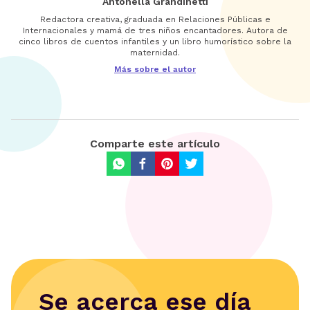
Antonella Grandinetti
Redactora creativa, graduada en Relaciones Públicas e
Internacionales y mamá de tres niños encantadores. Autora de
cinco libros de cuentos infantiles y un libro humorístico sobre la
maternidad.
Más sobre el autor
Comparte este artículo
Se acerca ese día