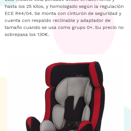
hasta los 25 kilos, y homologado según la regulación
ECE R44/04. Se monta con cinturón de seguridad y
cuenta con respaldo reclinable y adaptador de
tamaño cuando se usa como grupo 0+. Su precio no
sobrepasa los 130€.