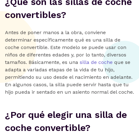
¿Qué son las sillas de coche
convertibles?
Antes de poner manos a la obra, conviene
determinar específicamente qué es una silla de
coche convertible. Este modelo se puede usar con
niños de diferentes edades y, por lo tanto, diversos
tamaños. Básicamente, es una
silla de coche
que se
adapta a variadas etapas de la vida de tu hijo,
permitiendo su uso desde el nacimiento en adelante.
En algunos casos, la silla puede servir hasta que tu
hijo pueda ir sentado en un asiento normal del coche.
¿Por qué elegir una silla de
coche convertible?