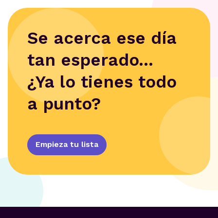
Se acerca ese día
tan esperado...
¿Ya lo tienes todo
a punto?
Empieza tu lista