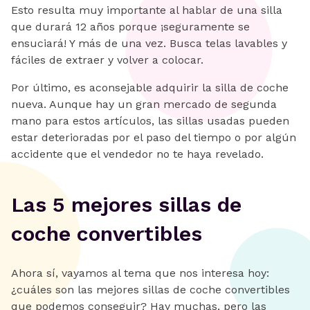
Esto resulta muy importante al hablar de una silla
que durará 12 años porque ¡seguramente se
ensuciará! Y más de una vez. Busca telas lavables y
fáciles de extraer y volver a colocar.
Por último, es aconsejable adquirir la silla de coche
nueva. Aunque hay un gran mercado de segunda
mano para estos artículos, las sillas usadas pueden
estar deterioradas por el paso del tiempo o por algún
accidente que el vendedor no te haya revelado.
Las 5 mejores sillas de
coche convertibles
Ahora sí, vayamos al tema que nos interesa hoy:
¿cuáles son las mejores sillas de coche convertibles
que podemos conseguir? Hay muchas, pero las