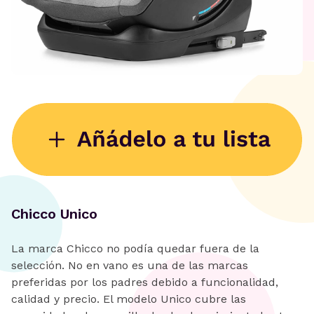
Chicco Unico
La marca Chicco no podía quedar fuera de la
selección. No en vano es una de las marcas
preferidas por los padres debido a funcionalidad,
calidad y precio. El modelo Unico cubre las