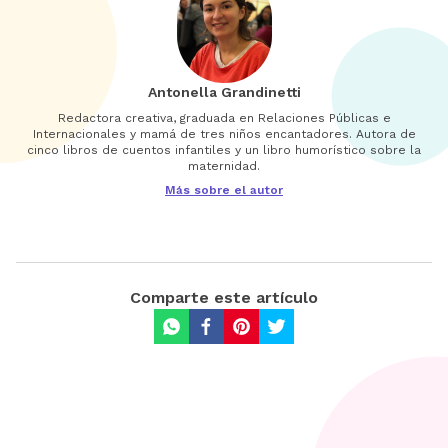
Antonella Grandinetti
Redactora creativa, graduada en Relaciones Públicas e
Internacionales y mamá de tres niños encantadores. Autora de
cinco libros de cuentos infantiles y un libro humorístico sobre la
maternidad.
Más sobre el autor
Comparte este artículo