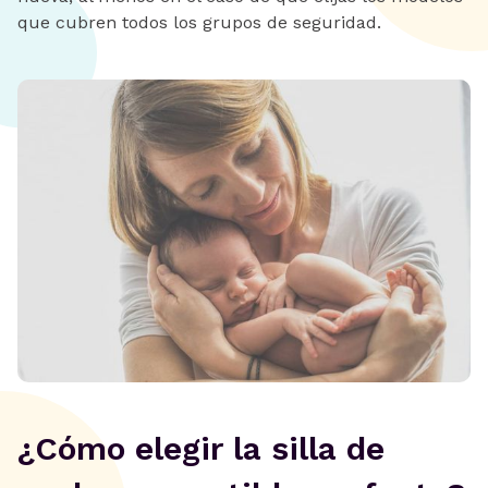
que cubren todos los grupos de seguridad.
¿Cómo elegir la silla de