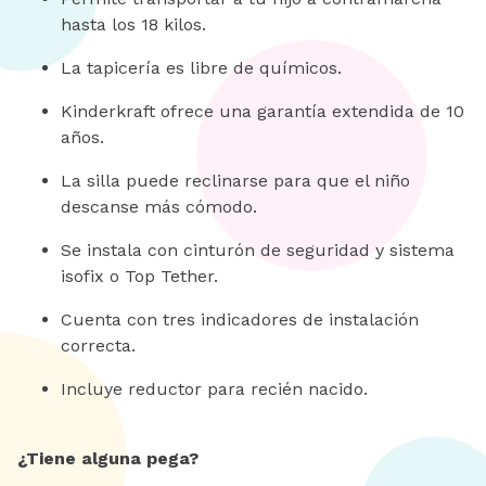
hasta los 18 kilos.
La tapicería es libre de químicos.
Kinderkraft ofrece una garantía extendida de 10
años.
La silla puede reclinarse para que el niño
descanse más cómodo.
Se instala con cinturón de seguridad y sistema
isofix o Top Tether.
Cuenta con tres indicadores de instalación
correcta.
Incluye reductor para recién nacido.
¿Tiene alguna pega?