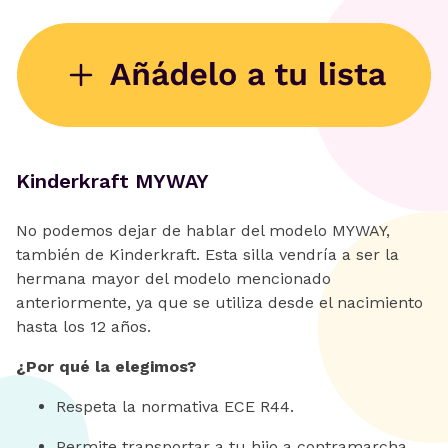
Kinderkraft MYWAY
No podemos dejar de hablar del modelo MYWAY,
también de Kinderkraft. Esta silla vendría a ser la
hermana mayor del modelo mencionado
anteriormente, ya que se utiliza desde el nacimiento
hasta los 12 años.
¿Por qué la elegimos?
Respeta la normativa ECE R44.
Permite transportar a tu hijo a contramarcha