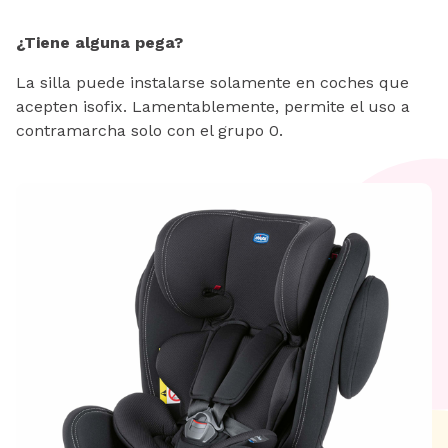
¿Tiene alguna pega?
La silla puede instalarse solamente en coches que
acepten isofix. Lamentablemente, permite el uso a
contramarcha solo con el grupo 0.