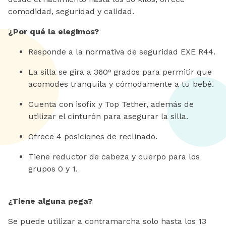
comodidad, seguridad y calidad.
¿Por qué la elegimos?
Responde a la normativa de seguridad EXE R44.
La silla se gira a 360º grados para permitir que
acomodes tranquila y cómodamente a tu bebé.
Cuenta con isofix y Top Tether, además de
utilizar el cinturón para asegurar la silla.
Ofrece 4 posiciones de reclinado.
Tiene reductor de cabeza y cuerpo para los
grupos 0 y 1.
¿Tiene alguna pega?
Se puede utilizar a contramarcha solo hasta los 13