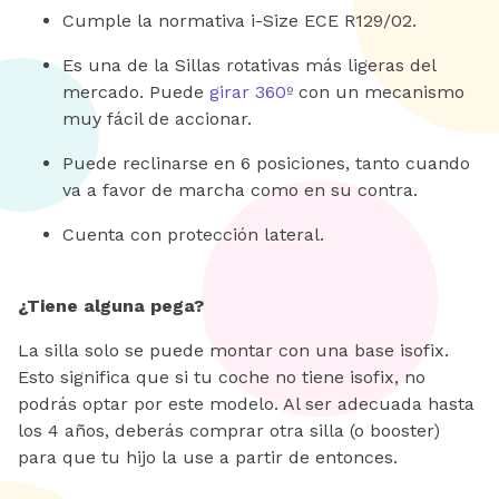
Cumple la normativa i-Size ECE R129/02.
Es una de la Sillas rotativas más ligeras del
mercado. Puede
girar 360º
con un mecanismo
muy fácil de accionar.
Puede reclinarse en 6 posiciones, tanto cuando
va a favor de marcha como en su contra.
Cuenta con protección lateral.
¿Tiene alguna pega?
La silla solo se puede montar con una base isofix.
Esto significa que si tu coche no tiene isofix, no
podrás optar por este modelo. Al ser adecuada hasta
los 4 años, deberás comprar otra silla (o booster)
para que tu hijo la use a partir de entonces.