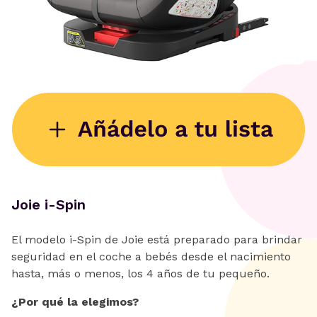
Joie i-Spin
El modelo i-Spin de Joie está preparado para brindar
seguridad en el coche a bebés desde el nacimiento
hasta, más o menos, los 4 años de tu pequeño.
¿Por qué la elegimos?