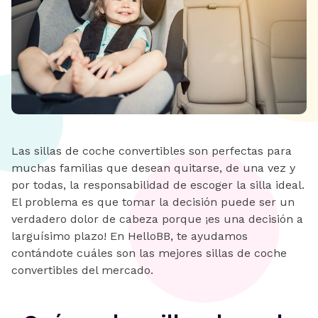
Las sillas de coche convertibles son perfectas para
muchas familias que desean quitarse, de una vez y
por todas, la responsabilidad de escoger la silla ideal.
El problema es que tomar la decisión puede ser un
verdadero dolor de cabeza porque ¡es una decisión a
larguísimo plazo! En HelloBB, te ayudamos
contándote cuáles son las mejores sillas de coche
convertibles del mercado.