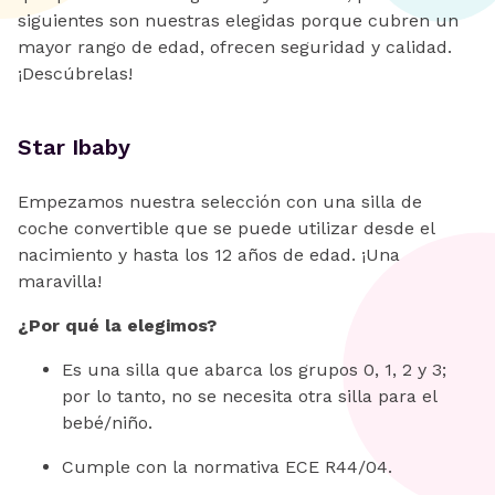
siguientes son nuestras elegidas porque cubren un
mayor rango de edad, ofrecen seguridad y calidad.
¡Descúbrelas!
Star Ibaby
Empezamos nuestra selección con una silla de
coche convertible que se puede utilizar desde el
nacimiento y hasta los 12 años de edad. ¡Una
maravilla!
¿Por qué la elegimos?
Es una silla que abarca los grupos 0, 1, 2 y 3;
por lo tanto, no se necesita otra silla para el
bebé/niño.
Cumple con la normativa ECE R44/04.