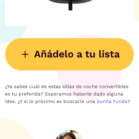
¿Ya sabes cuál de estas sillas de coche convertibles
es tu preferida? Esperamos haberte dado alguna
idea. ¿Y si lo próximo es buscarle una
bonita funda
?