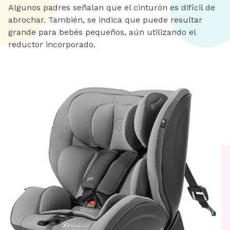
Algunos padres señalan que el cinturón es difícil de
abrochar. También, se indica que puede resultar
grande para bebés pequeños, aún utilizando el
reductor incorporado.