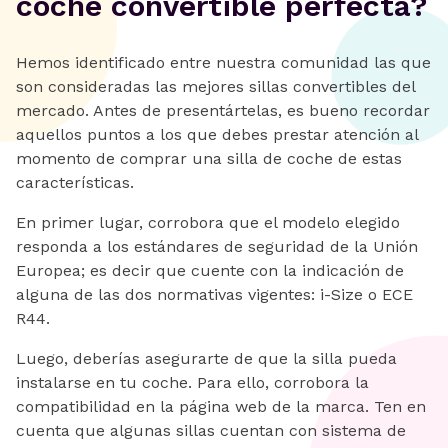
coche convertible perfecta?
Hemos identificado entre nuestra comunidad las que
son consideradas las mejores sillas convertibles del
mercado. Antes de presentártelas, es bueno recordar
aquellos puntos a los que debes prestar atención al
momento de comprar una silla de coche de estas
características.
En primer lugar, corrobora que el modelo elegido
responda a los estándares de seguridad de la Unión
Europea; es decir que cuente con la indicación de
alguna de las dos normativas vigentes: i-Size o ECE
R44.
Luego, deberías asegurarte de que la silla pueda
instalarse en tu coche. Para ello, corrobora la
compatibilidad en la página web de la marca. Ten en
cuenta que algunas sillas cuentan con sistema de