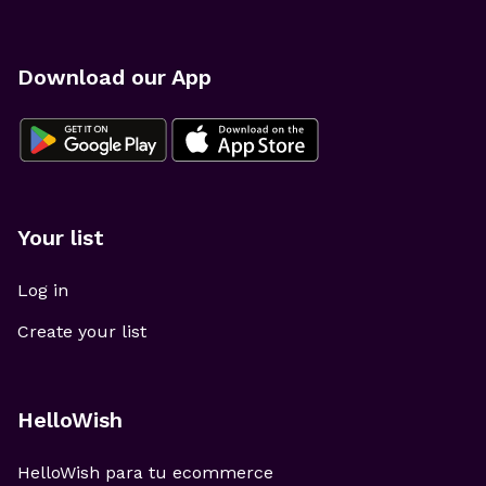
Download our App
Your list
Log in
Create your list
HelloWish
HelloWish para tu ecommerce