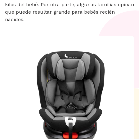
kilos del bebé. Por otra parte, algunas familias opinan
que puede resultar grande para bebés recién
nacidos.