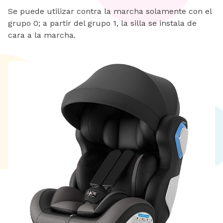
Se puede utilizar contra la marcha solamente con el
grupo 0; a partir del grupo 1, la silla se instala de
cara a la marcha.