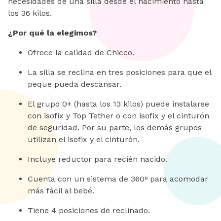
necesidades de una silla desde el nacimiento hasta
los 36 kilos.
¿Por qué la elegimos?
Ofrece la calidad de Chicco.
La silla se reclina en tres posiciones para que el
peque pueda descansar.
El grupo 0+ (hasta los 13 kilos) puede instalarse
con isofix y Top Tether o con isofix y el cinturón
de seguridad. Por su parte, los demás grupos
utilizan el isofix y el cinturón.
Incluye reductor para recién nacido.
Cuenta con un sistema de 360º para acomodar
más fácil al bebé.
Tiene 4 posiciones de reclinado.