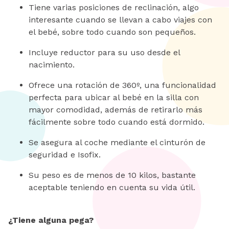
Tiene varias posiciones de reclinación, algo
interesante cuando se llevan a cabo viajes con
el bebé, sobre todo cuando son pequeños.
Incluye reductor para su uso desde el
nacimiento.
Ofrece una rotación de 360º, una funcionalidad
perfecta para ubicar al bebé en la silla con
mayor comodidad, además de retirarlo más
fácilmente sobre todo cuando está dormido.
Se asegura al coche mediante el cinturón de
seguridad e Isofix.
Su peso es de menos de 10 kilos, bastante
aceptable teniendo en cuenta su vida útil.
¿Tiene alguna pega?