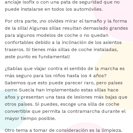
anclaje Isofix o con una pata de seguridad que no
puede instalarse en todos los automóviles.
Por otra parte, ¡no olvides mirar el tamaño y la forma
de la silla! Algunas sillas resultan demasiado grandes
para algunos modelos de coche o no quedan
confortables debido a la inclinación de los asientos
traseros. Si tienes más sillas de coche instaladas,
¡este punto es fundamental!
¿Sabías que viajar contra el sentido de la marcha es
más seguro para los niños hasta los 4 años?
Sabemos que esto puede parecer raro, pero países
como Suecia han implementado estas sillas hace
años y presentan una tasa de lesiones más bajas que
otros países. Si puedes, escoge una silla de coche
convertible que permita la contramarcha durante el
mayor tiempo posible.
Otro tema a tomar de consideración es la limpieza.