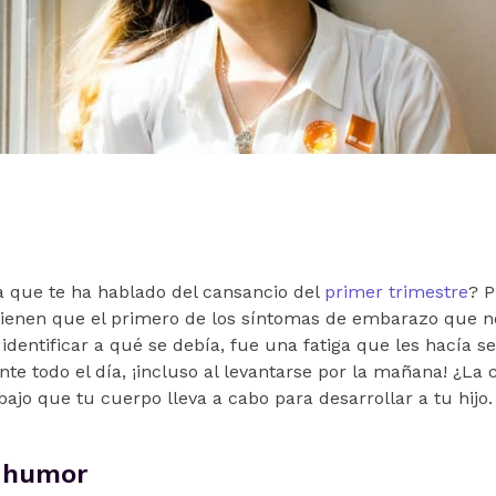
 que te ha hablado del cansancio del
primer trimestre
? P
ienen que el primero de los síntomas de embarazo que n
dentificar a qué se debía, fue una fatiga que les hacía sen
e todo el día, ¡incluso al levantarse por la mañana! ¿La 
ajo que tu cuerpo lleva a cabo para desarrollar a tu hijo.
 humor