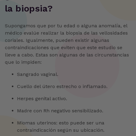
la biopsia?
Supongamos que por tu edad o alguna anomalía, el
médico evalúe realizar la biopsia de las vellosidades
coriales. Igualmente, pueden existir algunas
contraindicaciones que eviten que este estudio se
lleve a cabo. Estas son algunas de las circunstancias
que lo impiden:
Sangrado vaginal.
Cuello del útero estrecho o inflamado.
Herpes genital activo.
Madre con Rh negativo sensibilizado.
Miomas uterinos: esto puede ser una
contraindicación según su ubicación.