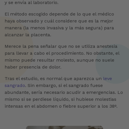
y se envía al laboratorio.
El método escogido depende de lo que el médico
haya observado y cuál considere que es la mejor
manera (la menos invasiva y la más segura) para
alcanzar la placenta.
Merece la pena señalar que no se utiliza anestesia
para llevar a cabo el procedimiento. No obstante, el
mismo puede resultar molesto, aunque no suele
haber presencia de dolor.
Tras el estudio, es normal que aparezca un
leve
sangrado
. Sin embargo, si el sangrado fuese
abundante, sería necesario acudir a emergencias. Lo
mismo si se perdiese líquido, si hubiese molestias
intensas en el abdomen o fiebre superior a los 38º.