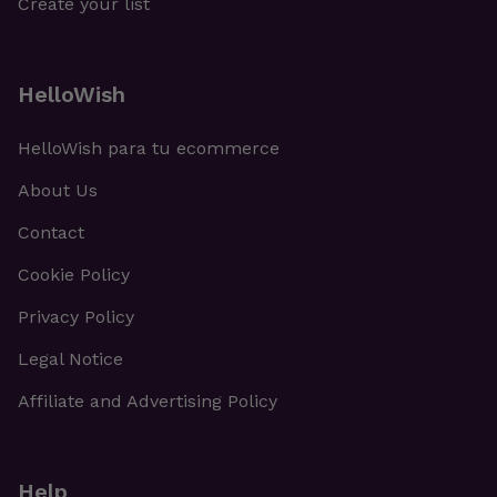
Create your list
HelloWish
HelloWish para tu ecommerce
About Us
Contact
Cookie Policy
Privacy Policy
Legal Notice
Affiliate and Advertising Policy
Help