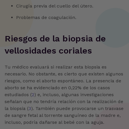
Cirugía previa del cuello del útero.
Problemas de coagulación.
Riesgos de la biopsia de
vellosidades coriales
Tu médico evaluará si realizar esta biopsia es
necesario. No obstante, es cierto que existen algunos
riesgos, como el aborto espontáneo. La presencia de
aborto se ha evidenciado en 0,22% de los casos
estudiados (
2
) e, incluso, algunas investigaciones
señalan que no tendría relación con la realización de
la biopsia (
3
). También puede provocarse un trasvase
de sangre fetal al torrente sanguíneo de la madre e,
incluso, podría dañarse al bebé con la aguja.