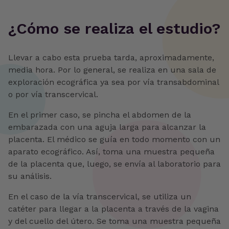
‍¿Cómo se realiza el estudio?
Llevar a cabo esta prueba tarda, aproximadamente,
media hora. Por lo general, se realiza en una sala de
exploración ecográfica ya sea por vía transabdominal
o por vía transcervical.
En el primer caso, se pincha el abdomen de la
embarazada con una aguja larga para alcanzar la
placenta. El médico se guía en todo momento con un
aparato ecográfico. Así, toma una muestra pequeña
de la placenta que, luego, se envía al laboratorio para
su análisis.
En el caso de la vía transcervical, se utiliza un
catéter para llegar a la placenta a través de la vagina
y del cuello del útero. Se toma una muestra pequeña