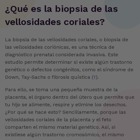
‍¿Qué es la biopsia de las
vellosidades coriales?
La biopsia de las vellosidades coriales, o biopsia de
las vellosidades coriónicas, es una técnica de
diagnóstico prenatal considerada invasiva. Este
estudio permite determinar si existe algún trastorno
genético o defectos congénitos, como el síndrome de
Down, Tay-Sachs o fibrosis quística (
1
).
Para ello, se toma una pequeña muestra de la
placenta, el órgano dentro del útero que permite que
tu hijo se alimente, respire y elimine los desechos.
¿Por qué se hace esto? Sencillamente, porque las
vellosidades coriales de la placenta y el feto
comparten el mismo material genético. Así, si
existiese algún trastorno cromosómico, el mismo