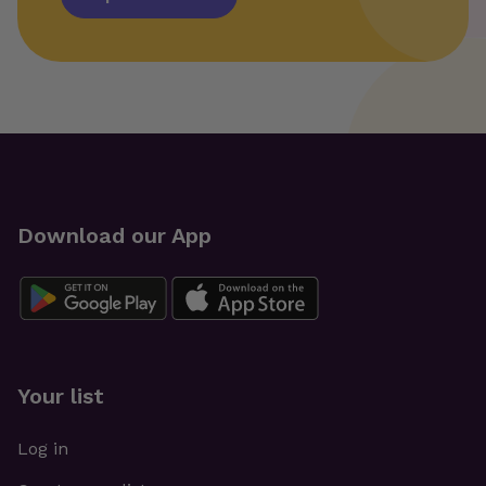
Download our App
Your list
Log in