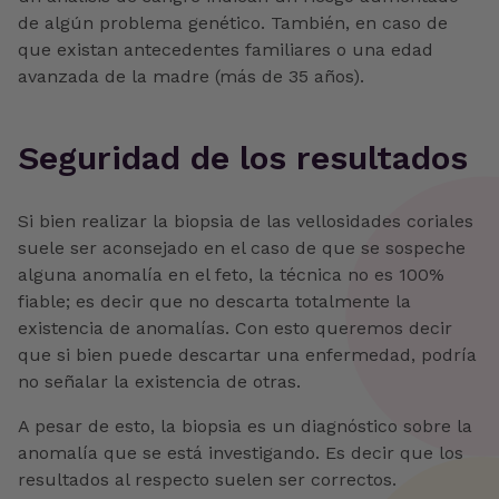
de algún problema genético. También, en caso de
que existan antecedentes familiares o una edad
avanzada de la madre (más de 35 años).
Seguridad de los resultados
Si bien realizar la biopsia de las vellosidades coriales
suele ser aconsejado en el caso de que se sospeche
alguna anomalía en el feto, la técnica no es 100%
fiable; es decir que no descarta totalmente la
existencia de anomalías. Con esto queremos decir
que si bien puede descartar una enfermedad, podría
no señalar la existencia de otras.
A pesar de esto, la biopsia es un diagnóstico sobre la
anomalía que se está investigando. Es decir que los
resultados al respecto suelen ser correctos.