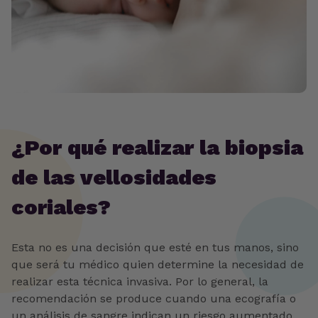
¿Por qué realizar la biopsia
de las vellosidades
coriales?
Esta no es una decisión que esté en tus manos, sino
que será tu médico quien determine la necesidad de
realizar esta técnica invasiva. Por lo general, la
recomendación se produce cuando una ecografía o
un análisis de sangre indican un riesgo aumentado