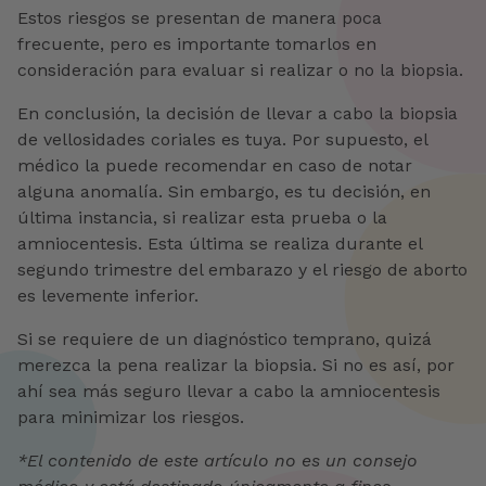
Estos riesgos se presentan de manera poca
frecuente, pero es importante tomarlos en
consideración para evaluar si realizar o no la biopsia.
En conclusión, la decisión de llevar a cabo la biopsia
de vellosidades coriales es tuya. Por supuesto, el
médico la puede recomendar en caso de notar
alguna anomalía. Sin embargo, es tu decisión, en
última instancia, si realizar esta prueba o la
amniocentesis. Esta última se realiza durante el
segundo trimestre del embarazo y el riesgo de aborto
es levemente inferior.
Si se requiere de un diagnóstico temprano, quizá
merezca la pena realizar la biopsia. Si no es así, por
ahí sea más seguro llevar a cabo la amniocentesis
para minimizar los riesgos.
*El contenido de este artículo no es un consejo