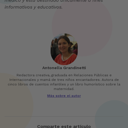
médico y está destinado únicamente a fines
informativos y educativos.
Antonella Grandinetti
Redactora creativa, graduada en Relaciones Públicas e
Internacionales y mamá de tres niños encantadores. Autora de
cinco libros de cuentos infantiles y un libro humorístico sobre la
maternidad.
Más sobre el autor
Comparte este artículo