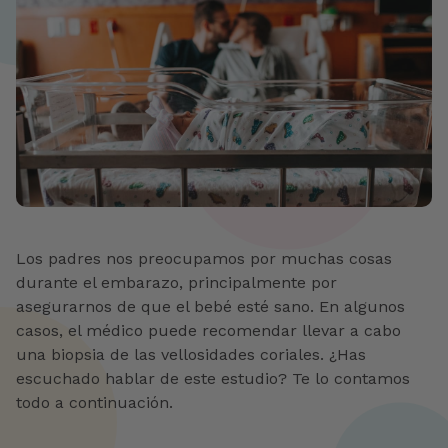
Los padres nos preocupamos por muchas cosas
durante el embarazo, principalmente por
asegurarnos de que el bebé esté sano. En algunos
casos, el médico puede recomendar llevar a cabo
una biopsia de las vellosidades coriales. ¿Has
escuchado hablar de este estudio? Te lo contamos
todo a continuación.