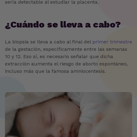
sería detectable al estudiar la placenta.
¿Cuándo se lleva a cabo?
La biopsia se lleva a cabo al final del
primer trimestre
de la gestación, específicamente entre las semanas
10 y 12. Eso sí, es necesario señalar que dicha
extracción aumenta el riesgo de aborto espontáneo,
incluso más que la famosa amniocentesis.