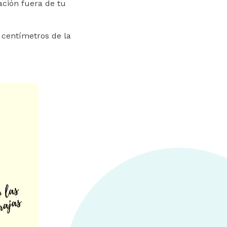
ción fuera de tu
 centímetros de la