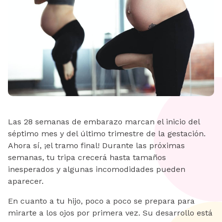
Las 28 semanas de embarazo marcan el inicio del
séptimo mes y del último trimestre de la gestación.
Ahora sí, ¡el tramo final! Durante las próximas
semanas, tu tripa crecerá hasta tamaños
inesperados y algunas incomodidades pueden
aparecer.
En cuanto a tu hijo, poco a poco se prepara para
mirarte a los ojos por primera vez. Su desarrollo está