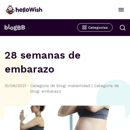
Categorías
28 semanas de
embarazo
10/08/2021
·
Categoría de blog: maternidad
|
Categoría de
blog: embarazo