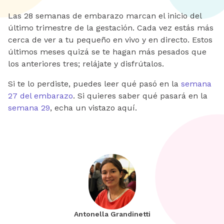
Las 28 semanas de embarazo marcan el inicio del
último trimestre de la gestación. Cada vez estás más
cerca de ver a tu pequeño en vivo y en directo. Estos
últimos meses quizá se te hagan más pesados que
los anteriores tres; relájate y disfrútalos.
Si te lo perdiste, puedes leer qué pasó en la
semana
27 del embarazo
. Si quieres saber qué pasará en la
semana 29
, echa un vistazo aquí.
Antonella Grandinetti