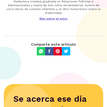
Redactora creativa, graduada en Relaciones Públicas e
Internacionales y mamá de tres niños encantadores. Autora de
cinco libros de cuentos infantiles y un libro humorístico sobre la
maternidad.
Más sobre el autor
Comparte este artículo
Se acerca ese día