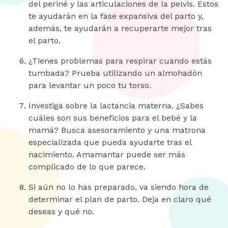
del periné y las articulaciones de la pelvis. Estos
te ayudarán en la fase expansiva del parto y,
además, te ayudarán a recuperarte mejor tras
el parto.
¿Tienes problemas para respirar cuando estás
tumbada? Prueba utilizando un almohadón
para levantar un poco tu torso.
Investiga sobre la lactancia materna. ¿Sabes
cuáles son sus beneficios para el bebé y la
mamá? Busca asesoramiento y una matrona
especializada que pueda ayudarte tras el
nacimiento. Amamantar puede ser más
complicado de lo que parece.
Si aún no lo has preparado, va siendo hora de
determinar el plan de parto. Deja en claro qué
deseas y qué no.