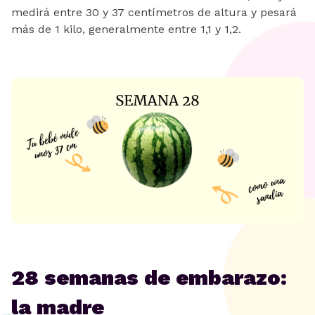
medirá entre 30 y 37 centímetros de altura y pesará
más de 1 kilo, generalmente entre 1,1 y 1,2.
28 semanas de embarazo:
la madre