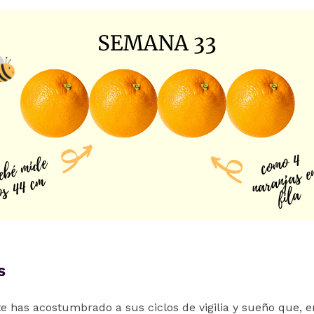
s
e has acostumbrado a sus ciclos de vigilia y sueño que,