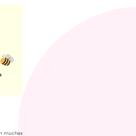
 en muchas