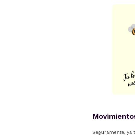
Movimiento
Seguramente, ya t