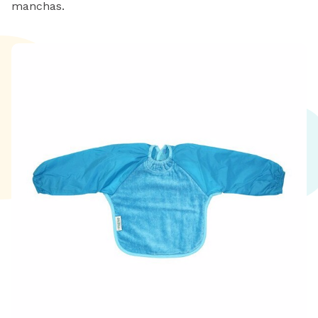
manchas.