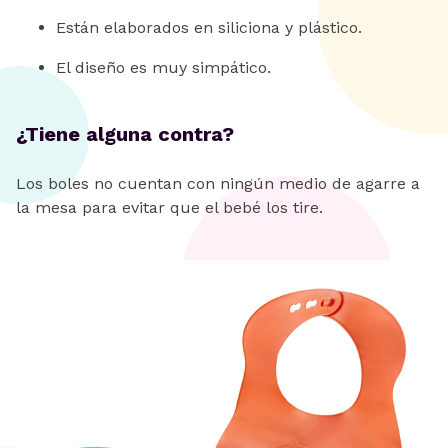
Están elaborados en siliciona y plástico.
El diseño es muy simpático.
¿Tiene alguna contra?
Los boles no cuentan con ningún medio de agarre a
la mesa para evitar que el bebé los tire.