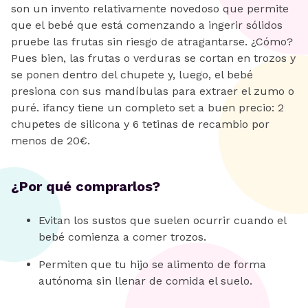
son un invento relativamente novedoso que permite
que el bebé que está comenzando a ingerir sólidos
pruebe las frutas sin riesgo de atragantarse. ¿Cómo?
Pues bien, las frutas o verduras se cortan en trozos y
se ponen dentro del chupete y, luego, el bebé
presiona con sus mandíbulas para extraer el zumo o
puré. ifancy tiene un completo set a buen precio: 2
chupetes de silicona y 6 tetinas de recambio por
menos de 20€.
¿Por qué comprarlos?
Evitan los sustos que suelen ocurrir cuando el
bebé comienza a comer trozos.
Permiten que tu hijo se alimento de forma
autónoma sin llenar de comida el suelo.