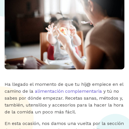
Ha llegado el momento de que tu hij@ empiece en el
camino de la
alimentación complementaria
y tú no
sabes por dónde empezar. Recetas sanas, métodos y,
también, utensilios y accesorios para la hacer la hora
de la comida un poco más fácil.
En esta ocasión, nos damos una vuelta por la sección