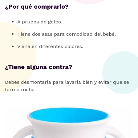
¿Por qué comprarlo?
A prueba de goteo.
Tiene dos asas para comodidad del bebé.
Viene en diferentes colores.
¿Tiene alguna contra?
Debes desmontarla para lavarla bien y evitar que se
forme moho.