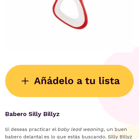
Babero Silly Billyz
Si deseas practicar el
baby lead weaning
, un buen
babero delantal es lo que estás buscando. Silly Billyz