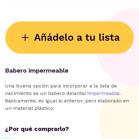
Babero impermeable
Una buena opción para incorporar a la lista de
nacimiento es un babero delantal
impermeable
.
Básicamente, es igual al anterior, pero elaborado en
un material plástico.
¿Por qué comprarlo?