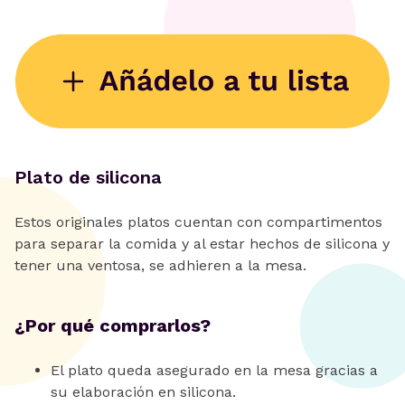
Plato de silicona
Estos originales platos cuentan con compartimentos
para separar la comida y al estar hechos de silicona y
tener una ventosa, se adhieren a la mesa.
¿Por qué comprarlos?
El plato queda asegurado en la mesa gracias a
su elaboración en silicona.