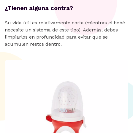
¿Tienen alguna contra?
Su vida útil es relativamente corta (mientras el bebé
necesite un sistema de este tipo). Además, debes
limpiarlos en profundidad para evitar que se
acumulen restos dentro.