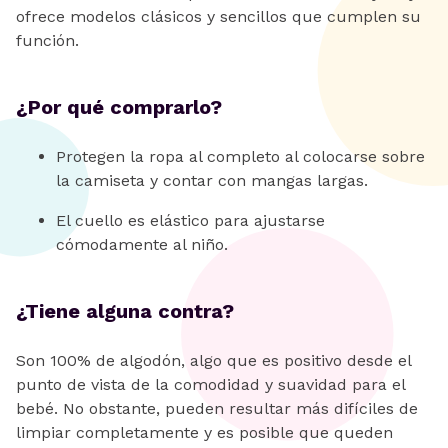
ofrece modelos clásicos y sencillos que cumplen su
función.
¿Por qué comprarlo?
Protegen la ropa al completo al colocarse sobre
la camiseta y contar con mangas largas.
El cuello es elástico para ajustarse
cómodamente al niño.
¿Tiene alguna contra?
Son 100% de algodón, algo que es positivo desde el
punto de vista de la comodidad y suavidad para el
bebé. No obstante, pueden resultar más difíciles de
limpiar completamente y es posible que queden