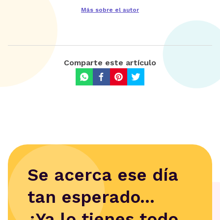
Más sobre el autor
Comparte este artículo
Se acerca ese día
tan esperado...
¿Ya lo tienes todo