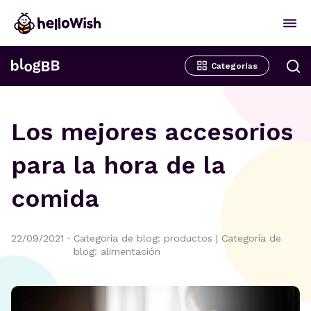
Categorías
Los mejores accesorios
para la hora de la
comida
22/09/2021
·
Categoría de blog: productos
|
Categoría de
blog: alimentación