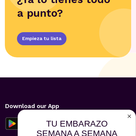
a punto?
Empieza tu lista
Download our App
TU EMBARAZO
SEMANA A SEMANA