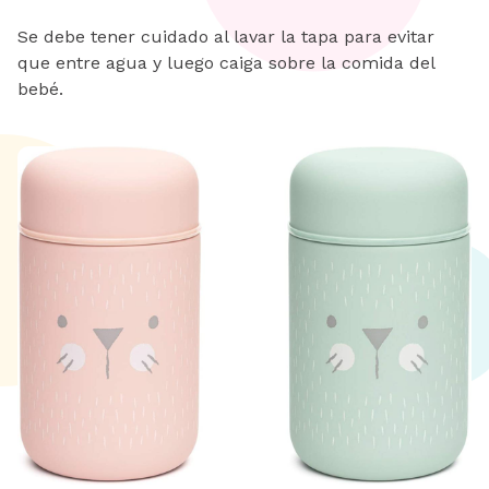
Se debe tener cuidado al lavar la tapa para evitar
que entre agua y luego caiga sobre la comida del
bebé.