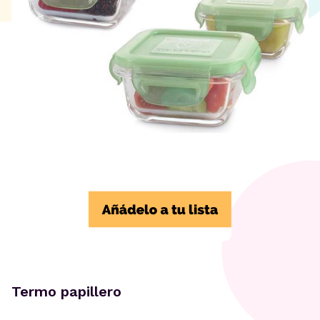
Termo papillero