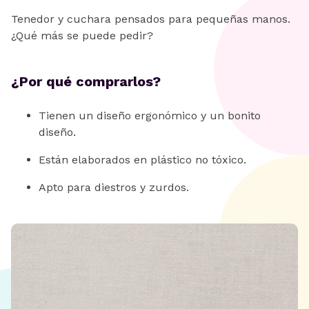
Tenedor y cuchara pensados para pequeñas manos.
¿Qué más se puede pedir?
¿Por qué comprarlos?
Tienen un diseño ergonómico y un bonito
diseño.
Están elaborados en plástico no tóxico.
Apto para diestros y zurdos.