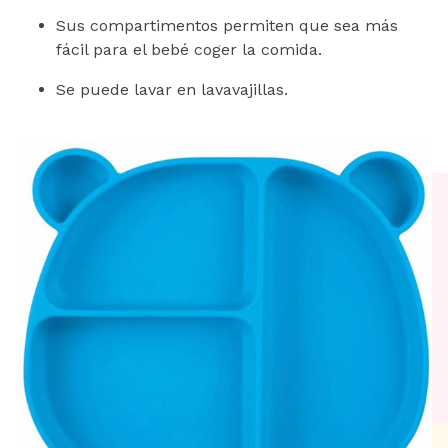
Sus compartimentos permiten que sea más
fácil para el bebé coger la comida.
Se puede lavar en lavavajillas.