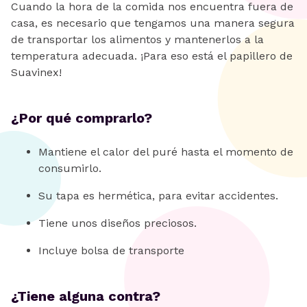
Cuando la hora de la comida nos encuentra fuera de
casa, es necesario que tengamos una manera segura
de transportar los alimentos y mantenerlos a la
temperatura adecuada. ¡Para eso está el papillero de
Suavinex!
¿Por qué comprarlo?
Mantiene el calor del puré hasta el momento de
consumirlo.
Su tapa es hermética, para evitar accidentes.
Tiene unos diseños preciosos.
Incluye bolsa de transporte
¿Tiene alguna contra?