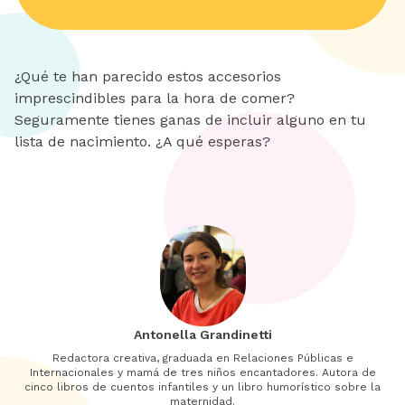
¿Qué te han parecido estos accesorios
imprescindibles para la hora de comer?
Seguramente tienes ganas de incluir alguno en tu
lista de nacimiento. ¿A qué esperas?
Antonella Grandinetti
Redactora creativa, graduada en Relaciones Públicas e
Internacionales y mamá de tres niños encantadores. Autora de
cinco libros de cuentos infantiles y un libro humorístico sobre la
maternidad.