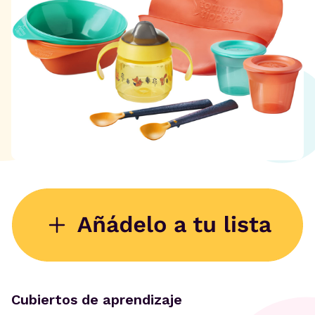
Cubiertos de aprendizaje