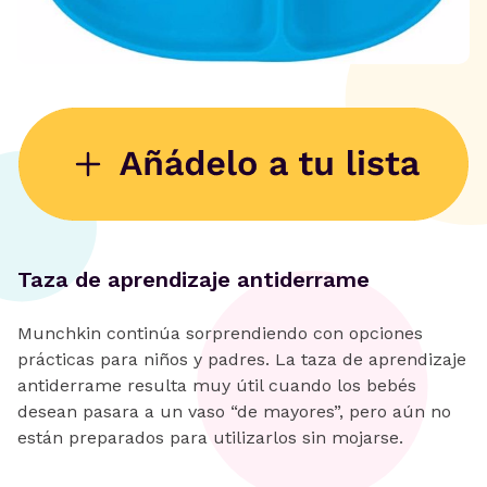
Taza de aprendizaje antiderrame
Munchkin continúa sorprendiendo con opciones
prácticas para niños y padres. La taza de aprendizaje
antiderrame resulta muy útil cuando los bebés
desean pasara a un vaso “de mayores”, pero aún no
están preparados para utilizarlos sin mojarse.