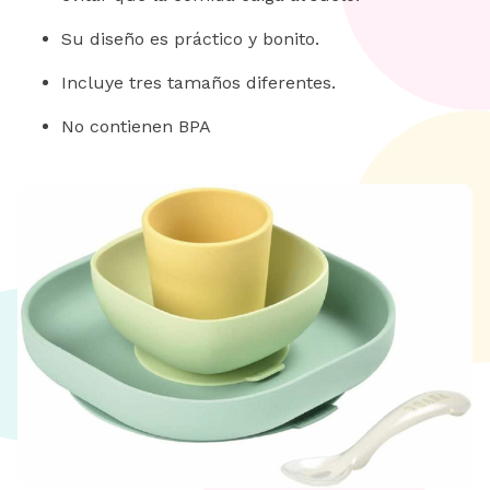
Su diseño es práctico y bonito.
Incluye tres tamaños diferentes.
No contienen BPA