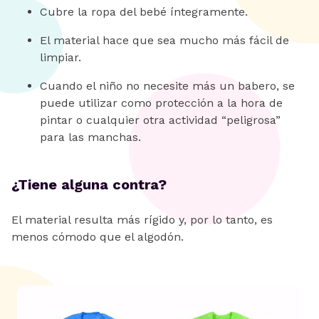
Cubre la ropa del bebé íntegramente.
El material hace que sea mucho más fácil de
limpiar.
Cuando el niño no necesite más un babero, se
puede utilizar como protección a la hora de
pintar o cualquier otra actividad “peligrosa”
para las manchas.
¿Tiene alguna contra?
El material resulta más rígido y, por lo tanto, es
menos cómodo que el algodón.