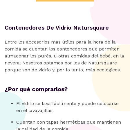
Contenedores De Vidrio Natursquare
Entre los accesorios más útiles para la hora de la
comida se cuentan los contenedores que permiten
almacenar los purés, u otras comidas del bebé, en la
nevera. Nosotros optamos por los de Natursquare
porque son de vidrio y, por lo tanto, más ecológicos.
¿Por qué comprarlos?
El vidrio se lava fácilmente y puede colocarse
en el lavavajillas.
Cuentan con tapas herméticas que mantienen
la calidad de la comida.