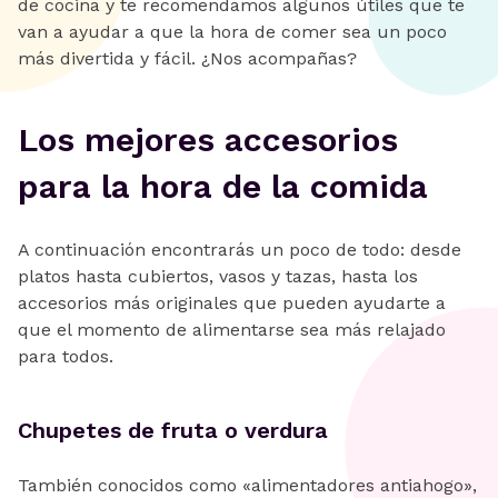
de cocina y te recomendamos algunos útiles que te
van a ayudar a que la hora de comer sea un poco
más divertida y fácil. ¿Nos acompañas?
Los mejores accesorios
para la hora de la comida
A continuación encontrarás un poco de todo: desde
platos hasta cubiertos, vasos y tazas, hasta los
accesorios más originales que pueden ayudarte a
que el momento de alimentarse sea más relajado
para todos.
Chupetes de fruta o verdura
También conocidos como «alimentadores antiahogo»,