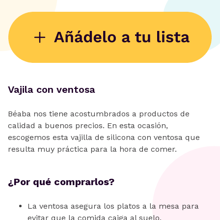
Vajila con ventosa
Béaba nos tiene acostumbrados a productos de
calidad a buenos precios. En esta ocasión,
escogemos esta vajilla de silicona con ventosa que
resulta muy práctica para la hora de comer.
¿Por qué comprarlos?
La ventosa asegura los platos a la mesa para
evitar que la comida caiga al suelo.