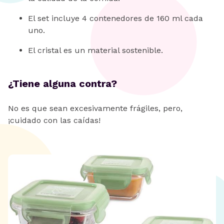
El set incluye 4 contenedores de 160 ml cada
uno.
El cristal es un material sostenible.
¿Tiene alguna contra?
No es que sean excesivamente frágiles, pero,
¡cuidado con las caídas!