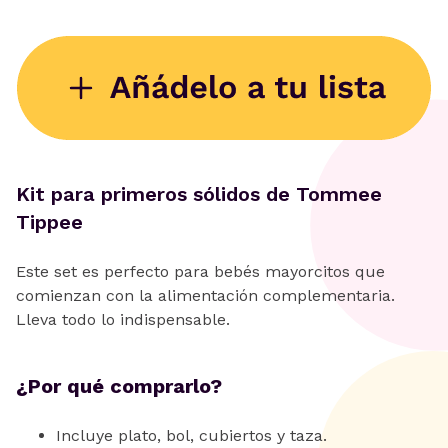
Kit para primeros sólidos de Tommee
Tippee
Este set es perfecto para bebés mayorcitos que
comienzan con la alimentación complementaria.
Lleva todo lo indispensable.
¿Por qué comprarlo?
Incluye plato, bol, cubiertos y taza.