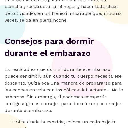
planchar, reestructurar el hogar y hacer toda clase
de actividades en un frenesí imparable que, muchas
veces, se da en plena noche.
Consejos para dormir
durante el embarazo
La realidad es que dormir durante el embarazo
puede ser difícil, aún cuando tu cuerpo necesita ese
descanso. Quizá sea una manera de prepararse para
las noches en vela con los cólicos del lactante… No lo
sabemos. Sin embargo, sí podemos compartir
contigo algunos consejos para dormir un poco mejor
durante el embarazo.
Si te duele la espalda, coloca un cojín bajo tu