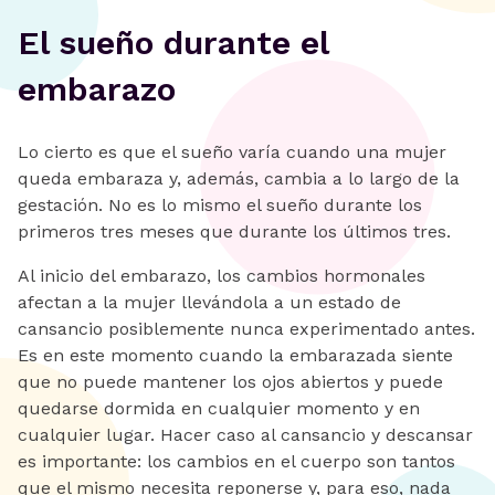
El sueño durante el
embarazo
Lo cierto es que el sueño varía cuando una mujer
queda embaraza y, además, cambia a lo largo de la
gestación. No es lo mismo el sueño durante los
primeros tres meses que durante los últimos tres.
Al inicio del embarazo, los cambios hormonales
afectan a la mujer llevándola a un estado de
cansancio posiblemente nunca experimentado antes.
Es en este momento cuando la embarazada siente
que no puede mantener los ojos abiertos y puede
quedarse dormida en cualquier momento y en
cualquier lugar. Hacer caso al cansancio y descansar
es importante: los cambios en el cuerpo son tantos
que el mismo necesita reponerse y, para eso, nada