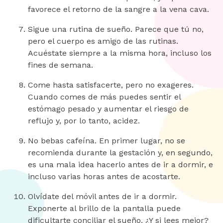
favorece el retorno de la sangre a la vena cava.
Sigue una rutina de sueño. Parece que tú no,
pero el cuerpo es amigo de las rutinas.
Acuéstate siempre a la misma hora, incluso los
fines de semana.
Come hasta satisfacerte, pero no exageres.
Cuando comes de más puedes sentir el
estómago pesado y aumentar el riesgo de
reflujo y, por lo tanto, acidez.
No bebas cafeína. En primer lugar, no se
recomienda durante la gestación y, en segundo,
es una mala idea hacerlo antes de ir a dormir, e
incluso varias horas antes de acostarte.
Olvídate del móvil antes de ir a dormir.
Exponerte al brillo de la pantalla puede
dificultarte conciliar el sueño. ¿Y si lees mejor?