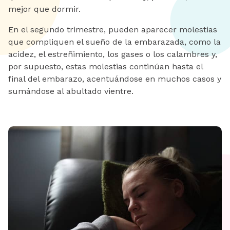
mejor que dormir.
En el segundo trimestre, pueden aparecer molestias
que compliquen el sueño de la embarazada, como la
acidez, el estreñimiento, los gases o los calambres y,
por supuesto, estas molestias continúan hasta el
final del embarazo, acentuándose en muchos casos y
sumándose al abultado vientre.