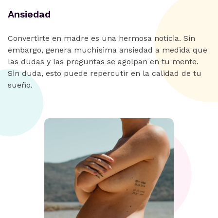
Ansiedad
Convertirte en madre es una hermosa noticia. Sin
embargo, genera muchísima ansiedad a medida que
las dudas y las preguntas se agolpan en tu mente.
Sin duda, esto puede repercutir en la calidad de tu
sueño.