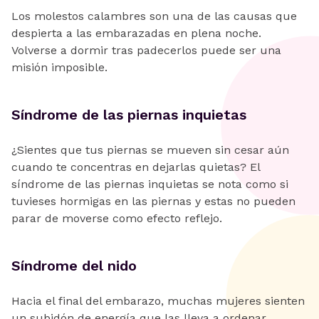
Los molestos calambres son una de las causas que
despierta a las embarazadas en plena noche.
Volverse a dormir tras padecerlos puede ser una
misión imposible.
Síndrome de las piernas inquietas
¿Sientes que tus piernas se mueven sin cesar aún
cuando te concentras en dejarlas quietas? El
síndrome de las piernas inquietas se nota como si
tuvieses hormigas en las piernas y estas no pueden
parar de moverse como efecto reflejo.
Síndrome del nido
Hacia el final del embarazo, muchas mujeres sienten
un subidón de energía que las lleva a ordenar,