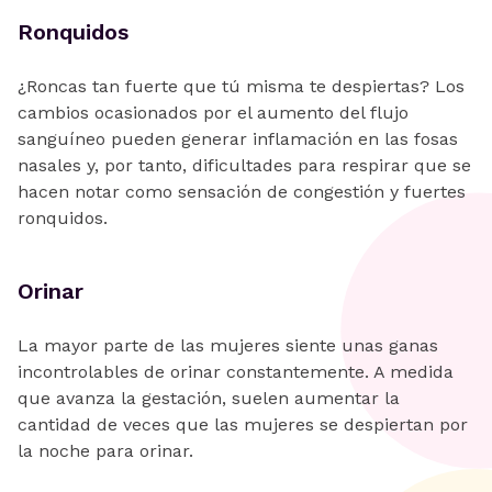
Ronquidos
¿Roncas tan fuerte que tú misma te despiertas? Los
cambios ocasionados por el aumento del flujo
sanguíneo pueden generar inflamación en las fosas
nasales y, por tanto, dificultades para respirar que se
hacen notar como sensación de congestión y fuertes
ronquidos.
Orinar
La mayor parte de las mujeres siente unas ganas
incontrolables de orinar constantemente. A medida
que avanza la gestación, suelen aumentar la
cantidad de veces que las mujeres se despiertan por
la noche para orinar.