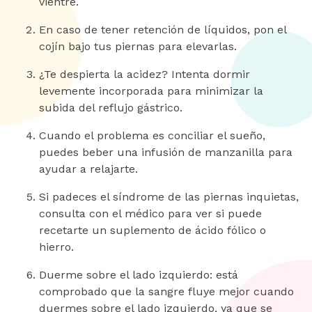
vientre.
En caso de tener retención de líquidos, pon el
cojín bajo tus piernas para elevarlas.
¿Te despierta la acidez? Intenta dormir
levemente incorporada para minimizar la
subida del reflujo gástrico.
Cuando el problema es conciliar el sueño,
puedes beber una infusión de manzanilla para
ayudar a relajarte.
Si padeces el síndrome de las piernas inquietas,
consulta con el médico para ver si puede
recetarte un suplemento de ácido fólico o
hierro.
Duerme sobre el lado izquierdo: está
comprobado que la sangre fluye mejor cuando
duermes sobre el lado izquierdo, ya que se