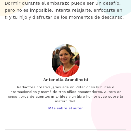
Dormir durante el embarazo puede ser un desafío,
pero no es imposible. Intenta relajarte, enfocarte en
ti y tu hijo y disfrutar de los momentos de descanso.
Antonella Grandinetti
Redactora creativa, graduada en Relaciones Públicas e
Internacionales y mamá de tres niños encantadores. Autora de
cinco libros de cuentos infantiles y un libro humorístico sobre la
maternidad.
Más sobre el autor