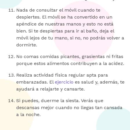
Nada de consultar el móvil cuando te
despiertes. El móvil se ha convertido en un
apéndice de nuestras manos y esto no está
bien. Si te despiertas para ir al baño, deja el
móvil lejos de tu mano, si no, no podrás volver a
dormirte.
No comas comidas picantes, grasientas ni fritas
porque estos alimentos contribuyen a la acidez.
Realiza actividad física regular apta para
embarazadas. El
ejercicio
es salud y, además, te
ayudará a relajarte y cansarte.
Si puedes, duerme la siesta. Verás que
descansas mejor cuando no llegas tan cansada
a la noche.