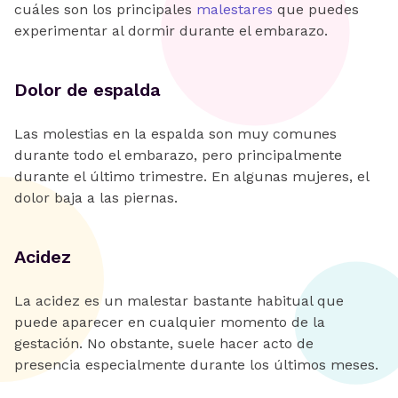
cuáles son los principales
malestares
que puedes
experimentar al dormir durante el embarazo.
Dolor de espalda
Las molestias en la espalda son muy comunes
durante todo el embarazo, pero principalmente
durante el último trimestre. En algunas mujeres, el
dolor baja a las piernas.
Acidez
La acidez es un malestar bastante habitual que
puede aparecer en cualquier momento de la
gestación. No obstante, suele hacer acto de
presencia especialmente durante los últimos meses.