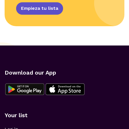
Empieza tu lista
Download our App
Your list