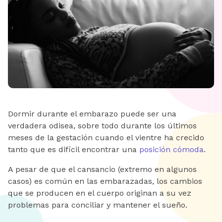
Dormir durante el embarazo puede ser una
verdadera odisea, sobre todo durante los últimos
meses de la gestación cuando el vientre ha crecido
tanto que es difícil encontrar una
posición cómoda
.
A pesar de que el cansancio (extremo en algunos
casos) es común en las embarazadas, los cambios
que se producen en el cuerpo originan a su vez
problemas para conciliar y mantener el sueño.