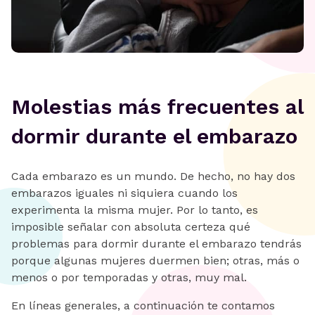
Molestias más frecuentes al
dormir durante el embarazo
Cada embarazo es un mundo. De hecho, no hay dos
embarazos iguales ni siquiera cuando los
experimenta la misma mujer. Por lo tanto, es
imposible señalar con absoluta certeza qué
problemas para dormir durante el embarazo tendrás
porque algunas mujeres duermen bien; otras, más o
menos o por temporadas y otras, muy mal.
En líneas generales, a continuación te contamos