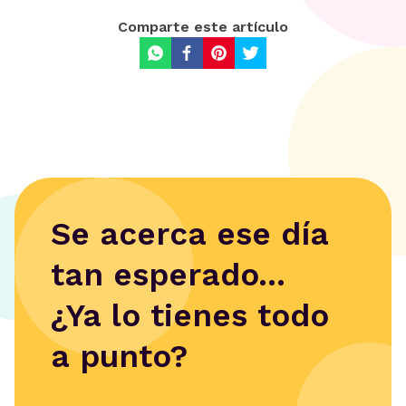
Comparte este artículo
Se acerca ese día
tan esperado...
¿Ya lo tienes todo
a punto?