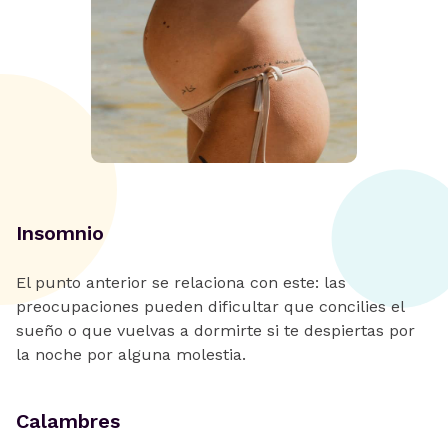
Insomnio
El punto anterior se relaciona con este: las
preocupaciones pueden dificultar que concilies el
sueño o que vuelvas a dormirte si te despiertas por
la noche por alguna molestia.
Calambres