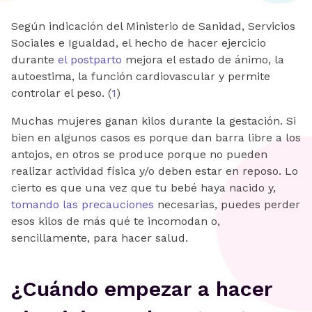
Según indicación del Ministerio de Sanidad, Servicios
Sociales e Igualdad, el hecho de hacer ejercicio
durante
el postparto
mejora el estado de ánimo, la
autoestima, la función cardiovascular y permite
controlar el peso. (
1
)
Muchas mujeres ganan kilos durante la gestación. Si
bien en algunos casos es porque dan barra libre a los
antojos, en otros se produce porque no pueden
realizar actividad física y/o deben estar en reposo. Lo
cierto es que una vez que tu bebé haya nacido y,
tomando las precauciones
necesarias, puedes perder
esos kilos de más qué te incomodan o,
sencillamente, para hacer salud.
¿Cuándo empezar a hacer