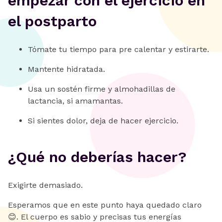
empezar con el ejercicio en
el postparto
Tómate tu tiempo para pre calentar y estirarte.
Mantente hidratada.
Usa un sostén firme y almohadillas de
lactancia, si amamantas.
Si sientes dolor, deja de hacer ejercicio.
¿Qué no deberías hacer?
Exigirte demasiado.
Esperamos que en este punto haya quedado claro
😊. El cuerpo es sabio y precisas tus energías