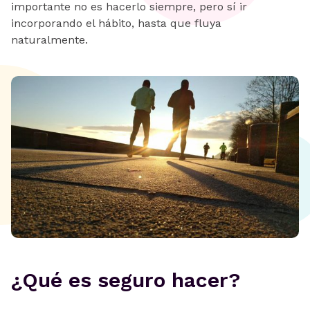
importante no es hacerlo siempre, pero sí ir
incorporando el hábito, hasta que fluya
naturalmente.
¿Qué es seguro hacer?