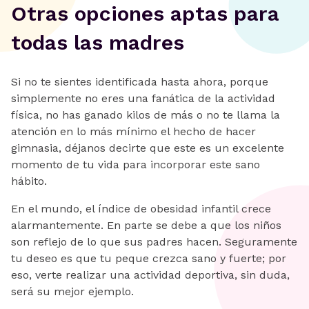
Otras opciones aptas para
todas las madres
Si no te sientes identificada hasta ahora, porque
simplemente no eres una fanática de la actividad
física, no has ganado kilos de más o no te llama la
atención en lo más mínimo el hecho de hacer
gimnasia, déjanos decirte que este es un excelente
momento de tu vida para incorporar este sano
hábito.
En el mundo, el índice de obesidad infantil crece
alarmantemente. En parte se debe a que los niños
son reflejo de lo que sus padres hacen. Seguramente
tu deseo es que tu peque crezca sano y fuerte; por
eso, verte realizar una actividad deportiva, sin duda,
será su mejor ejemplo.