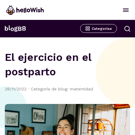
Categorías
El ejercicio en el
postparto
28/11/2022
·
Categoría de blog: maternidad