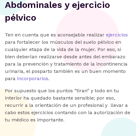
Abdominales y ejercicio
pélvico
Ten en cuenta que es aconsejable realizar
ejercicios
para fortalecer los músculos del suelo pélvico en
cualquier etapa de la vida de la mujer. Por eso, si
bien deberían realizarse desde antes del embarazo
para la prevención y tratamiento de la incontinencia
urinaria, el posparto también es un buen momento
para
incorporarlos
.
Por supuesto que los puntos “tiran” y todo en tu
interior ha quedado bastante sensible; por eso,
recurrir a la orientación de un profesional y llevar a
cabo estos ejercicios contando con la autorización de
tu médico es importante.