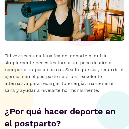
Tal vez seas una fanática del deporte o, quizá,
simplemente necesites tomar un poco de aire o
recuperar tu peso normal. Sea lo que sea, recurrir al
ejercicio en el postparto será una excelente
alternativa para recargar tu energía, mantenerte
sana y ayudar a nivelarte hormonalmente.
¿Por qué hacer deporte en
el postparto?