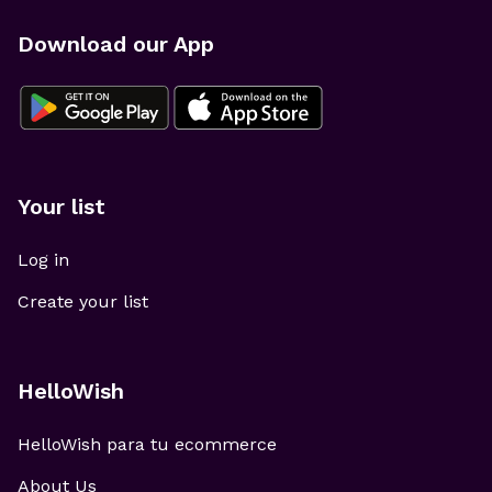
Download our App
Your list
Log in
Create your list
HelloWish
HelloWish para tu ecommerce
About Us