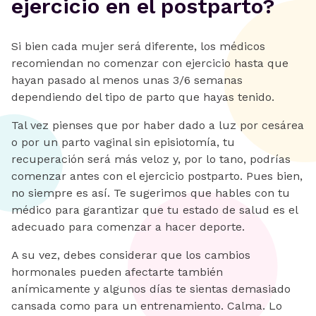
ejercicio en el postparto?
Si bien cada mujer será diferente, los médicos
recomiendan no comenzar con ejercicio hasta que
hayan pasado al menos unas 3/6 semanas
dependiendo del tipo de parto que hayas tenido.
Tal vez pienses que por haber dado a luz por cesárea
o por un parto vaginal sin episiotomía, tu
recuperación será más veloz y, por lo tano, podrías
comenzar antes con el ejercicio postparto. Pues bien,
no siempre es así. Te sugerimos que hables con tu
médico para garantizar que tu estado de salud es el
adecuado para comenzar a hacer deporte.
A su vez, debes considerar que los cambios
hormonales pueden afectarte también
anímicamente y algunos días te sientas demasiado
cansada como para un entrenamiento. Calma. Lo