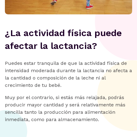
¿La actividad física puede
afectar la lactancia?
Puedes estar tranquila de que la actividad física de
intensidad moderada durante la lactancia no afecta a
la cantidad o composición de la leche ni al
crecimiento de tu bebé.
Muy por el contrario, si estás más relajada, podrás
producir mayor cantidad y será relativamente más
sencilla tanto la producción para alimentación
inmediata, como para almacenamiento.