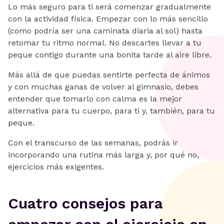
Lo más seguro para ti será comenzar gradualmente
con la actividad física. Empezar con lo más sencillo
(como podría ser una caminata diaria al sol) hasta
retomar tu ritmo normal. No descartes llevar a tu
peque contigo durante una bonita tarde al aire libre.
Más allá de que puedas sentirte perfecta de ánimos
y con muchas ganas de volver al gimnasio, debes
entender que tomarlo con calma es la mejor
alternativa para tu cuerpo, para ti y, también, para tu
peque.
Con el transcurso de las semanas, podrás ir
incorporando una rutina más larga y, por qué no,
ejercicios más exigentes.
Cuatro consejos para