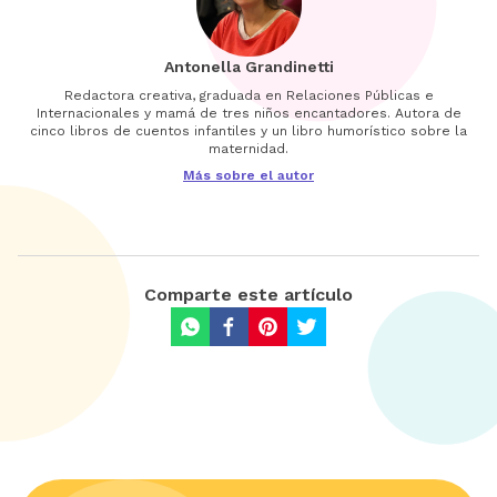
Antonella Grandinetti
Redactora creativa, graduada en Relaciones Públicas e
Internacionales y mamá de tres niños encantadores. Autora de
cinco libros de cuentos infantiles y un libro humorístico sobre la
maternidad.
Más sobre el autor
Comparte este artículo