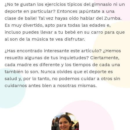
¿No te gustan los ejercicios típicos del gimnasio ni un
deporte en particular? Entonces ¡apúntate a una
clase de baile! Tal vez hayas oído hablar del Zumba.
Es muy divertido, apto para todas las edades e,
incluso puedes llevar a tu bebé en su carro para que
al son de la música te vea disfrutar.
¿Has encontrado interesante este artículo? ¿Hemos
resuelto algunas de tus inquietudes? Ciertamente,
cada madre es diferente y los tiempos de cada una
también lo son. Nunca olvides que el deporte es
salud y, por lo tanto, no podemos cuidar a otros sin
cuidarnos antes bien a nosotras mismas.