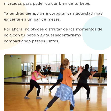
niveladas para poder cuidar bien de tu bebé.
Ya tendrás tiempo de incorporar una actividad más
exigente en un par de meses.
Por ahora, no olvides disfrutar de los momentos de
ocio con tu bebé y evita el sedentarismo
compartiendo paseos juntos.