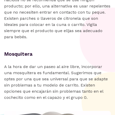
producto; por ello, una alternativa es usar repelentes
que no necesiten entrar en contacto con tu peque.
Existen parches o llaveros de citronela que son
ideales para colocar en la cuna o carrito. Vigila
siempre que el producto que elijas sea adecuado
para bebés.
Mosquitera
A la hora de dar un paseo al aire libre, incorporar
una mosquitera es fundamental. Sugerimos que
optes por una que sea universal para que se adapte
sin problemas a tu modelo de carrito. Existen
opciones que encajarán sin problemas tanto en el
cochecito como en el capazo y el grupo 0.