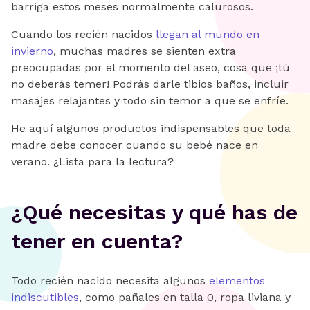
barriga estos meses normalmente calurosos.
Cuando los recién nacidos
llegan al mundo en
invierno
, muchas madres se sienten extra
preocupadas por el momento del aseo, cosa que ¡tú
no deberás temer! Podrás darle tibios baños, incluir
masajes relajantes y todo sin temor a que se enfríe.
He aquí algunos productos indispensables que toda
madre debe conocer cuando su bebé nace en
verano. ¿Lista para la lectura?
¿Qué necesitas y qué has de
tener en cuenta?
Todo recién nacido necesita algunos
elementos
indiscutibles
, como pañales en talla 0, ropa liviana y