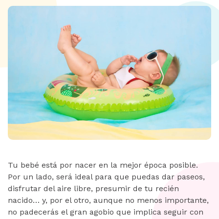
Tu bebé está por nacer en la mejor época posible.
Por un lado, será ideal para que puedas dar paseos,
disfrutar del aire libre, presumir de tu recién
nacido… y, por el otro, aunque no menos importante,
no padecerás el gran agobio que implica seguir con