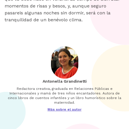
momentos de risas y besos, y, aunque seguro
pasareis algunas noches sin dormir, será con la
tranquilidad de un benévolo clima.
Antonella Grandinetti
Redactora creativa, graduada en Relaciones Públicas e
Internacionales y mamá de tres niños encantadores. Autora de
cinco libros de cuentos infantiles y un libro humorístico sobre la
maternidad.
Más sobre el autor