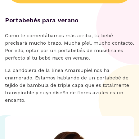
Portabebés para verano
Como te comentábamos más arriba, tu bebé
precisará mucho brazo. Mucha piel, mucho contacto.
Por ello, optar por un portabebés de muselina es
perfecto si tu bebé nace en verano.
La bandolera de la línea Amarsupiel nos ha
enamorado. Estamos hablando de un portabebé de
tejido de bambula de triple capa que es totalmente
transpirable y cuyo diseño de flores azules es un
encanto.