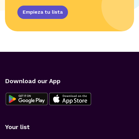
Empieza tu lista
Download our App
Your list