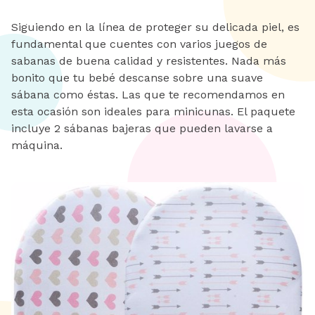
Siguiendo en la línea de proteger su delicada piel, es
fundamental que cuentes con varios juegos de
sabanas de buena calidad y resistentes. Nada más
bonito que tu bebé descanse sobre una suave
sábana como éstas. Las que te recomendamos en
esta ocasión son ideales para minicunas. El paquete
incluye 2 sábanas bajeras que pueden lavarse a
máquina.