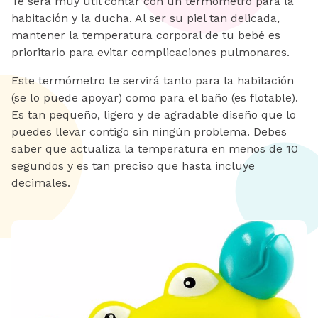
Te será muy útil contar con un termómetro para la
habitación y la ducha. Al ser su piel tan delicada,
mantener la temperatura corporal de tu bebé es
prioritario para evitar complicaciones pulmonares.
Este termómetro te servirá tanto para la habitación
(se lo puede apoyar) como para el baño (es flotable).
Es tan pequeño, ligero y de agradable diseño que lo
puedes llevar contigo sin ningún problema. Debes
saber que actualiza la temperatura en menos de 10
segundos y es tan preciso que hasta incluye
decimales.