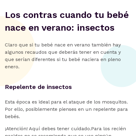
Los contras cuando tu bebé
nace en verano: insectos
Claro que si tu bebé nace en verano también hay
algunos recaudos que deberás tener en cuenta y
que serían diferentes si tu bebé naciera en pleno
enero.
Repelente de insectos
Esta época es ideal para el ataque de los mosquitos.
Por ello, posiblemente pienses en un repelente para
bebés.
¡Atención! Aquí debes tener cuidado.Para los recién
nacidos no se recomienda que se use ningún