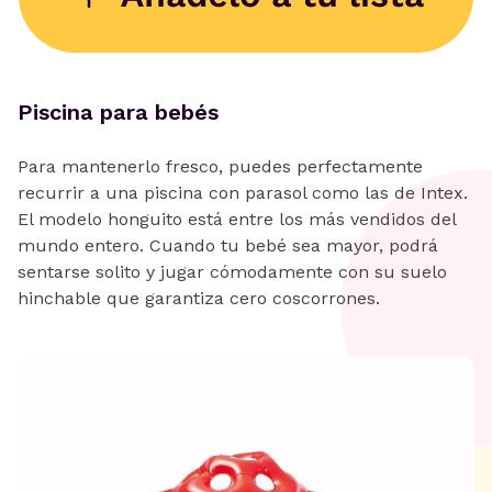
Piscina para bebés
Para mantenerlo fresco, puedes perfectamente
recurrir a una
piscina con parasol como las de Intex.
El modelo honguito está entre los más vendidos del
mundo entero. Cuando tu bebé sea mayor, podrá
sentarse solito y jugar cómodamente con su suelo
hinchable que garantiza cero coscorrones.