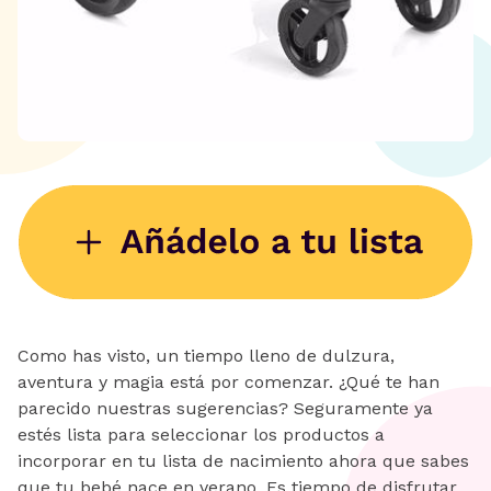
Como has visto, un tiempo lleno de dulzura,
aventura y magia está por comenzar. ¿Qué te han
parecido nuestras sugerencias? Seguramente ya
estés lista para seleccionar los productos a
incorporar en tu lista de nacimiento ahora que sabes
que tu bebé nace en verano. Es tiempo de disfrutar