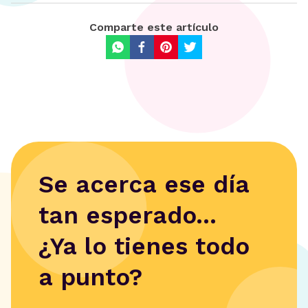
Comparte este artículo
Se acerca ese día
tan esperado...
¿Ya lo tienes todo
a punto?