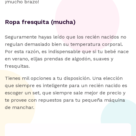
¡mucho brazo!
Ropa fresquita (mucha)
Seguramente hayas leído que los recién nacidos no
regulan demasiado bien su temperatura corporal.
Por esta razón, es indispensable que si tu bebé nace
en verano, elijas prendas de algodón, suaves y
fresquitas.
Tienes mil opciones a tu disposición. Una elección
que siempre es inteligente para un recién nacido es
escoger un set, que siempre sale mejor de precio y
te provee con repuestos para tu pequeña máquina
de manchar.