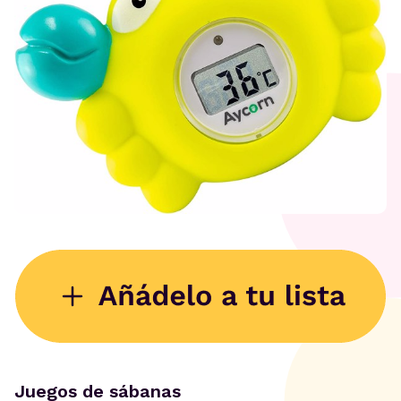
Juegos de sábanas