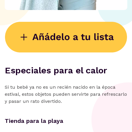
Especiales para el calor
Si tu bebé ya no es un recién nacido en la época
estival, estos objetos pueden servirte para refrescarlo
y pasar un rato divertido.
Tienda para la playa