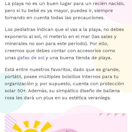
La playa no es un buen lugar para un recién nacido,
pero si tu bebé es ya mayor, puedes ir, siempre
tomando en cuenta todas las precauciones.
Los pediatras indican que si vas a la playa, no debes
exponerlo al sol, ni meterlo en el mar (las sales y
minerales no son para este período). Por ello,
creemos que debes contar con accesorios como
unas
gafas de sol
y una buena tienda de playa.
Está entre nuestros favoritos, dado que es grande,
portátil, posee múltiples bolsillos internos para tu
organización y, por supuesto, cuenta con protección
solar 50+. Además, su simpático diseño de ballena
rosa les dará un plus en su estética veraniega.