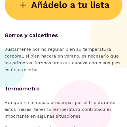
Gorros y calcetines
Justamente por no regular bien su temperatura
corporal, si bien nacerá en verano, es necesario que
los primeros tiempos tanto su cabeza como sus pies
estén cubiertos.
Termómetro
Aunque no te debas preocupar por el frío durante
estos meses, tener la temperatura controlada es
importante en algunas situaciones.