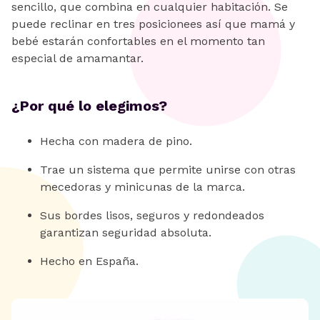
sencillo, que combina en cualquier habitación. Se
puede reclinar en tres posicionees así que mamá y
bebé estarán confortables en el momento tan
especial de amamantar.
¿Por qué lo elegimos?
Hecha con madera de pino.
Trae un sistema que permite unirse con otras
mecedoras y minicunas de la marca.
Sus bordes lisos, seguros y redondeados
garantizan seguridad absoluta.
Hecho en España.