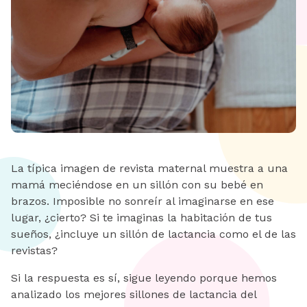
La típica imagen de revista maternal muestra a una
mamá meciéndose en un sillón con su bebé en
brazos. Imposible no sonreír al imaginarse en ese
lugar, ¿cierto? Si te imaginas la habitación de tus
sueños, ¿incluye un sillón de lactancia como el de las
revistas?
Si la respuesta es sí, sigue leyendo porque hemos
analizado los mejores sillones de lactancia del