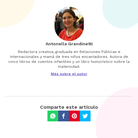
Antonella Grandinetti
Redactora creativa, graduada en Relaciones Públicas e
Internacionales y mamá de tres niños encantadores. Autora de
cinco libros de cuentos infantiles y un libro humorístico sobre la
maternidad.
Más sobre el autor
Comparte este artículo