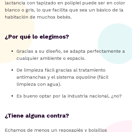
lactancia con tapizado en polipiel puede ser en color
blanco o gris, lo que facilita que sea un básico de la
habitación de muchos bebés.
¿Por qué lo elegimos?
Gracias a su diseño, se adapta perfectamente a
cualquier ambiente o espacio.
De limpieza fácil gracias al tratamiento
antimanchas y el sistema
aqualine
(fácil
limpieza con agua).
Es bueno optar por la industria nacional, ¿no?
¿Tiene alguna contra?
Echamos de menos un reposapiés y bolsillos