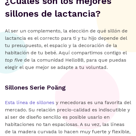
¿Cuáles son los mejores
sillones de lactancia?
Al ser un complemento, la elección de qué sillón de
lactancia es el correcto para ti y tu hijo depende del
tu presupuesto, el espacio y la decoración de la
habitación de tu bebé. Aquí compartimos contigo el
top five
de la comunidad HelloBB, para que puedas
elegir el que mejor se adapte a tu voluntad.
Sillones Serie Poäng
Esta línea de sillones
y mecedoras es una favorita del
mercado. Su relación precio-calidad es indiscutible y
al ser de diseño sencillo es posible usarlo en
habitaciones no tan espaciosas. A su vez, las líneas
de la madera curvada lo hacen muy fuerte y flexible,