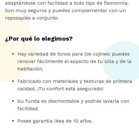
adaptándose con facilidad a todo tipo de fisonomía.
Son muy seguros y puedes complementar con un
reposapiés a conjunto.
¿Por qué lo elegimos?
Hay variedad de tonos para los cojines: puedes
renovar fácilmente el aspecto de tu silla y de la
habitación.
Fabricado con materiales y texturas de primera
calidad. ¡Tu confort está asegurado!
Su funda es desmontable y podrás lavarla con
facilidad.
Posee garantía Ikea de 10 años.