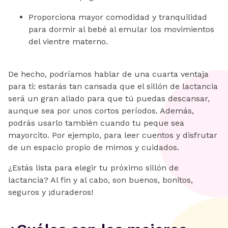
Proporciona mayor comodidad y tranquilidad
para dormir al bebé al emular los movimientos
del vientre materno.
De hecho, podríamos hablar de una cuarta ventaja
para ti: estarás tan cansada que el sillón de lactancia
será un gran aliado para que tú puedas descansar,
aunque sea por unos cortos períodos. Además,
podrás usarlo también cuando tu peque sea
mayorcito. Por ejemplo, para leer cuentos y disfrutar
de un espacio propio de mimos y cuidados.
¿Estás lista para elegir tu próximo sillón de
lactancia? Al fin y al cabo, son buenos, bonitos,
seguros y ¡duraderos!