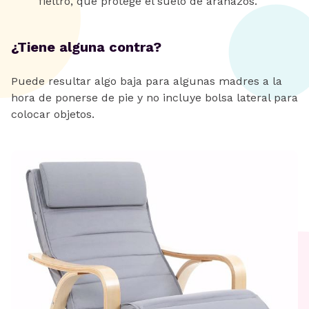
fieltro, que protege el suelo de arañazos.
¿Tiene alguna contra?
Puede resultar algo baja para algunas madres a la
hora de ponerse de pie y no incluye bolsa lateral para
colocar objetos.