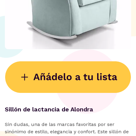
Sillón de lactancia de Alondra
Sin dudas, una de las marcas favoritas por ser
sinónimo de estilo, elegancia y confort. Este sillón de