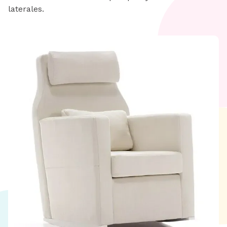
laterales.