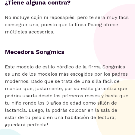
¿Tiene alguna contra?
No incluye cojín ni reposapiés, pero te será muy fácil
conseguir uno, puesto que la línea Poäng ofrece
múltiples accesorios.
Mecedora Songmics
Este modelo de estilo nórdico de la firma Songmics
es uno de los modelos más escogidos por los padres
modernos. Dado que se trata de una silla fácil de
montar que, justamente, por su estilo garantiza que
podrás usarla desde los primeros meses y hasta que
tu niño ronde los 3 años de edad como sillón de
lactancia. Luego, la podrás colocar en la sala de
estar de tu piso o en una habitación de lectura;
¡quedará perfecta!