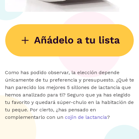
Como has podido observar, la elección depende
únicamente de tu preferencia y presupuesto. ¿Qué te
han parecido los mejores 5 sillones de lactancia que
hemos analizado para ti? Seguro que ya has elegido
tu favorito y quedará súper-chulo en la habitación de
tu peque. Por cierto, ¿has pensado en
complementarlo con un
cojín de lactancia
?