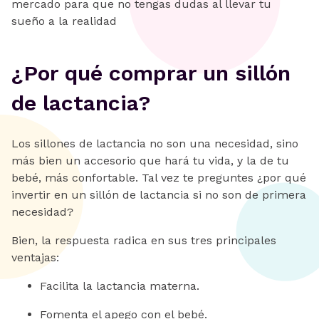
mercado para que no tengas dudas al llevar tu
sueño a la realidad
¿Por qué comprar un sillón
de lactancia?
Los sillones de lactancia no son una necesidad, sino
más bien un accesorio que hará tu vida, y la de tu
bebé, más confortable. Tal vez te preguntes ¿por qué
invertir en un sillón de lactancia si no son de primera
necesidad?
Bien, la respuesta radica en sus tres principales
ventajas:
Facilita la lactancia materna.
Fomenta el apego con el bebé.