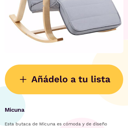
Micuna
Esta butaca de Micuna es cómoda y de diseño