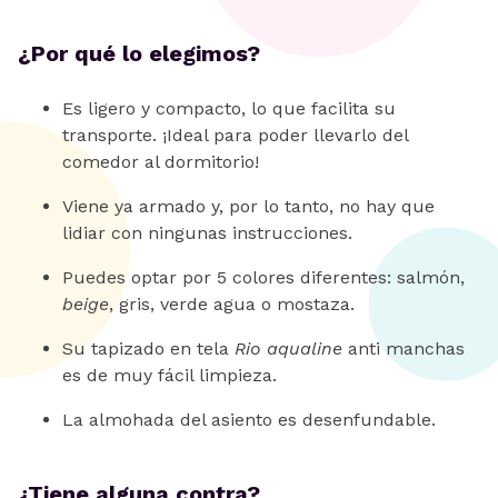
¿Por qué lo elegimos?
Es ligero y compacto, lo que facilita su
transporte. ¡Ideal para poder llevarlo del
comedor al dormitorio!
Viene ya armado y, por lo tanto, no hay que
lidiar con ningunas instrucciones.
Puedes optar por 5 colores diferentes: salmón,
beige
, gris, verde agua o mostaza.
Su tapizado en tela
Rio aqualine
anti manchas
es de muy fácil limpieza.
La almohada del asiento es desenfundable.
¿Tiene alguna contra?