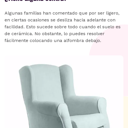
Algunas familias han comentado que por ser ligero,
en ciertas ocasiones se desliza hacia adelante con
facilidad. Esto sucede sobre todo cuando el suelo es
de cerámica. No obstante, lo puedes resolver
fácilmente colocando una alfombra debajo.