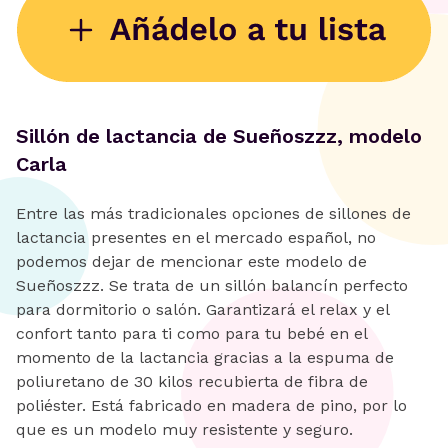
Sillón de lactancia de Sueñoszzz, modelo
Carla
Entre las más tradicionales opciones de sillones de
lactancia presentes en el mercado español, no
podemos dejar de mencionar este modelo de
Sueñoszzz. Se trata de un sillón balancín perfecto
para dormitorio o salón. Garantizará el relax y el
confort tanto para ti como para tu bebé en el
momento de la lactancia gracias a la espuma de
poliuretano de 30 kilos recubierta de fibra de
poliéster. Está fabricado en madera de pino, por lo
que es un modelo muy resistente y seguro.