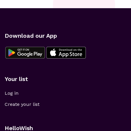
Download our App
Your list
Log in
Create your list
HelloWish