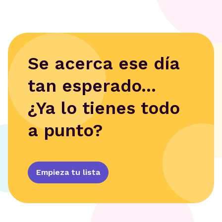
Se acerca ese día
tan esperado...
¿Ya lo tienes todo
a punto?
Empieza tu lista