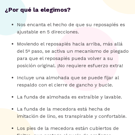
¿Por qué la elegimos?
Nos encanta el hecho de que su reposapiés es
ajustable en 5 direcciones.
Moviendo el reposapiés hacia arriba, más allá
del 5º paso, se activa un mecanismo de plegado
para que el reposapiés pueda volver a su
posición original. ¡No requiere esfuerzo extra!
Incluye una almohada que se puede fijar al
respaldo con el cierre de gancho y bucle.
La funda de almohada es extraíble y lavable.
La funda de la mecedora está hecha de
imitación de lino, es transpirable y confortable.
Los pies de la mecedora están cubiertos de