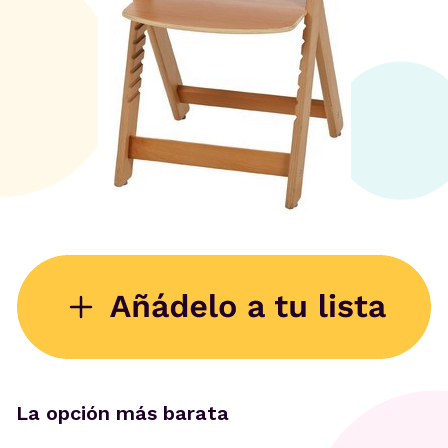
La opción más barata