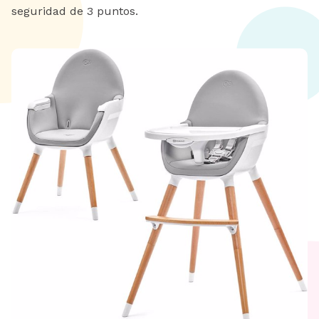
seguridad de 3 puntos.