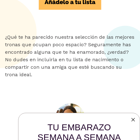
¿Qué te ha parecido nuestra selección de las mejores
tronas que ocupan poco espacio? Seguramente has
encontrado alguna que te ha enamorado, ¿verdad?
No dudes en incluirla en tu lista de nacimiento o
compartir con una amiga que esté buscando su
trona ideal.
TU EMBARAZO
SEMANA A SEMANA