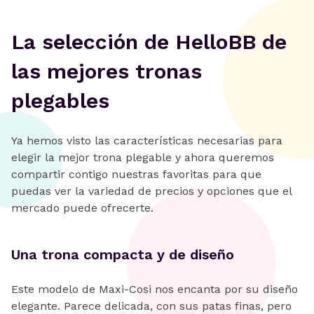
La selección de HelloBB de
las mejores tronas
plegables
Ya hemos visto las características necesarias para
elegir la mejor trona plegable y ahora queremos
compartir contigo nuestras favoritas para que
puedas ver la variedad de precios y opciones que el
mercado puede ofrecerte.
Una trona compacta y de diseño
Este modelo de Maxi-Cosi nos encanta por su diseño
elegante. Parece delicada, con sus patas finas, pero