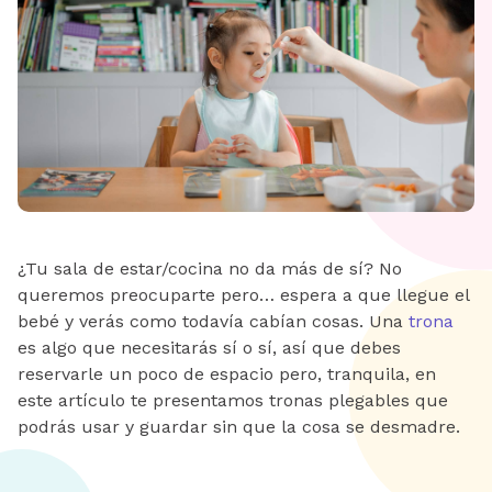
¿Tu sala de estar/cocina no da más de sí? No
queremos preocuparte pero… espera a que llegue el
bebé y verás como todavía cabían cosas. Una
trona
es algo que necesitarás sí o sí, así que debes
reservarle un poco de espacio pero, tranquila, en
este artículo te presentamos tronas plegables que
podrás usar y guardar sin que la cosa se desmadre.