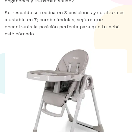
enganches y transmite solidez.
Su respaldo se reclina en 3 posiciones y su altura es
ajustable en 7; combinándolas, seguro que
encontrarás la posición perfecta para que tu bebé
esté cómodo.