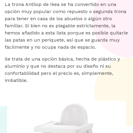
La trona Antilop de Ikea se ha convertido en una
opción muy popular como repuesto o segunda trona
para tener en casa de los abuelos o algún otro
familiar. Si bien no es plegable estrictamente, la
hemos añadido a esta lista porque es posible quitarle
las patas en un periquete, así que se guarda muy
fácilmente y no ocupa nada de espacio.
Se trata de una opción básica, hecha de plástico y
aluminio y que no destaca por su diseño ni su
confortabilidad pero el precio es, simplemente,
imbatible.