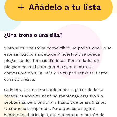
¿Una trona o una silla?
¡Esto sí es una trona convertible! Se podría decir que
este simpático modelo de Kinderkraft se puede
plegar de dos formas distintas. Por un lado, un
plegado normal para guardar; por el otro, es
convertible en silla para que tu pequeñ@ se siente
cuando crezca.
Cuidado, es una trona adecuada a partir de los 6
meses, cuando tu bebé se mantenga erguido sin
problemas pero te durará hasta que tenga 5 años.
Una buena temporada. Para que esté seguro,
sobretodo al principio, cuenta con un cinturón de