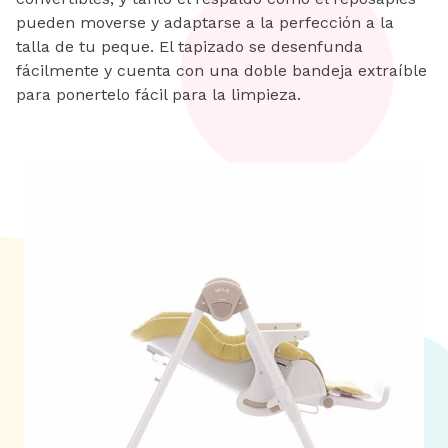
pueden moverse y adaptarse a la perfección a la
talla de tu peque. El tapizado se desenfunda
fácilmente y cuenta con una doble bandeja extraíble
para ponertelo fácil para la limpieza.