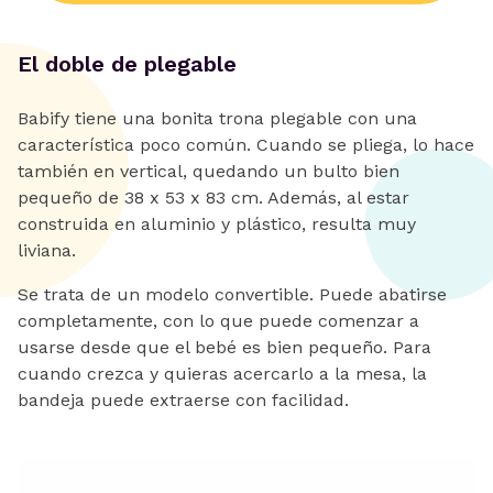
El doble de plegable
Babify tiene una bonita trona plegable con una
característica poco común. Cuando se pliega, lo hace
también en vertical, quedando un bulto bien
pequeño de 38 x 53 x 83 cm. Además, al estar
construida en aluminio y plástico, resulta muy
liviana.
Se trata de un modelo convertible. Puede abatirse
completamente, con lo que puede comenzar a
usarse desde que el bebé es bien pequeño. Para
cuando crezca y quieras acercarlo a la mesa, la
bandeja puede extraerse con facilidad.