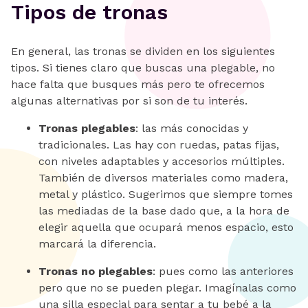
Tipos de tronas
En general, las tronas se dividen en los siguientes
tipos. Si tienes claro que buscas una plegable, no
hace falta que busques más pero te ofrecemos
algunas alternativas por si son de tu interés.
Tronas plegables
: las más conocidas y
tradicionales. Las hay con ruedas, patas fijas,
con niveles adaptables y accesorios múltiples.
También de diversos materiales como madera,
metal y plástico. Sugerimos que siempre tomes
las mediadas de la base dado que, a la hora de
elegir aquella que ocupará menos espacio, esto
marcará la diferencia.
Tronas no plegables
: pues como las anteriores
pero que no se pueden plegar. Imagínalas como
una silla especial para sentar a tu bebé a la