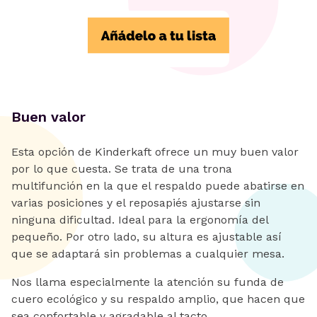
Buen valor
Esta opción de Kinderkaft ofrece un muy buen valor
por lo que cuesta. Se trata de una trona
multifunción en la que el respaldo puede abatirse en
varias posiciones y el reposapiés ajustarse sin
ninguna dificultad. Ideal para la ergonomía del
pequeño. Por otro lado, su altura es ajustable así
que se adaptará sin problemas a cualquier mesa.
Nos llama especialmente la atención su funda de
cuero ecológico y su respaldo amplio, que hacen que
sea confortable y agradable al tacto.