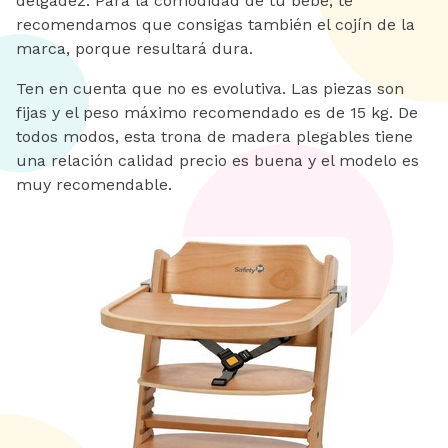
delgadez. Para la comodidad de tu bebé, te
recomendamos que consigas también el cojín de la
marca, porque resultará dura.
Ten en cuenta que no es evolutiva. Las piezas son
fijas y el peso máximo recomendado es de 15 kg. De
todos modos, esta trona de madera plegables tiene
una relación calidad precio es buena y el modelo es
muy recomendable.