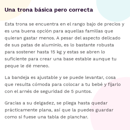
Una trona básica pero correcta
Esta trona se encuentra en el rango bajo de precios y
es una buena opción para aquellas familias que
quieran gastar menos. A pesar del aspecto delicado
de sus patas de aluminio, es lo bastante robusta
para sostener hasta 15 kg y estas se abren lo
suficiente para crear una base estable aunque tu
peque le dé meneo.
La bandeja es ajustable y se puede levantar, cosa
que resulta cómoda para colocar a tu bebé y fijarlo
con el arnés de seguridad de 5 puntos.
Gracias a su delgadez, se pliega hasta quedar
prácticamente plana, así que la puedes guardar
como si fuese una tabla de planchar.