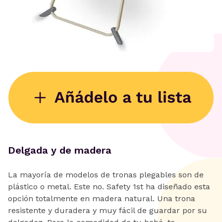
Delgada y de madera
La mayoría de modelos de tronas plegables son de
plástico o metal. Este no. Safety 1st ha diseñado esta
opción totalmente en madera natural. Una trona
resistente y duradera y muy fácil de guardar por su