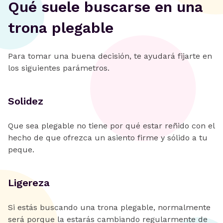
Qué suele buscarse en una
trona plegable
Para tomar una buena decisión, te ayudará fijarte en
los siguientes parámetros.
Solidez
Que sea plegable no tiene por qué estar reñido con el
hecho de que ofrezca un asiento firme y sólido a tu
peque.
Ligereza
Si estás buscando una trona plegable, normalmente
será porque la estarás cambiando regularmente de