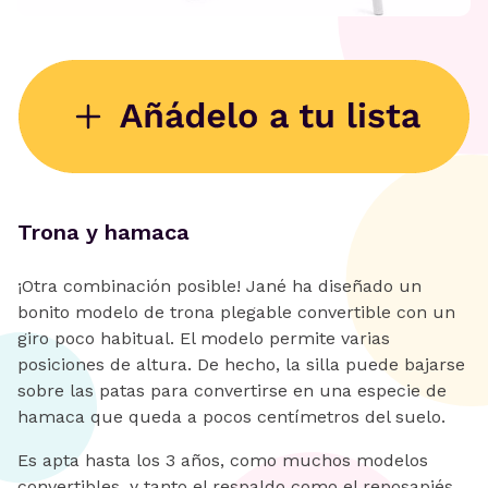
Trona y hamaca
¡Otra combinación posible! Jané ha diseñado un
bonito modelo de trona plegable convertible con un
giro poco habitual. El modelo permite varias
posiciones de altura. De hecho, la silla puede bajarse
sobre las patas para convertirse en una especie de
hamaca que queda a pocos centímetros del suelo.
Es apta hasta los 3 años, como muchos modelos
convertibles, y tanto el respaldo como el reposapiés