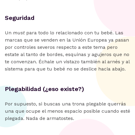
Seguridad
Un
must
para todo lo relacionado con tu bebé. Las
marcas que se venden en la Unión Europea ya pasan
por controles severos respecto a este tema pero
estate al tanto de bordes, esquinas y agujeros que no
te convenzan. Échale un vistazo también al arnés y al
sistema para que tu bebé no se deslice hacia abajo.
Plegabilidad (¿eso existe?)
Por supuesto, si buscas una trona plegable querrás
una que ocupe el menos espacio posible cuando esté
plegada. Nada de armatostes.