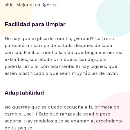
sitio. Mejor si es ligerita.
Facilidad para limpiar
No hay que explicarlo mucho, ¿verdad? La trona
parecerá un campo de batalla después de cada
comida. Facilita mucho la vida que tenga elementos
extraíbles, sobretodo una buena bandeja, par
poderla limpiar cómodamente. Si hay cojines, que
estén plastificado o que sean muy fáciles de lavar.
Adaptabilidad
No querrás que se quede pequeña a la primera de
cambio, ¿no? Fíjate qué rangos de edad o peso
soporta. Hay modelos que se adaptan al crecimiento
de tu peque.