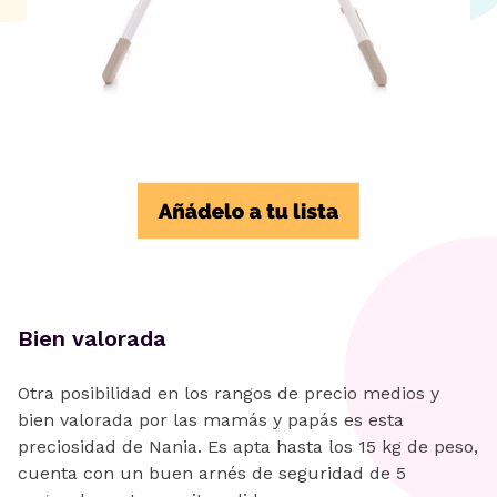
Bien valorada
Otra posibilidad en los rangos de precio medios y
bien valorada por las mamás y papás es esta
preciosidad de Nania. Es apta hasta los 15 kg de peso,
cuenta con un buen arnés de seguridad de 5