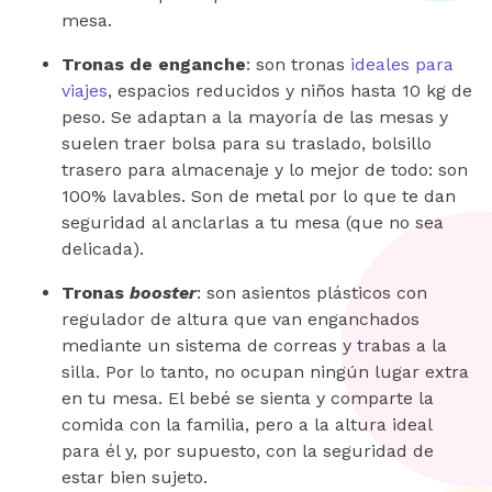
mesa.
Tronas de enganche
: son tronas
ideales para
viajes
, espacios reducidos y niños hasta 10 kg de
peso. Se adaptan a la mayoría de las mesas y
suelen traer bolsa para su traslado, bolsillo
trasero para almacenaje y lo mejor de todo: son
100% lavables. Son de metal por lo que te dan
seguridad al anclarlas a tu mesa (que no sea
delicada).
Tronas
booster
: son asientos plásticos con
regulador de altura que van enganchados
mediante un sistema de correas y trabas a la
silla. Por lo tanto, no ocupan ningún lugar extra
en tu mesa. El bebé se sienta y comparte la
comida con la familia, pero a la altura ideal
para él y, por supuesto, con la seguridad de
estar bien sujeto.