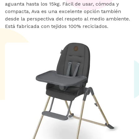
aguanta hasta los 15kg. Fácil de usar, cómoda y
compacta, Ava es una excelente opción también
desde la perspectiva del respeto al medio ambiente.
Está fabricada con tejidos 100% reciclados.