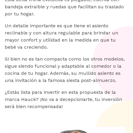
bandeja extraíble y ruedas que facilitan su traslado
por tu hogar.
Un detalle importante es que tiene el asiento
reclinable y con altura regulable para brindar un
mayor confort y utilidad en la medida en que tu
bebé va creciendo.
Si bien no es tan compacta como los otros modelos,
sigue siendo funcional y adaptable al comedor o la
cocina de tu hogar. Además, su mullido asiento es
una invitación a la famosa siesta post-almuerzo.
¿Estás lista para invertir en esta propuesta de la
marca Hauck? ¡No va a decepcionarte, tu inversión
será bien recompensada!