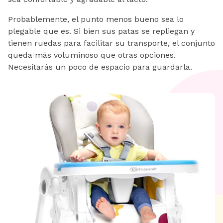
Probablemente, el punto menos bueno sea lo
plegable que es. Si bien sus patas se repliegan y
tienen ruedas para facilitar su transporte, el conjunto
queda más voluminoso que otras opciones.
Necesitarás un poco de espacio para guardarla.