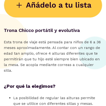
Trona Chicco portátil y evolutiva
Esta trona de viaje está pensada para niños de 6 a 36
meses aproximadamente. Al contar con un rango de
edad tan amplio, ofrece 4 alturas diferentes que te
permitirán que tu hijo esté siempre bien ubicado en
la mesa. Se acopla mediante correas a cualquier
silla.
¿Por qué la elegimos?
La posibilidad de regular las alturas permite
que se utilice con diferentes sillas y mesas.