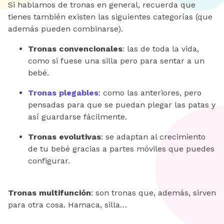
Si hablamos de tronas en general, recuerda que
tienes también existen las siguientes categorías (que
además pueden combinarse).
Tronas convencionales
: las de toda la vida,
como si fuese una silla pero para sentar a un
bebé.
Tronas plegables
: como las anteriores, pero
pensadas para que se puedan plegar las patas y
así guardarse fácilmente.
Tronas evolutivas
: se adaptan al crecimiento
de tu bebé gracias a partes móviles que puedes
configurar.
Tronas multifunción
: son tronas que, además, sirven
para otra cosa. Hamaca, silla…