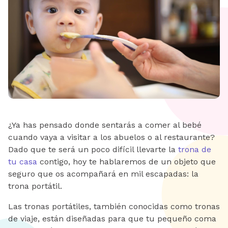
¿Ya has pensado donde sentarás a comer al bebé
cuando vaya a visitar a los abuelos o al restaurante?
Dado que te será un poco difícil llevarte la
trona de
tu casa
contigo, hoy te hablaremos de un objeto que
seguro que os acompañará en mil escapadas: la
trona portátil.
Las tronas portátiles, también conocidas como tronas
de viaje, están diseñadas para que tu pequeño coma