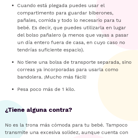
Cuando está plegada puedes usar el
compartimento para guardar biberones,
pañales, comida y todo lo necesario para tu
bebé. Es decir, que puedes utilizarla en lugar
del bolso pañalero (a menos que vayas a pasar
un día entero fuera de casa, en cuyo caso no
tendrías suficiente espacio).
No tiene una bolsa de transporte separada, sino
correas ya incorporadas para usarla como
bandolera. ¡Mucho más fácil!
Pesa poco más de 1 kilo.
¿Tiene alguna contra?
No es la trona más cómoda para tu bebé. Tampoco
transmite una excesiva solidez, aunque cuenta con