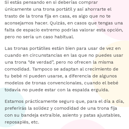
Si estás pensando en si deberías comprar
únicamente una trona portátil y así ahorrarte el
trasto de la trona fija en casa, es algo que no te
aconsejamos hacer. Quizás, en casos que tengas una
falta de espacio extremo podrías valorar esta opción,
pero no sería un caso habitual.
Las tronas portátiles están bien para usar de vez en
cuando en circunstancias en las que no puedes usar
una trona “de verdad”, pero no ofrecen la misma
comodidad. Tampoco se adaptan al crecimiento de
tu bebé ni pueden usarse, a diferencia de algunos
modelos de tronas convencionales, cuando el bebé
todavía no puede estar con la espalda erguida.
Estamos prácticamente seguro que, para el día a día,
preferirás la solidez y comodidad de una trona fija
con su bandeja extraíble, asiento y patas ajustables,
reposapiés, etc.