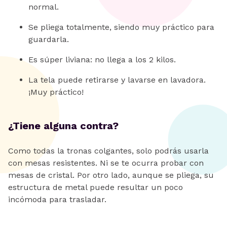
normal.
Se pliega totalmente, siendo muy práctico para
guardarla.
Es súper liviana: no llega a los 2 kilos.
La tela puede retirarse y lavarse en lavadora.
¡Muy práctico!
¿Tiene alguna contra?
Como todas la tronas colgantes, solo podrás usarla
con mesas resistentes. Ni se te ocurra probar con
mesas de cristal. Por otro lado, aunque se pliega, su
estructura de metal puede resultar un poco
incómoda para trasladar.