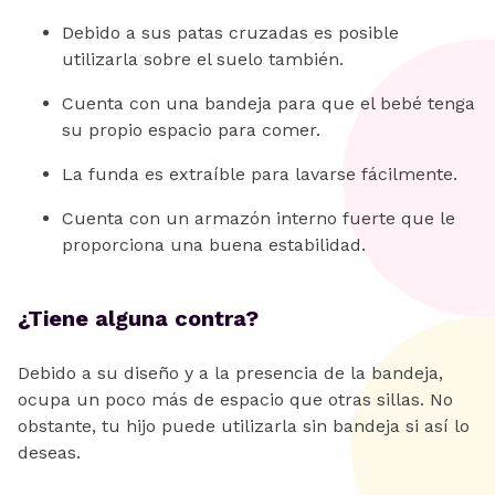
Debido a sus patas cruzadas es posible
utilizarla sobre el suelo también.
Cuenta con una bandeja para que el bebé tenga
su propio espacio para comer.
La funda es extraíble para lavarse fácilmente.
Cuenta con un armazón interno fuerte que le
proporciona una buena estabilidad.
¿Tiene alguna contra?
Debido a su diseño y a la presencia de la bandeja,
ocupa un poco más de espacio que otras sillas. No
obstante, tu hijo puede utilizarla sin bandeja si así lo
deseas.