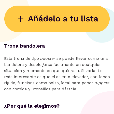
Trona bandolera
Esta trona de tipo
booster
se puede llevar como una
bandolera y desplegarse fácilmente en cualquier
situación y momento en que quieras utilizarla. Lo
más interesante es que el asiento elevador, con fondo
rígido, funciona como bolso, ideal para poner
tuppers
con comida y utensilios para dársela.
¿Por qué la elegimos?