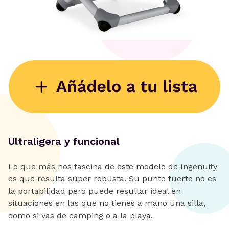
Ultraligera y funcional
Lo que más nos fascina de este modelo de Ingenuity
es que resulta súper robusta. Su punto fuerte no es
la portabilidad pero puede resultar ideal en
situaciones en las que no tienes a mano una silla,
como si vas de camping o a la playa.