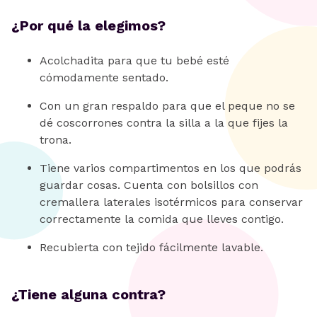
¿Por qué la elegimos?
Acolchadita para que tu bebé esté
cómodamente sentado.
Con un gran respaldo para que el peque no se
dé coscorrones contra la silla a la que fijes la
trona.
Tiene varios compartimentos en los que podrás
guardar cosas. Cuenta con bolsillos con
cremallera laterales isotérmicos para conservar
correctamente la comida que lleves contigo.
Recubierta con tejido fácilmente lavable.
¿Tiene alguna contra?