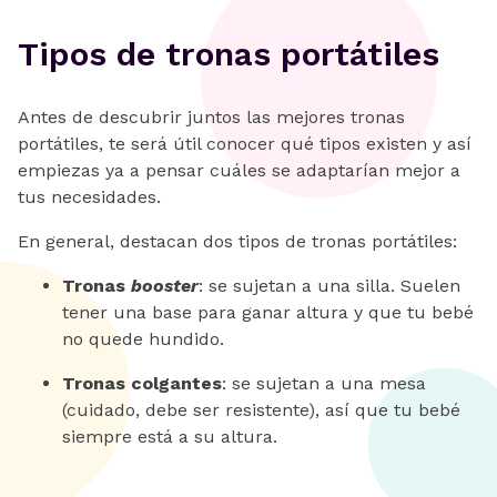
Tipos de tronas portátiles
Antes de descubrir juntos las mejores tronas
portátiles, te será útil conocer qué tipos existen y así
empiezas ya a pensar cuáles se adaptarían mejor a
tus necesidades.
En general, destacan dos tipos de tronas portátiles:
Tronas
booster
: se sujetan a una silla. Suelen
tener una base para ganar altura y que tu bebé
no quede hundido.
Tronas colgantes
: se sujetan a una mesa
(cuidado, debe ser resistente), así que tu bebé
siempre está a su altura.