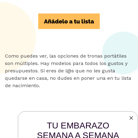
Como puedes ver, las opciones de tronas portátiles
son múltiples. Hay modelos para todos los gustos y
presupuestos. Si eres de l@s que no les gusta
quedarse en casa, no dudes en poner una en tu lista
de nacimiento.
TU EMBARAZO
SEMANA A SEMANA