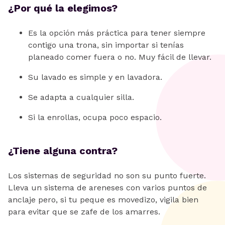
¿Por qué la elegimos?
Es la opción más práctica para tener siempre
contigo una trona, sin importar si tenías
planeado comer fuera o no. Muy fácil de llevar.
Su lavado es simple y en lavadora.
Se adapta a cualquier silla.
Si la enrollas, ocupa poco espacio.
¿Tiene alguna contra?
Los sistemas de seguridad no son su punto fuerte.
Lleva un sistema de areneses con varios puntos de
anclaje pero, si tu peque es movedizo, vigila bien
para evitar que se zafe de los amarres.