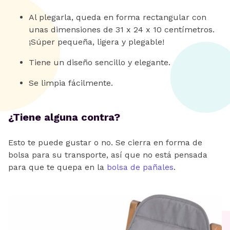
Al plegarla, queda en forma rectangular con
unas dimensiones de 31 x 24 x 10 centímetros.
¡Súper pequeña, ligera y plegable!
Tiene un diseño sencillo y elegante.
Se limpia fácilmente.
¿Tiene alguna contra?
Esto te puede gustar o no. Se cierra en forma de
bolsa para su transporte, así que no está pensada
para que te quepa en la
bolsa de pañales
.