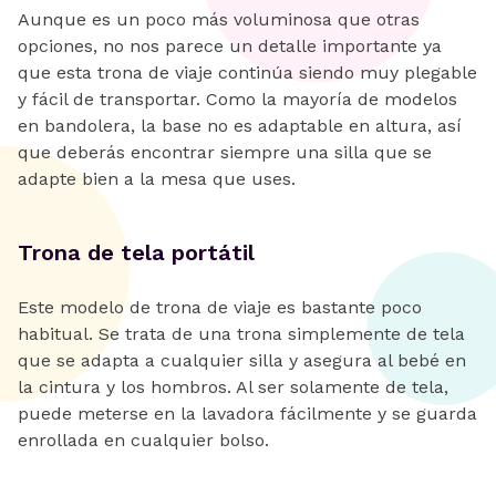
Aunque es un poco más voluminosa que otras
opciones, no nos parece un detalle importante ya
que esta trona de viaje continúa siendo muy plegable
y fácil de transportar. Como la mayoría de modelos
en bandolera, la base no es adaptable en altura, así
que deberás encontrar siempre una silla que se
adapte bien a la mesa que uses.
Trona de tela portátil
Este modelo de trona de viaje es bastante poco
habitual. Se trata de una trona simplemente de tela
que se adapta a cualquier silla y asegura al bebé en
la cintura y los hombros. Al ser solamente de tela,
puede meterse en la lavadora fácilmente y se guarda
enrollada en cualquier bolso.