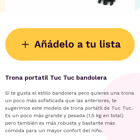
Trona portatil Tuc Tuc bandolera
Si te gusta el estilo bandolera pero quieres una trona
un poco más sofisticada que las anteriores, te
sugerimos este modelo de trona portátil de Tuc Tuc.
Es un poco más grande y pesada (1,5 kg en total)
pero también es más robusta y bastante más
cómoda para un mayor confort del niño.