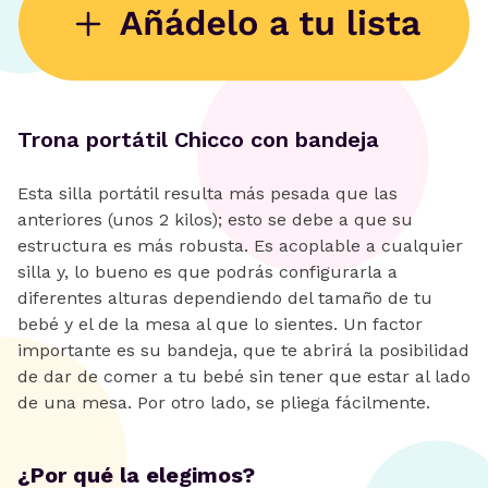
Trona portátil Chicco con bandeja
Esta silla portátil resulta más pesada que las
anteriores (unos 2 kilos); esto se debe a que su
estructura es más robusta. Es acoplable a cualquier
silla y, lo bueno es que podrás configurarla a
diferentes alturas dependiendo del tamaño de tu
bebé y el de la mesa al que lo sientes. Un factor
importante es su bandeja, que te abrirá la posibilidad
de dar de comer a tu bebé sin tener que estar al lado
de una mesa. Por otro lado, se pliega fácilmente.
¿Por qué la elegimos?