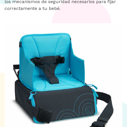
los mecanismos de seguridad necesarios para fijar
correctamente a tu bebé.