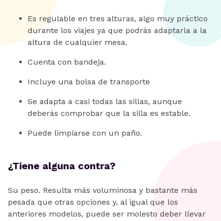
Es regulable en tres alturas, algo muy práctico
durante los viajes ya que podrás adaptarla a la
altura de cualquier mesa.
Cuenta con bandeja.
Incluye una bolsa de transporte
Se adapta a casi todas las sillas, aunque
deberás comprobar que la silla es estable.
Puede limpiarse con un paño.
¿Tiene alguna contra?
Su peso. Resulta más voluminosa y bastante más
pesada que otras opciones y, al igual que los
anteriores modelos, puede ser molesto deber llevar