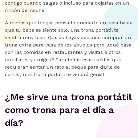
contigo cuando salgas o incluso para dejarlas en un
rincón del coche.
A menos que tengas pensado quedarte en casa hasta
que tu bebé se siente solo, una trona portátil te
vendrá muy bien. Quizás hayas decidido comprar un
trona extra para casa de los abuelos pero, ¿qué pasa
con las comidas en restaurantes y visitas a otros
familiares y amigos? Para todas esas salidas que
requieran sentar un rato al peque para darle de
comer, una trona portátil te vendrá genial.
¿Me sirve una trona portátil
como trona para el día a
día?