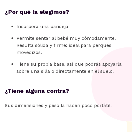
¿Por qué la elegimos?
Incorpora una bandeja.
Permite sentar al bebé muy cómodamente.
Resulta sólida y firme: ideal para perques
movedizos.
Tiene su propia base, así que podrás apoyarla
sobre una silla o directamente en el suelo.
¿Tiene alguna contra?
Sus dimensiones y peso la hacen poco portátil.