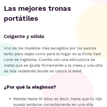
Las mejores tronas
portátiles
Colgante y sólida
Uno de los modelos más escogidos por los padres
tanto para viajes como para el hogar es la trona Fast
Lime de Inglesina. Cuenta con una estructura de
metal que se ajusta firmemente a la mesa y una silla
de tela resistente donde se coloca al bebé.
¿Por qué la elegimos?
Resiste hasta 15 kilos; es decir, hasta que tu hijo
pueda sentarse correctamente en una silla