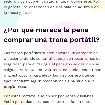
seguro y cómodo en cualquier lugar donde esté. Por
lo general, se enganchan en una silla de adulto o en
la mesa y ¡listo!
¿Por qué merece la pena
comprar una trona portátil?
Las tronas portátiles suelen constar únicamente de
un asiento donde sentar al bebé y de mecanismos de
seguridad para evitar que el pequeño se deslice y se
caiga. Para reducir su volumen, no suelen contar con
una estructura para elevarlas y es por eso que se
fijan mediante algún mecanismo a una silla o a la
propia mesa.
Por estos motivos, suelen ser pequeñas y livianas.
Están pensadas para poder llevarlas fácilmente