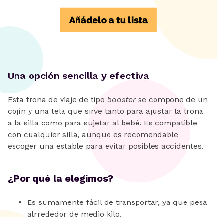
Una opción sencilla y efectiva
Esta trona de viaje de tipo
booster
se compone de un
cojín y una tela que sirve tanto para ajustar la trona
a la silla como para sujetar al bebé. Es compatible
con cualquier silla, aunque es recomendable
escoger una estable para evitar posibles accidentes.
¿Por qué la elegimos?
Es sumamente fácil de transportar, ya que pesa
alrrededor de medio kilo.