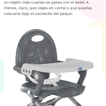
un objeto más cuando se pasea con el bebé. A
menos, claro, que viajes en coche o que puedas
colocarla bajo el cochecito del peque.