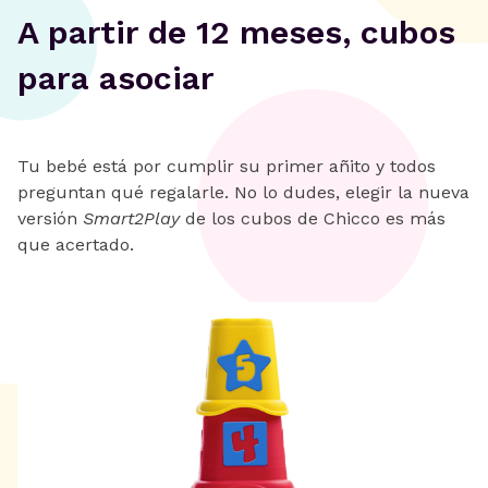
A partir de 12 meses, cubos
para asociar
Tu bebé está por cumplir su primer añito y todos
preguntan qué regalarle. No lo dudes, elegir la nueva
versión
Smart2Play
de los cubos de Chicco es más
que acertado.