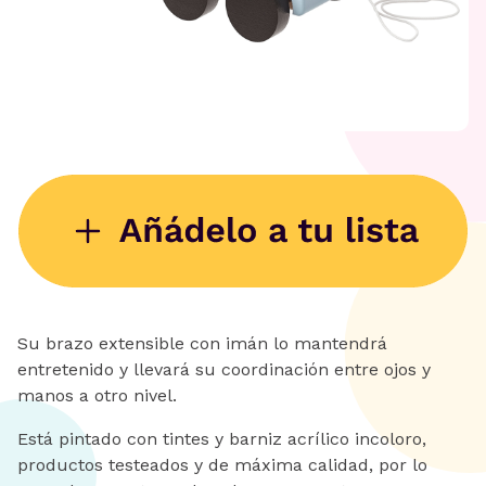
Su brazo extensible con imán lo mantendrá
entretenido y llevará su coordinación entre ojos y
manos a otro nivel.
Está pintado con tintes y barniz acrílico incoloro,
productos testeados y de máxima calidad, por lo