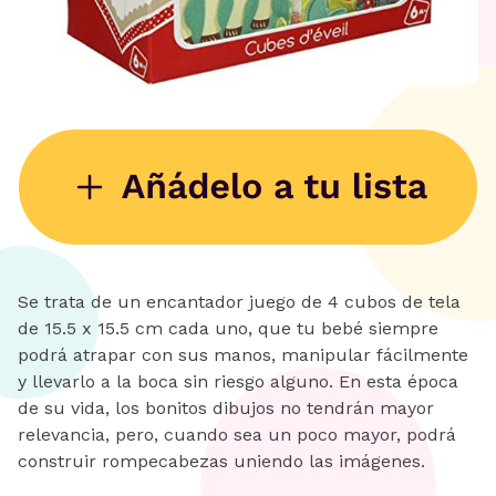
Se trata de un encantador juego de 4 cubos de tela
de 15.5 x 15.5 cm cada uno, que tu bebé siempre
podrá atrapar con sus manos, manipular fácilmente
y llevarlo a la boca sin riesgo alguno. En esta época
de su vida, los bonitos dibujos no tendrán mayor
relevancia, pero, cuando sea un poco mayor, podrá
construir rompecabezas uniendo las imágenes.