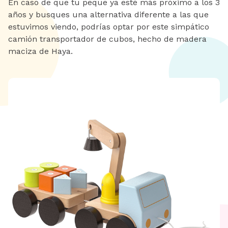
En caso de que tu peque ya esté más próximo a los 3
años y busques una alternativa diferente a las que
estuvimos viendo, podrías optar por este simpático
camión transportador de cubos, hecho de madera
maciza de Haya.