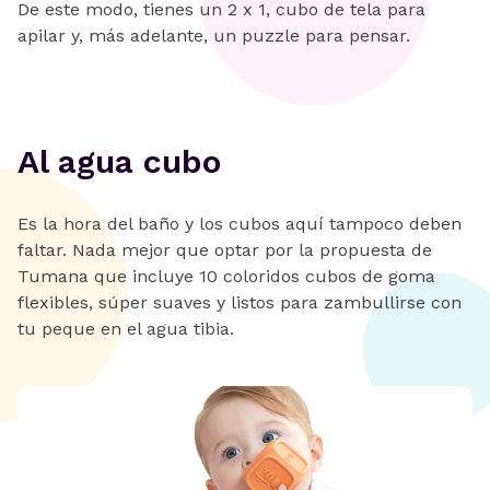
De este modo, tienes un 2 x 1, cubo de tela para
apilar y, más adelante, un puzzle para pensar.
Al agua cubo
Es la hora del baño y los cubos aquí tampoco deben
faltar. Nada mejor que optar por la propuesta de
Tumana que incluye 10 coloridos cubos de goma
flexibles, súper suaves y listos para zambullirse con
tu peque en el agua tibia.