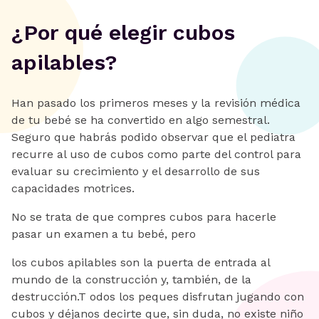
¿Por qué elegir cubos
apilables?
Han pasado los primeros meses y la revisión médica
de tu bebé se ha convertido en algo semestral.
Seguro que habrás podido observar que el pediatra
recurre al uso de cubos como parte del control para
evaluar su crecimiento y el desarrollo de sus
capacidades motrices.
No se trata de que compres cubos para hacerle
pasar un examen a tu bebé, pero
los cubos apilables son la puerta de entrada al
mundo de la construcción y, también, de la
destrucción.T odos los peques disfrutan jugando con
cubos y déjanos decirte que, sin duda, no existe niño