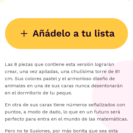
Las 8 piezas que contiene esta versión lograrán
crear, una vez apiladas, una chulísima torre de 81
cm. Sus colores pastel y el armonioso diseño de
animales en una de sus caras nunca desentonarán
en el dormitorio de tu peque.
En otra de sus caras tiene números señalizados con
puntos, a modo de dado, lo que en un futuro será
perfecto para entra en el mundo de las matemáticas.
Pero no te ilusiones, por más bonita que sea esta