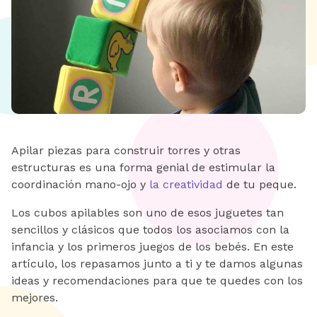
Apilar piezas para construir torres y otras
estructuras es una forma genial de estimular la
coordinación mano-ojo y
la creatividad
de tu peque.
Los cubos apilables son uno de esos juguetes tan
sencillos y clásicos que todos los asociamos con la
infancia y los primeros juegos de los bebés. En este
artículo, los repasamos junto a ti y te damos algunas
ideas y recomendaciones para que te quedes con los
mejores.