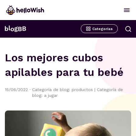
Categorías
Los mejores cubos
apilables para tu bebé
15/06/2022
·
Categoría de blog: productos
|
Categoría de
blog: a jugar