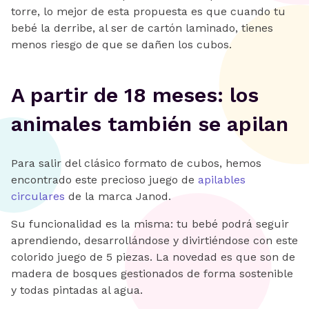
torre, lo mejor de esta propuesta es que cuando tu
bebé la derribe, al ser de cartón laminado, tienes
menos riesgo de que se dañen los cubos.
A partir de 18 meses: los
animales también se apilan
Para salir del clásico formato de cubos, hemos
encontrado este precioso juego de
apilables
circulares
de la marca Janod.
Su funcionalidad es la misma: tu bebé podrá seguir
aprendiendo, desarrollándose y divirtiéndose con este
colorido juego de 5 piezas. La novedad es que son de
madera de bosques gestionados de forma sostenible
y todas pintadas al agua.