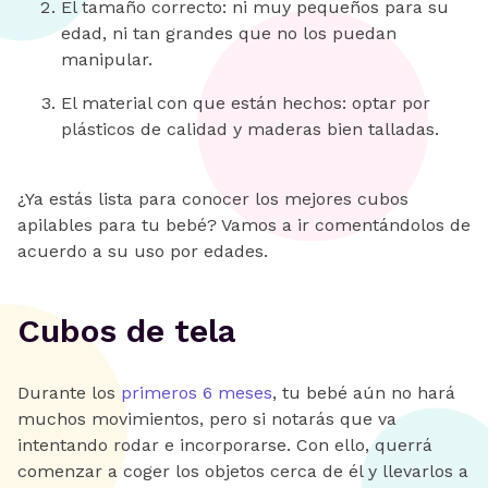
El tamaño correcto: ni muy pequeños para su
edad, ni tan grandes que no los puedan
manipular.
El material con que están hechos: optar por
plásticos de calidad y maderas bien talladas.
¿Ya estás lista para conocer los mejores cubos
apilables para tu bebé? Vamos a ir comentándolos de
acuerdo a su uso por edades.
Cubos de tela
Durante los
primeros 6 meses
, tu bebé aún no hará
muchos movimientos, pero si notarás que va
intentando rodar e incorporarse. Con ello, querrá
comenzar a coger los objetos cerca de él y llevarlos a