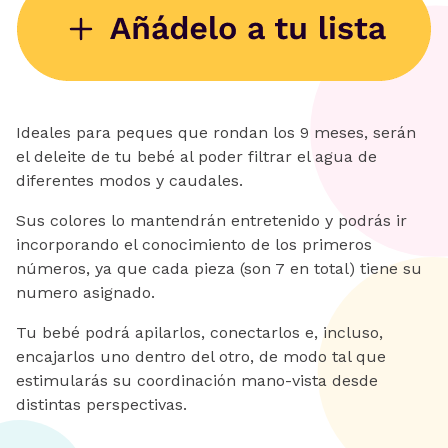
Ideales para peques que rondan los 9 meses, serán
el deleite de tu bebé al poder filtrar el agua de
diferentes modos y caudales.
Sus colores lo mantendrán entretenido y podrás ir
incorporando el conocimiento de los primeros
números, ya que cada pieza (son 7 en total) tiene su
numero asignado.
Tu bebé podrá apilarlos, conectarlos e, incluso,
encajarlos uno dentro del otro, de modo tal que
estimularás su coordinación mano-vista desde
distintas perspectivas.