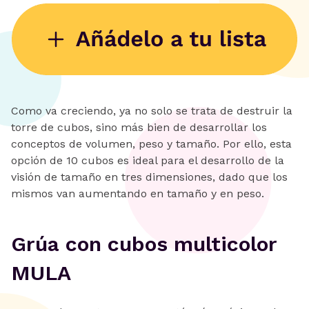
Como va creciendo, ya no solo se trata de destruir la
torre de cubos, sino más bien de desarrollar los
conceptos de volumen, peso y tamaño. Por ello, esta
opción de 10 cubos es ideal para el desarrollo de la
visión de tamaño en tres dimensiones, dado que los
mismos van aumentando en tamaño y en peso.
Grúa con cubos multicolor
MULA