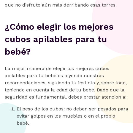
que no disfrute aún más derribando esas torres.
¿Cómo elegir los mejores
cubos apilables para tu
bebé?
La mejor manera de elegir los mejores cubos
apilables para tu bebé es leyendo nuestras
recomendaciones, siguiendo tu instinto y, sobre todo,
teniendo en cuenta la edad de tu bebé. Dado que la
seguridad es fundamental, debes prestar atención a:
El peso de los cubos: no deben ser pesados para
evitar golpes en los muebles o en el propio
bebé.