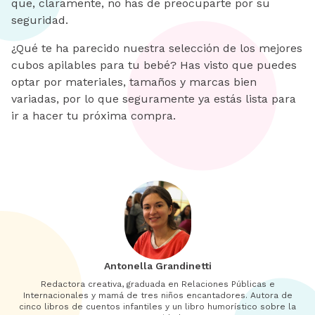
que, claramente, no has de preocuparte por su
seguridad.
¿Qué te ha parecido nuestra selección de los mejores
cubos apilables para tu bebé? Has visto que puedes
optar por materiales, tamaños y marcas bien
variadas, por lo que seguramente ya estás lista para
ir a hacer tu próxima compra.
Antonella Grandinetti
Redactora creativa, graduada en Relaciones Públicas e
Internacionales y mamá de tres niños encantadores. Autora de
cinco libros de cuentos infantiles y un libro humorístico sobre la