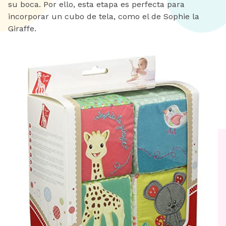
su boca. Por ello, esta etapa es perfecta para
incorporar un cubo de tela, como el de Sophie la
Giraffe.