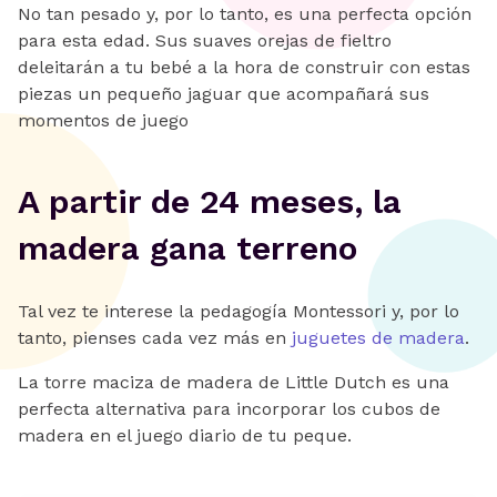
No tan pesado y, por lo tanto, es una perfecta opción
para esta edad. Sus suaves orejas de fieltro
deleitarán a tu bebé a la hora de construir con estas
piezas un pequeño jaguar que acompañará sus
momentos de juego
A partir de 24 meses, la
madera gana terreno
Tal vez te interese la pedagogía Montessori y, por lo
tanto, pienses cada vez más en
juguetes de madera
.
La torre maciza de madera de Little Dutch es una
perfecta alternativa para incorporar los cubos de
madera en el juego diario de tu peque.