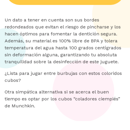
Un dato a tener en cuenta son sus bordes
redondeados que evitan el riesgo de pincharse y los
hacen óptimos para fomentar la dentición segura.
Además, su material es 100% libre de BPA y tolera
temperatura del agua hasta 100 grados centígrados
sin deformación alguna, garantizando tu absoluta
tranquilidad sobre la desinfección de este juguete.
¿Lista para jugar entre burbujas con estos coloridos
cubos?
Otra simpática alternativa si se acerca el buen
tiempo es optar por los cubos “coladores ciempiés”
de Munchkin.