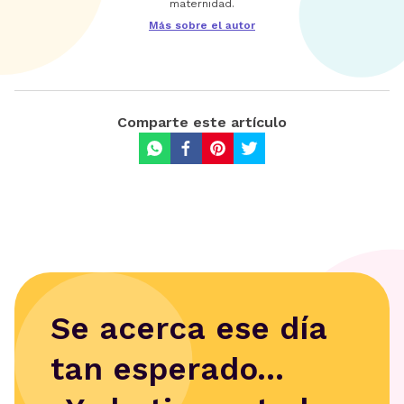
maternidad.
Más sobre el autor
Comparte este artículo
Se acerca ese día
tan esperado...