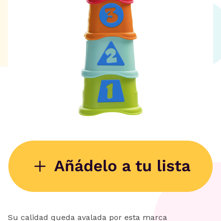
Su calidad queda avalada por esta marca