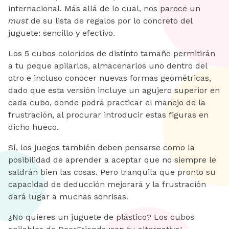
internacional. Más allá de lo cual, nos parece un
must
de su lista de regalos por lo concreto del
juguete: sencillo y efectivo.
Los 5 cubos coloridos de distinto tamaño permitirán
a tu peque apilarlos, almacenarlos uno dentro del
otro e incluso conocer nuevas formas geométricas,
dado que esta versión incluye un agujero superior en
cada cubo, donde podrá practicar el manejo de la
frustración, al procurar introducir estas figuras en
dicho hueco.
Sí, los juegos también deben pensarse como la
posibilidad de aprender a aceptar que no siempre le
saldrán bien las cosas. Pero tranquila que pronto su
capacidad de deducción mejorará y la frustración
dará lugar a muchas sonrisas.
¿No quieres un juguete de plástico? Los cubos