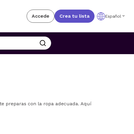
Accede
Crea tu lista
Español
i te preparas con la ropa adecuada. Aquí