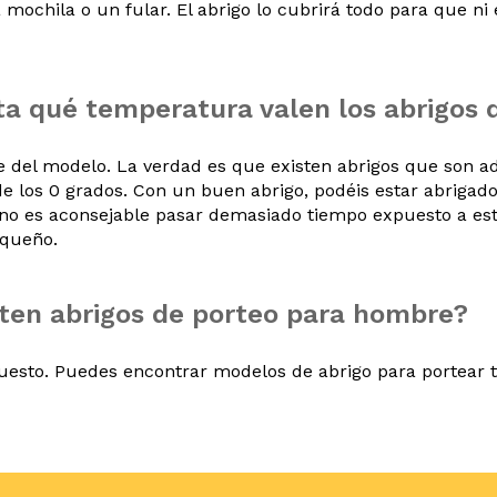
 mochila o un fular. El abrigo lo cubrirá todo para que ni
a qué temperatura valen los abrigos 
 del modelo. La verdad es que existen abrigos que son 
e los 0 grados. Con un buen abrigo, podéis estar abrigado
no es aconsejable pasar demasiado tiempo expuesto a es
queño.
ten abrigos de porteo para hombre?
uesto. Puedes encontrar modelos de abrigo para portear