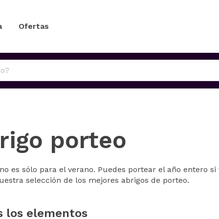
a
Ofertas
rigo porteo
no es sólo para el verano. Puedes portear el año entero s
uestra selección de los mejores abrigos de porteo.
s los elementos