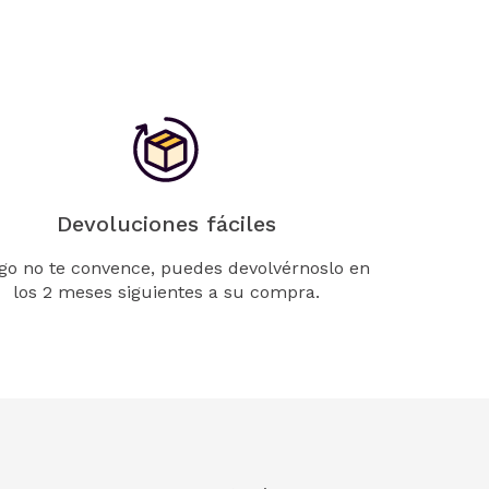
Devoluciones fáciles
lgo no te convence, puedes devolvérnoslo en
los 2 meses siguientes a su compra.