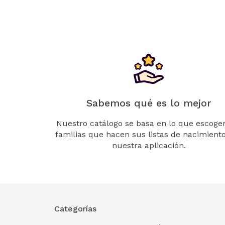
Sabemos qué es lo mejor
Nuestro catálogo se basa en lo que escogen
familias que hacen sus listas de nacimient
nuestra aplicación.
Categorías