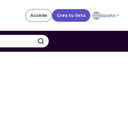
Accede
Crea tu lista
Español