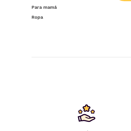
Para mamá
Ropa