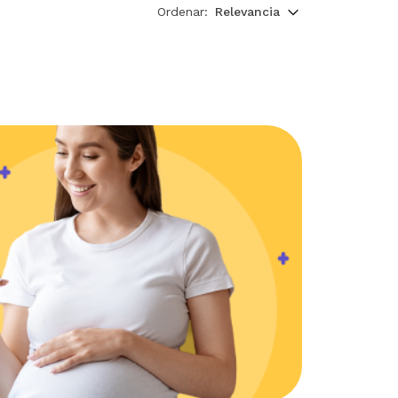
Ordenar:
Relevancia