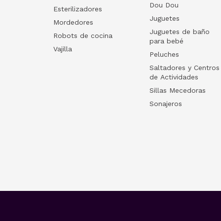
Dou Dou
Esterilizadores
Juguetes
Mordedores
Juguetes de baño
Robots de cocina
para bebé
Vajilla
Peluches
Saltadores y Centros
de Actividades
Sillas Mecedoras
Sonajeros