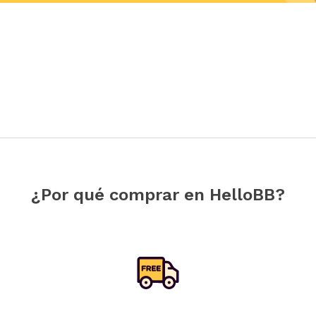
¿Por qué comprar en HelloBB?