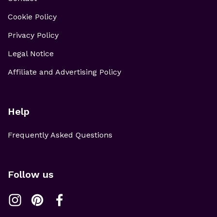
Cookie Policy
Privacy Policy
Legal Notice
Affiliate and Advertising Policy
Help
Frequently Asked Questions
Follow us