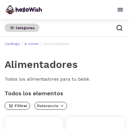
Categorias
Catálogo
A comer
Alimentadores
Alimentadores
Todos los alimentadores para tu bebé.
Todos los elementos
Filtrar
Relevancia