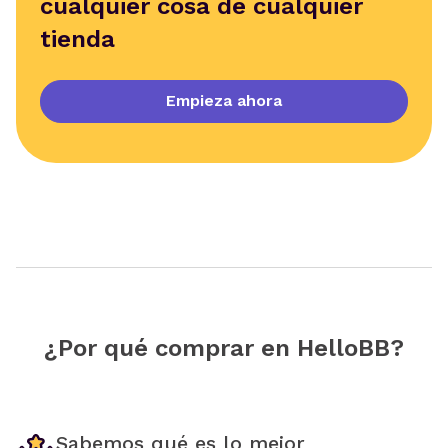
cualquier cosa de cualquier
tienda
Empieza ahora
¿Por qué comprar en HelloBB?
Sabemos qué es lo mejor