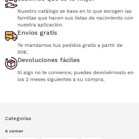
Nuestro catálogo se basa en lo que escogen las
familias que hacen sus listas de nacimiento con
nuestra aplicación.
Envíos gratis
Te mandamos tus pedidos gratis a partir de
50€.
Devoluciones fáciles
Si algo no te convence, puedes devolvérnoslo en
los 2 meses siguientes a su compra.
Categorías
A comer