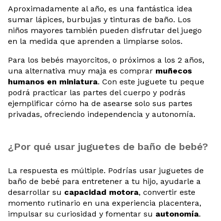
Aproximadamente al año, es una fantástica idea
sumar lápices, burbujas y tinturas de baño. Los
niños mayores también pueden disfrutar del juego
en la medida que aprenden a limpiarse solos.
Para los bebés mayorcitos, o próximos a los 2 años,
una alternativa muy maja es comprar
muñecos
humanos en miniatura
. Con este juguete tu peque
podrá practicar las partes del cuerpo y podrás
ejemplificar cómo ha de asearse solo sus partes
privadas, ofreciendo independencia y autonomía.
¿Por qué usar juguetes de baño de bebé?
La respuesta es múltiple. Podrías usar juguetes de
baño de bebé para entretener a tu hijo, ayudarle a
desarrollar su
capacidad motora
, convertir este
momento rutinario en una experiencia placentera,
impulsar su curiosidad y fomentar su
autonomía
.