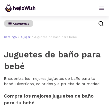
Categorias
Catálogo
A jugar
Juguetes de baño para bebé
Juguetes de baño para
bebé
Encuentra los mejores juguetes de baño para tu
bebé. Divertidos, coloridos y a prueba de humedad.
Compra los mejores juguetes de baño
para tu bebé