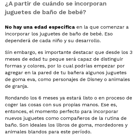
¿A partir de cuándo se incorporan
juguetes de baño de bebé?
No hay una edad específica
en la que comenzar a
incorporar los juguetes de baño de bebé. Eso
dependerá de cada niño y su desarrollo.
Sin embargo, es importante destacar que desde los 3
meses de edad tu peque será capaz de distinguir
formas y colores, por lo cual podrías empezar por
agregar en la pared de tu bañera algunos juguetes
de goma eva, como personajes de Disney o animales
de granja.
Rondando los 6 meses ya estará listo o en proceso de
coger las cosas con sus propias manos. Ese es,
entonces, el momento perfecto para incorporar
nuevos juguetes como compañeros de la rutina de
baño. Son ideales los libros de goma, mordedores y
animales blandos para este período.