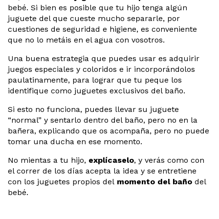
bebé. Si bien es posible que tu hijo tenga algún
juguete del que cueste mucho separarle, por
cuestiones de seguridad e higiene, es conveniente
que no lo metáis en el agua con vosotros.
Una buena estrategia que puedes usar es adquirir
juegos especiales y coloridos e ir incorporándolos
paulatinamente, para lograr que tu peque los
identifique como juguetes exclusivos del baño.
Si esto no funciona, puedes llevar su juguete
“normal” y sentarlo dentro del baño, pero no en la
bañera, explicando que os acompaña, pero no puede
tomar una ducha en ese momento.
No mientas a tu hijo,
explícaselo
, y verás como con
el correr de los días acepta la idea y se entretiene
con los juguetes propios del
momento del baño
del
bebé.