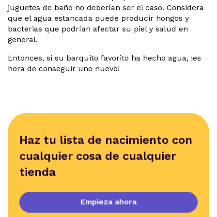
juguetes de baño no deberían ser el caso. Considera
que el agua estancada puede producir hongos y
bacterias que podrían afectar su piel y salud en
general.
Entonces, si su barquito favorito ha hecho agua, ¡es
hora de conseguir uno nuevo!
Haz tu lista de nacimiento con
cualquier cosa de cualquier
tienda
Empieza ahora