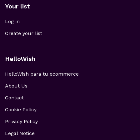
Your list
Log in
Create your list
HelloWish
HelloWish para tu ecommerce
About Us
Contact
Cookie Policy
Privacy Policy
Legal Notice