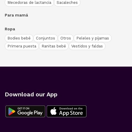
Mecedoras de lactancia
Sacaleches
Para mamá
Ropa
Bodies bebé
Conjuntos
Otros
Peleles y pijamas
Primera puesta
Ranitas bebé
Vestidos y faldas
Download our App