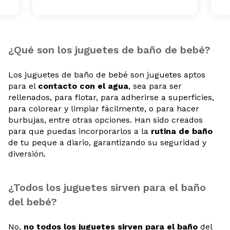
¿Qué son los juguetes de baño de bebé?
Los juguetes de baño de bebé son juguetes aptos
para el
contacto con el agua
, sea para ser
rellenados, para flotar, para adherirse a superficies,
para colorear y limpiar fácilmente, o para hacer
burbujas, entre otras opciones. Han sido creados
para que puedas incorporarlos a la
rutina de baño
de tu peque a diario, garantizando su seguridad y
diversión.
¿Todos los juguetes sirven para el baño
del bebé?
No,
no todos los juguetes sirven para el baño
del