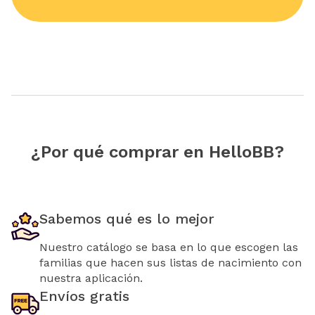
¿Por qué comprar en HelloBB?
Sabemos qué es lo mejor
Nuestro catálogo se basa en lo que escogen las
familias que hacen sus listas de nacimiento con
nuestra aplicación.
Envíos gratis