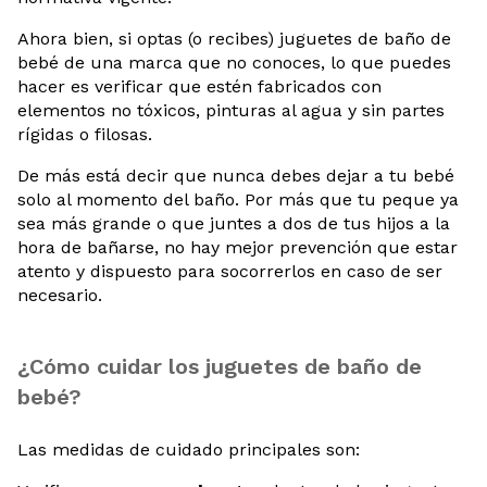
Ahora bien, si optas (o recibes) juguetes de baño de
bebé de una marca que no conoces, lo que puedes
hacer es verificar que estén fabricados con
elementos no tóxicos, pinturas al agua y sin partes
rígidas o filosas.
De más está decir que nunca debes dejar a tu bebé
solo al momento del baño. Por más que tu peque ya
sea más grande o que juntes a dos de tus hijos a la
hora de bañarse, no hay mejor prevención que estar
atento y dispuesto para socorrerlos en caso de ser
necesario.
¿Cómo cuidar los juguetes de baño de
bebé?
Las medidas de cuidado principales son: