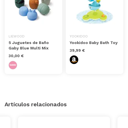
LIEWOOD
YOOKIDOO
5 Juguetes de Baño
Yookidoo Baby Bath Toy
Gaby Blue Multi Mix
39,99 €
30,00 €
Artículos relacionados