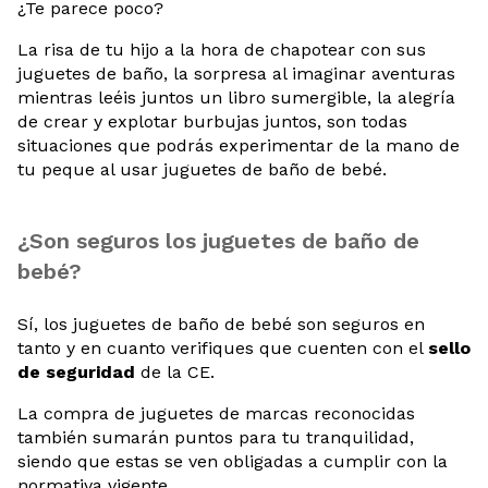
¿Te parece poco?
La risa de tu hijo a la hora de chapotear con sus
juguetes de baño, la sorpresa al imaginar aventuras
mientras leéis juntos un libro sumergible, la alegría
de crear y explotar burbujas juntos, son todas
situaciones que podrás experimentar de la mano de
tu peque al usar juguetes de baño de bebé.
¿Son seguros los juguetes de baño de
bebé?
Sí, los juguetes de baño de bebé son seguros en
tanto y en cuanto verifiques que cuenten con el
sello
de seguridad
de la CE.
La compra de juguetes de marcas reconocidas
también sumarán puntos para tu tranquilidad,
siendo que estas se ven obligadas a cumplir con la
normativa vigente.