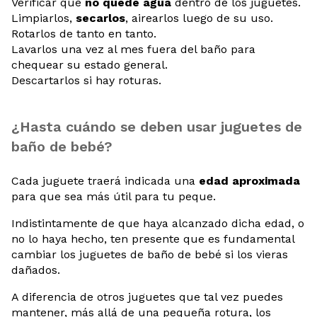
Verificar que
no quede agua
dentro de los juguetes.
Limpiarlos,
secarlos
, airearlos luego de su uso.
Rotarlos de tanto en tanto.
Lavarlos una vez al mes fuera del baño para
chequear su estado general.
Descartarlos si hay roturas.
¿Hasta cuándo se deben usar juguetes de
baño de bebé?
Cada juguete traerá indicada una
edad aproximada
para que sea más útil para tu peque.
Indistintamente de que haya alcanzado dicha edad, o
no lo haya hecho, ten presente que es fundamental
cambiar los juguetes de baño de bebé si los vieras
dañados.
A diferencia de otros juguetes que tal vez puedes
mantener, más allá de una pequeña rotura, los