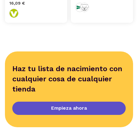
16,09 €
Haz tu lista de nacimiento con
cualquier cosa de cualquier
tienda
Empieza ahora