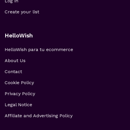
Log in
Create your list
HelloWish
HelloWish para tu ecommerce
About Us
Contact
Cookie Policy
Privacy Policy
Legal Notice
Affiliate and Advertising Policy