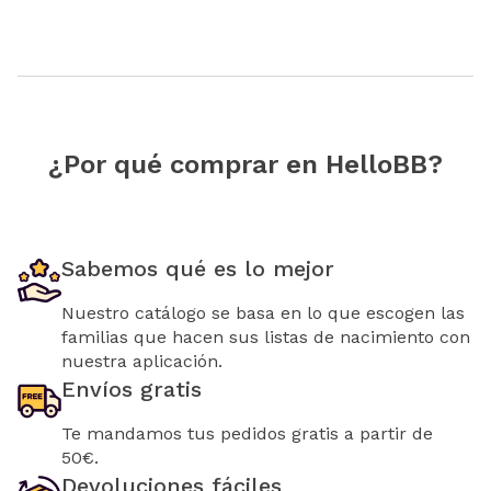
¿Por qué comprar en HelloBB?
Sabemos qué es lo mejor
Nuestro catálogo se basa en lo que escogen las
familias que hacen sus listas de nacimiento con
nuestra aplicación.
Envíos gratis
Te mandamos tus pedidos gratis a partir de
50€.
Devoluciones fáciles