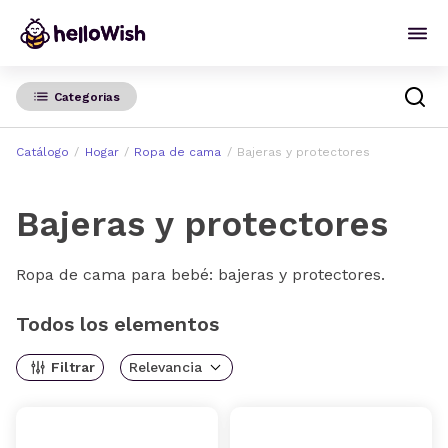
Categorias
Catálogo
Hogar
Ropa de cama
Bajeras y protectores
Bajeras y protectores
Ropa de cama para bebé: bajeras y protectores.
Todos los elementos
Filtrar
Relevancia