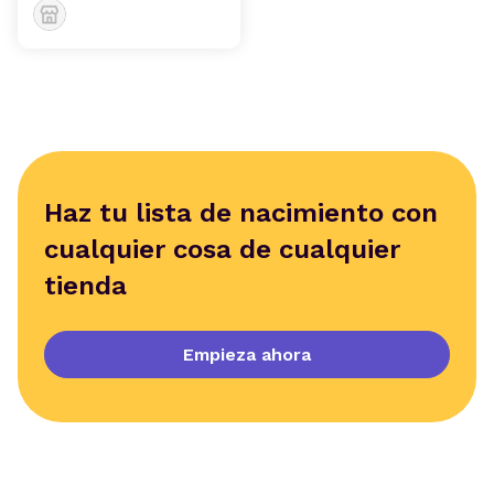
Haz tu lista de nacimiento con
cualquier cosa de cualquier
tienda
Empieza ahora