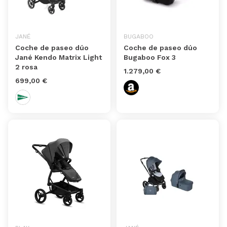
JANÉ
BUGABOO
Coche de paseo dúo
Coche de paseo dúo
Jané Kendo Matrix Light
Bugaboo Fox 3
2 rosa
1.279,00 €
699,00 €