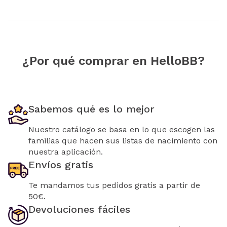
¿Por qué comprar en HelloBB?
Sabemos qué es lo mejor
Nuestro catálogo se basa en lo que escogen las
familias que hacen sus listas de nacimiento con
nuestra aplicación.
Envíos gratis
Te mandamos tus pedidos gratis a partir de
50€.
Devoluciones fáciles