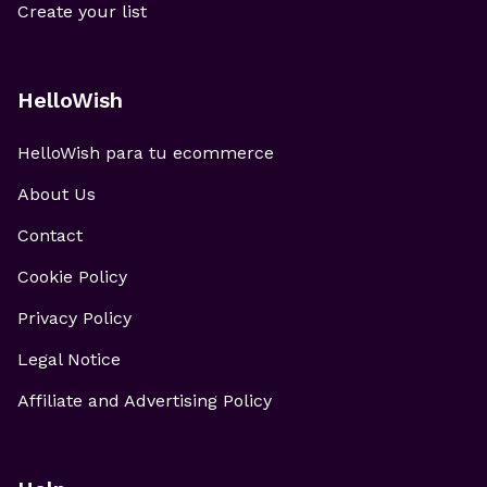
Create your list
HelloWish
HelloWish para tu ecommerce
About Us
Contact
Cookie Policy
Privacy Policy
Legal Notice
Affiliate and Advertising Policy