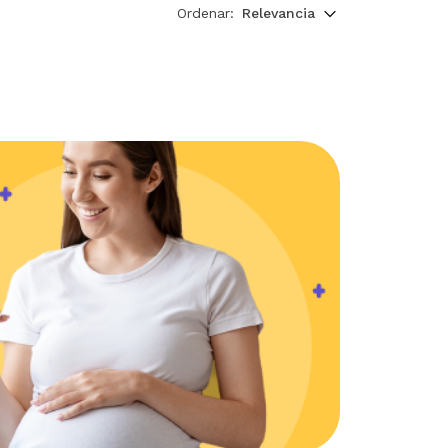
Ordenar:
Relevancia