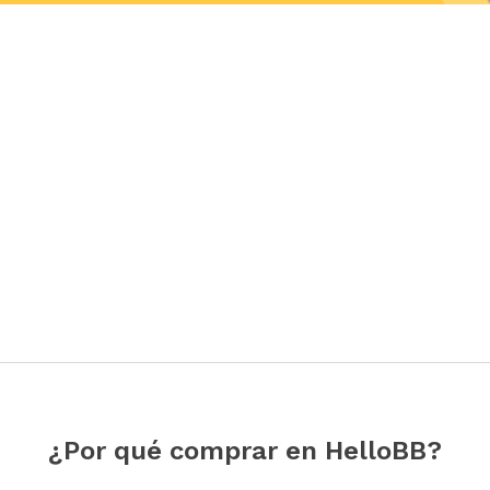
¿Por qué comprar en HelloBB?