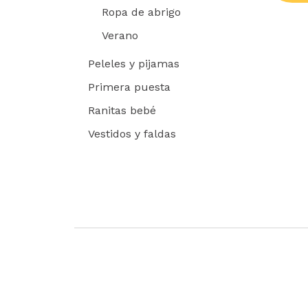
Ropa de abrigo
Verano
Peleles y pijamas
Primera puesta
Ranitas bebé
Vestidos y faldas