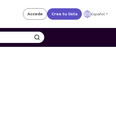
Accede
Crea tu lista
Español