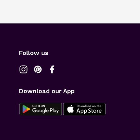
Follow us
Download our App